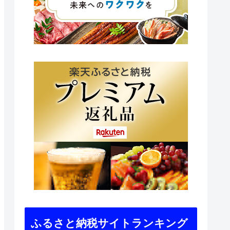
ふるさと納税サイトランキング