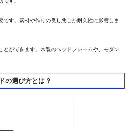
切です。
要です。素材や作りの良し悪しが耐久性に影響しま
ことができます。木製のベッドフレームや、モダン
ドの選び方とは？