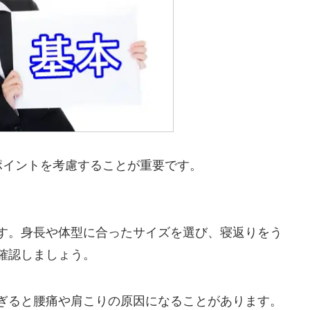
ポイントを考慮することが重要です。
す。身長や体型に合ったサイズを選び、寝返りをう
確認しましょう。
ぎると腰痛や肩こりの原因になることがあります。