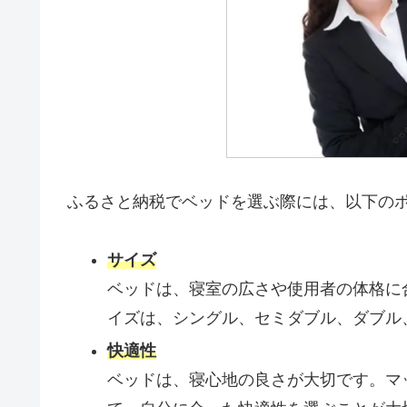
ふるさと納税でベッドを選ぶ際には、以下の
サイズ
ベッドは、寝室の広さや使用者の体格に
イズは、シングル、セミダブル、ダブル
快適性
ベッドは、寝心地の良さが大切です。マ