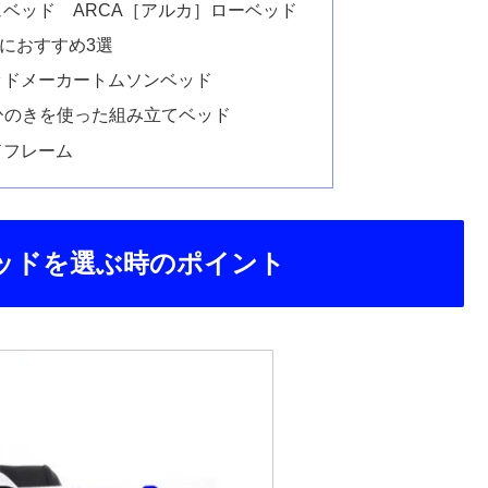
ベッド ARCA［アルカ］ローベッド
におすすめ3選
ッドメーカートムソンベッド
のひのきを使った組み立てベッド
ドフレーム
ッドを選ぶ時のポイント