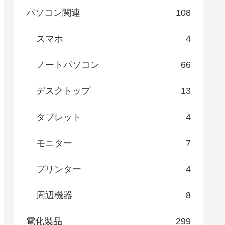
パソコン関連
108
スマホ
4
ノートパソコン
66
デスクトップ
13
タブレット
4
モニター
7
プリンター
4
周辺機器
8
電化製品
299