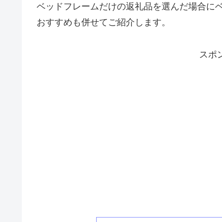
ベッドフレームだけの返礼品を選んだ場合に
おすすめも併せてご紹介します。
スポ