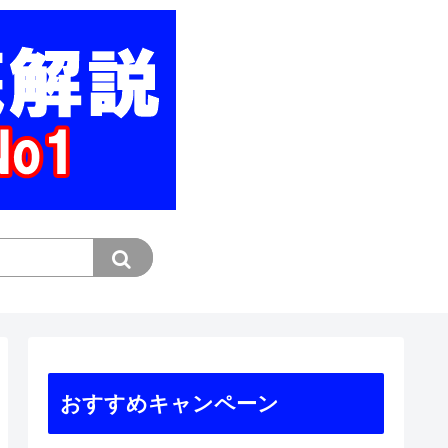
おすすめキャンペーン