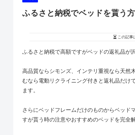
ふるさと納税でベッドを貰う方
この記事
ふるさと納税で高額ですがベッドの返礼品が
高品質ならシモンズ、インテリ重視なら天然
むなら電動リクライニング付きと返礼品だけ
ます。
さらにベッドフレームだけのものからベッド
すが貰う時の注意やおすすめのベッドを完全