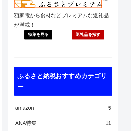
額家電から食材などプレミアムな返礼品
が満載！
特集を見る
返礼品を探す
ふるさと納税おすすめカテゴリ
ー
amazon
5
ANA特集
11