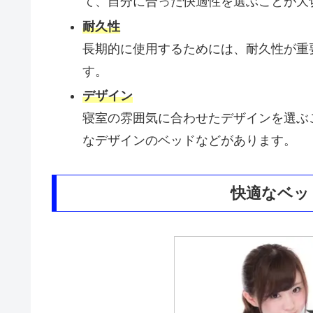
て、自分に合った快適性を選ぶことが大
耐久性
長期的に使用するためには、耐久性が重
す。
デザイン
寝室の雰囲気に合わせたデザインを選ぶ
なデザインのベッドなどがあります。
快適なベッ