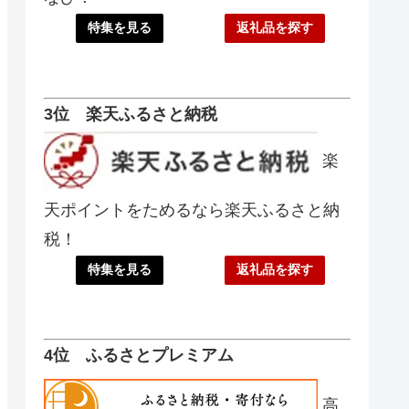
特集を見る
返礼品を探す
3位 楽天ふるさと納税
楽
天ポイントをためるなら楽天ふるさと納
税！
特集を見る
返礼品を探す
4位 ふるさとプレミアム
高