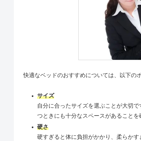
快適なベッドのおすすめについては、以下の
サイズ
自分に合ったサイズを選ぶことが大切で
つときにも十分なスペースがあることを
硬さ
硬すぎると体に負担がかかり、柔らかす