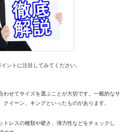
ポイントに注目してみてください。
合わせてサイズを選ぶことが大切です。一般的なサ
、クイーン、キングといったものがあります。
ットレスの種類や硬さ、弾力性などをチェックし