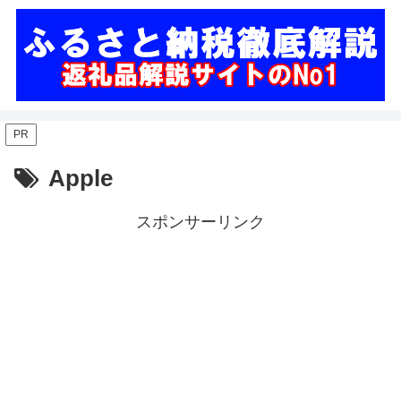
PR
Apple
スポンサーリンク