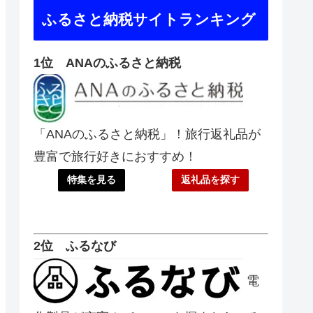
ふるさと納税サイトランキング
1位 ANAのふるさと納税
「ANAのふるさと納税」！旅行返礼品が
豊富で旅行好きにおすすめ！
特集を見る
返礼品を探す
2位 ふるなび
電