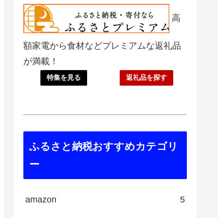
高
額家電から食材などプレミアムな返礼品
が満載！
特集を見る
返礼品を探す
ふるさと納税おすすめカテゴリ
ー
amazon
5