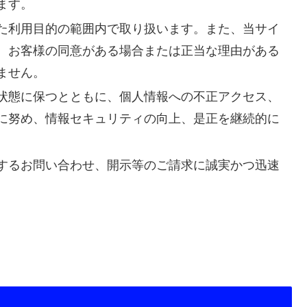
ます。
た利用目的の範囲内で取り扱います。また、当サイ
、お客様の同意がある場合または正当な理由がある
ません。
状態に保つとともに、個人情報への不正アクセス、
に努め、情報セキュリティの向上、是正を継続的に
するお問い合わせ、開示等のご請求に誠実かつ迅速