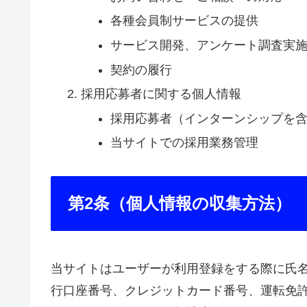
各種会員制サービスの提供
サービス開発、アンケート調査実
契約の履行
採用応募者に関する個人情報
採用応募者（インターンシップを
当サイトでの採用業務管理
第2条（個人情報の収集方法）
当サイトはユーザーが利用登録をする際に氏
行口座番号、クレジットカード番号、運転免