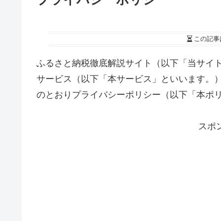
この記事
ふるさと納税徹底解説サイト（以下「当サイ
サービス（以下「本サービス」といいます。
のとおりプライバシーポリシー（以下「本ポ
スポ