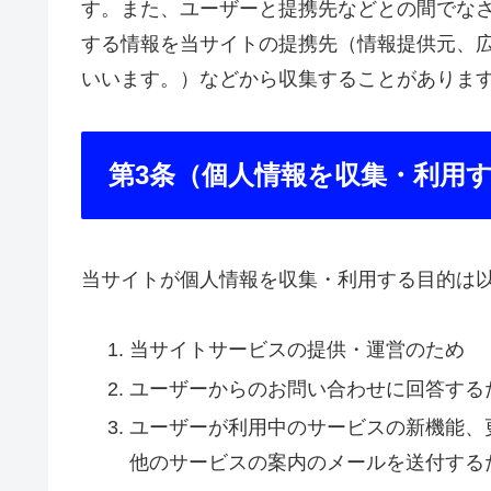
す。また、ユーザーと提携先などとの間でな
する情報を当サイトの提携先（情報提供元、広
いいます。）などから収集することがありま
第3条（個人情報を収集・利用
当サイトが個人情報を収集・利用する目的は
当サイトサービスの提供・運営のため
ユーザーからのお問い合わせに回答する
ユーザーが利用中のサービスの新機能、
他のサービスの案内のメールを送付する