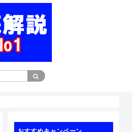
おすすめキャンペーン