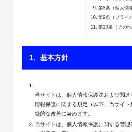
第8条（個人情
第9条（プライ
第10条（その他
1、基本方針
当サイトは、個人情報保護法および関連
情報保護に関する規定（以下、当サイト
続的な改善に努めます。
当サイトは、個人情報保護に関する管理