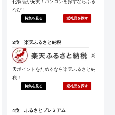
化製品が充実！パソコンを探すならふる
なび！
特集を見る
返礼品を探す
3位 楽天ふるさと納税
楽
天ポイントをためるなら楽天ふるさと納
税！
特集を見る
返礼品を探す
4位 ふるさとプレミアム