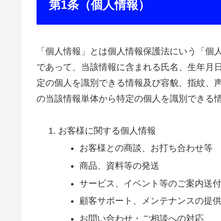
第1条（個人情報）
「個人情報」とは個人情報保護法にいう「個
であって、当該情報に含まれる氏名、生年月
定の個人を識別できる情報及び容貌、指紋、
の当該情報単体から特定の個人を識別できる
お客様に関する個人情報
お客様との商談、お打ち合わせ等
商品、資料等の発送
サービス、イベント等のご案内送
顧客サポート、メンテナンスの提
お問い合わせ・ご相談への対応