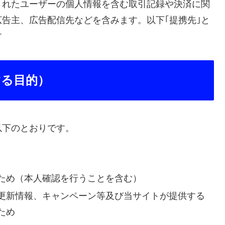
されたユーザーの個人情報を含む取引記録や決済に関
告主、広告配信先などを含みます。以下｢提携先｣と
す
する目的）
以下のとおりです。
ため（本人確認を行うことを含む）
更新情報、キャンペーン等及び当サイトが提供する
ため