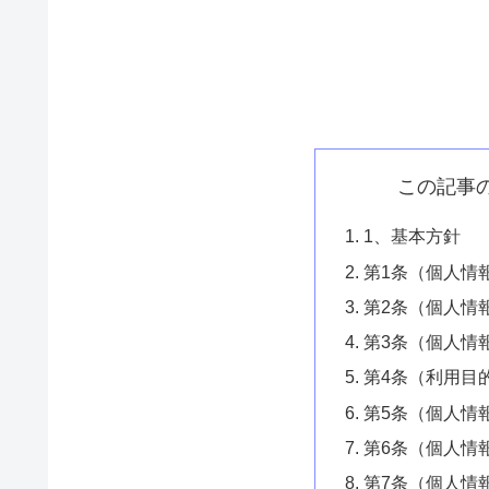
この記事
1、基本方針
第1条（個人情
第2条（個人情
第3条（個人情
第4条（利用目
第5条（個人情
第6条（個人情
第7条（個人情