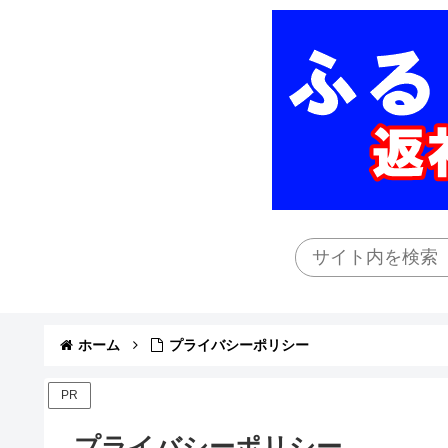
ホーム
プライバシーポリシー
PR
プライバシーポリシー