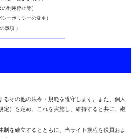
報の利用停止等）
バシーポリシーの変更）
の事項 ）
するその他の法令・規範を遵守します。また、個人
規定）を定め、これを実施し、維持すると共に、継
体制を確立するとともに、当サイト規程を役員およ