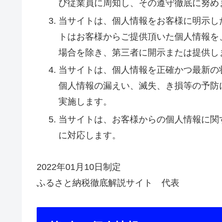
び従業員に周知し、その遵守徹底に努め
当サイトは、個人情報をお客様に明示し
トはお客様からご提供頂いた個人情報を
場合を除き、第三者に開示または提供し
当サイトは、個人情報を正確かつ最新の
個人情報の漏えい、滅失、き損等の予防
実施します。
当サイトは、お客様からの個人情報に関
に対応します。
2022年01月10日制定
ふるさと納税徹底解説サイト 代表