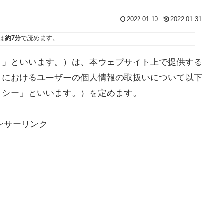
2022.01.10
2022.01.31
は
約7分
で読めます。
ト」といいます。）は、本ウェブサイト上で提供する
）におけるユーザーの個人情報の取扱いについて以下
リシー」といいます。）を定めます。
ンサーリンク