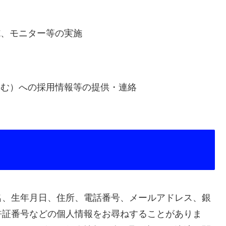
施、モニター等の実施
含む）への採用情報等の提供・連絡
名、生年月日、住所、電話番号、メールアドレス、銀
許証番号などの個人情報をお尋ねすることがありま