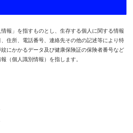
人情報」を指すものとし、生存する個人に関する情報
日、住所、電話番号、連絡先その他の記述等により特
声紋にかかるデータ及び健康保険証の保険者番号など
情報（個人識別情報）を指します。
付
供