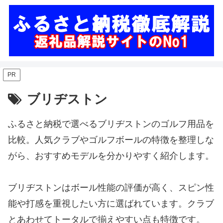
PR
ブリヂストン
ふるさと納税で選べるブリヂストンのゴルフ用品を
比較。人気クラブやゴルフボールの特徴を整理しな
がら、おすすめモデルを分かりやすく紹介します。
ブリヂストンはボール性能の評価が高く、スピン性
能や打感を重視したい方に選ばれています。クラブ
とあわせてトータルで揃えやすい点も特徴です。