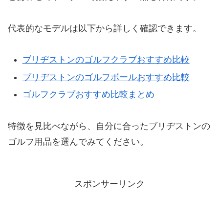
代表的なモデルは以下から詳しく確認できます。
ブリヂストンのゴルフクラブおすすめ比較
ブリヂストンのゴルフボールおすすめ比較
ゴルフクラブおすすめ比較まとめ
特徴を見比べながら、自分に合ったブリヂストンの
ゴルフ用品を選んでみてください。
スポンサーリンク