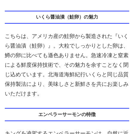
いくら醤油漬（鮭卵）の魅力
こちらは、アメリカ産の鮭卵から製造された『いく
ら醤油漬（鮭卵）』。大粒でしっかりとした卵は、
鱒の卵に比べても遜色ありません。急速冷凍と窒素
による鮮度保持技術で、その魅力を余すことなく閉
じ込めています。北海道海鮮紀行いくらと同じ品質
保持製法により、美味しさと新鮮さを共にお楽しみ
いただけます。
エンペラーサーモンの特徴
キングを凌駕するエンペラーサーモンは、自然に近