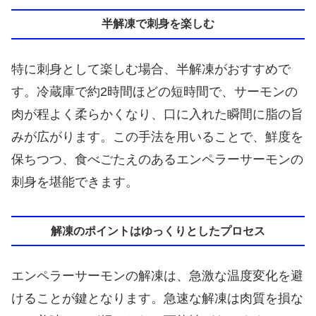
半解凍で刺身を楽しむ
特に刺身として楽しむ場合、半解凍がおすすめで
す。冷蔵庫で約2時間ほどの短時間で、サーモンの
肉が程よく柔らかくなり、口に入れた瞬間に脂の旨
みが広がります。この手法を用いることで、鮮度を
保ちつつ、食べごたえのあるエンペラーサーモンの
刺身を堪能できます。
解凍のポイントはゆっくりとしたプロセス
エンペラーサーモンの解凍は、急激な温度変化を避
けることが鍵となります。急速な解凍は肉質を損な