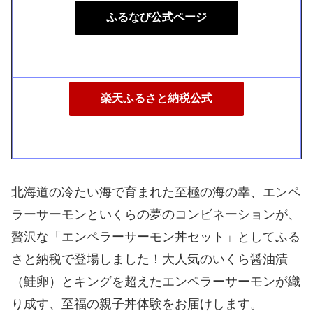
ふるなび公式ページ
楽天ふるさと納税公式
北海道の冷たい海で育まれた至極の海の幸、エンペ
ラーサーモンといくらの夢のコンビネーションが、
贅沢な「エンペラーサーモン丼セット」としてふる
さと納税で登場しました！大人気のいくら醤油漬
（鮭卵）とキングを超えたエンペラーサーモンが織
り成す、至福の親子丼体験をお届けします。