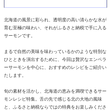
北海道の風景に彩られ、透明度の高い清らかな水が
育む至極の味わい、それがふるさと納税で手に入る
サーモンです。
まるで自然の美味を味わっているかのような特別な
ひとときを演出するために、今回は贅沢なエンペラ
ーサーモンを中心に、おすすめのレシピをご紹介い
たします。
旬の素材を活かし、北海道の恵みを満喫できるサー
モンレシピ特集。舌の先で感じる北の大地の風味
と、ふるさと納税ならではの特典をお楽しみくださ