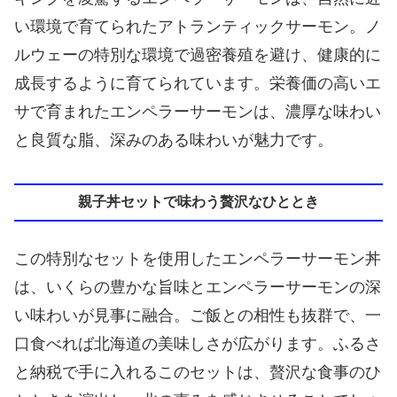
い環境で育てられたアトランティックサーモン。ノ
ルウェーの特別な環境で過密養殖を避け、健康的に
成長するように育てられています。栄養価の高いエ
サで育まれたエンペラーサーモンは、濃厚な味わい
と良質な脂、深みのある味わいが魅力です。
親子丼セットで味わう贅沢なひととき
この特別なセットを使用したエンペラーサーモン丼
は、いくらの豊かな旨味とエンペラーサーモンの深
い味わいが見事に融合。ご飯との相性も抜群で、一
口食べれば北海道の美味しさが広がります。ふるさ
と納税で手に入れるこのセットは、贅沢な食事のひ