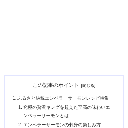
この記事のポイント
ふるさと納税エンペラーサーモンレシピ特集
究極の贅沢キングを超えた至高の味わいエ
ンペラーサーモンとは
エンペラーサーモンの刺身の楽しみ方