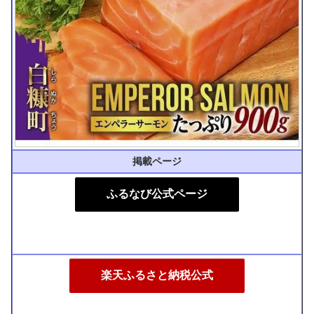
掲載ページ
ふるなび公式ページ
楽天ふるさと納税公式