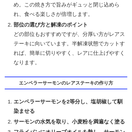
め。この焼き方で旨みがギュッと閉じ込めら
れ、食べる楽しさが倍増します。
部位の選び方と解凍のポイント
どの部位もおすすめですが、分厚い方がレアス
テーキに向いています。半解凍状態でカットす
れば、簡単に切りやすく、レアに仕上げやすく
なります。
エンペラーサーモンのレアステーキの作り方
エンペラーサーモンを2等分し、塩胡椒して馴
染ませる
サーモンの水気を取り、小麦粉を満遍なく塗る