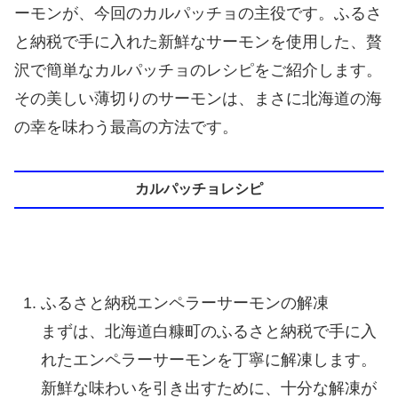
ーモンが、今回のカルパッチョの主役です。ふるさ
と納税で手に入れた新鮮なサーモンを使用した、贅
沢で簡単なカルパッチョのレシピをご紹介します。
その美しい薄切りのサーモンは、まさに北海道の海
の幸を味わう最高の方法です。
カルパッチョレシピ
ふるさと納税エンペラーサーモンの解凍
まずは、北海道白糠町のふるさと納税で手に入
れたエンペラーサーモンを丁寧に解凍します。
新鮮な味わいを引き出すために、十分な解凍が