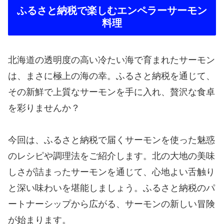
ふるさと納税で楽しむエンペラーサーモン
料理
北海道の透明度の高い冷たい海で育まれたサーモン
は、まさに極上の海の幸。ふるさと納税を通じて、
その新鮮で上質なサーモンを手に入れ、贅沢な食卓
を彩りませんか？
今回は、ふるさと納税で届くサーモンを使った魅惑
のレシピや調理法をご紹介します。北の大地の美味
しさが詰まったサーモンを通じて、心地よい舌触り
と深い味わいを堪能しましょう。ふるさと納税のパ
ートナーシップから広がる、サーモンの新しい冒険
が始まります。