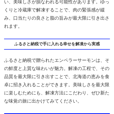
い、美味しさが損なわれる可能性があります。ゆっ
くりと冷蔵庫で解凍することで、肉の緊張感が緩
み、口当たりの良さと脂の旨みが最大限に引き出さ
れます。
ふるさと納税で手に入れる幸せを解凍から実感
ふるさと納税で贈られたエンペラーサーモンは、そ
の鮮度と上質な味わいが魅力。解凍の工程で、その
品質を最大限に引き出すことで、北海道の恵みを食
卓に招き入れることができます。美味しさを最大限
に楽しむためにも、解凍方法にこだわり、ぜひ新た
な味覚の旅に出かけてみてください。