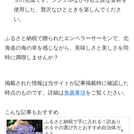
ョの完成です。シンプルながらも上質な食材を
使用した、贅沢なひとときを楽しんでくださ
い。
ふるさと納税で贈られたエンペラーサーモンで、北
海道の海の幸を感じながら、美味しさと美しさを同
時に満喫しませんか？
掲載された情報は当サイトが記事掲載時に確認した
時点のものです。詳細は
免責事項
をご覧ください。
こんな記事もおすすめ
ふるさと納税で手に入れる！訳あり
ホタテの選び方とおすすめ自治体ガ
イド