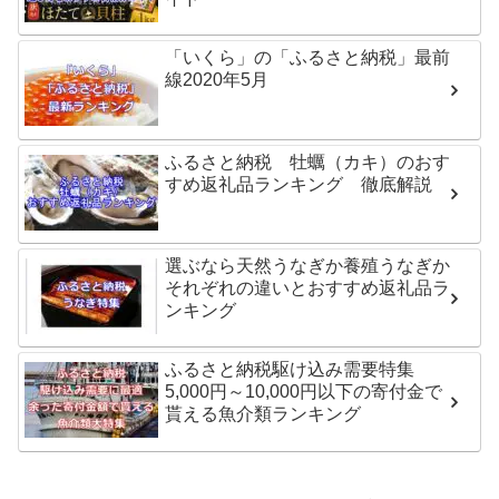
「いくら」の「ふるさと納税」最前
線2020年5月
ふるさと納税 牡蠣（カキ）のおす
すめ返礼品ランキング 徹底解説
選ぶなら天然うなぎか養殖うなぎか
それぞれの違いとおすすめ返礼品ラ
ンキング
ふるさと納税駆け込み需要特集
5,000円～10,000円以下の寄付金で
貰える魚介類ランキング