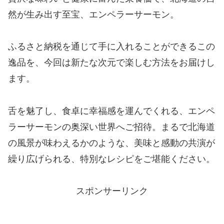
然が生み出す至宝、エンペラーサーモン。
ふるさと納税を通じて手に入れることができるこの
逸品を、今回は新たな次元で楽しむ方法をお届けし
ます。
舌を魅了し、食卓に幸福感を運んでくれる、エンペ
ラーサーモンの奥深い世界へご招待。まるで北海道
の風景が味わえるかのような、美味と感動の共演が
繰り広げられる、特別なレシピをご堪能ください。
スポンサーリンク