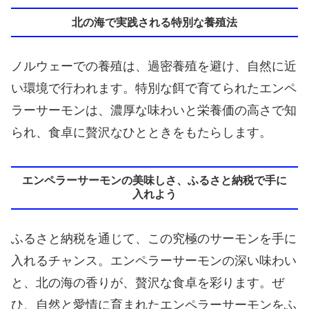
北の海で実践される特別な養殖法
ノルウェーでの養殖は、過密養殖を避け、自然に近
い環境で行われます。特別な餌で育てられたエンペ
ラーサーモンは、濃厚な味わいと栄養価の高さで知
られ、食卓に贅沢なひとときをもたらします。
エンペラーサーモンの美味しさ、ふるさと納税で手に
入れよう
ふるさと納税を通じて、この究極のサーモンを手に
入れるチャンス。エンペラーサーモンの深い味わい
と、北の海の香りが、贅沢な食卓を彩ります。ぜ
ひ、自然と愛情に育まれたエンペラーサーモンをふ