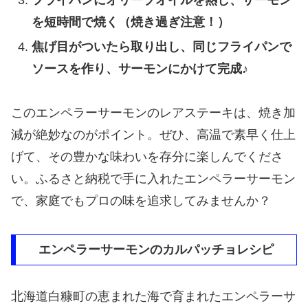
フライパンにオリーブオイルを熱し、サーモン
を短時間で焼く（焼き過ぎ注意！）
焦げ目がついたら取り出し、同じフライパンで
ソースを作り、サーモンにかけて完成♪
このエンペラーサーモンのレアステーキは、焼き加
減が絶妙なのがポイント。ぜひ、高温で素早く仕上
げて、その豊かな味わいを存分に楽しんでくださ
い。ふるさと納税で手に入れたエンペラーサーモン
で、家庭でもプロの味を追求してみませんか？
エンペラーサーモンのカルパッチョレシピ
北海道白糠町の恵まれた海で育まれたエンペラーサ