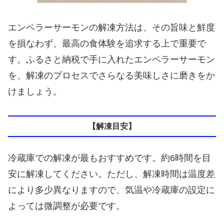
エンペラーサーモンの解凍方法は、その旨味と鮮度
を損なわず、最高の食体験を追求する上で重要で
す。ふるさと納税で手に入れたエンペラーサーモン
を、解凍のプロセスでさらなる美味しさに磨きをか
けましょう。
【解凍目安】
冷蔵庫での解凍が最もおすすめです。約6時間を目
安に解凍してください。ただし、解凍時間は温度差
により多少異なりますので、気温や冷蔵庫の設定に
よっては微調整が必要です。