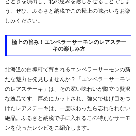
とときを演出し、北の恵みを感じさせることでしょ
う。ぜひ、ふるさと納税でこの極上の味わいをお楽
しみください。
極上の旨み！エンペラーサーモンのレアステー
キの楽しみ方
北海道の白糠町で育まれるエンペラーサーモンの新
たな魅力を発見しませんか？「エンペラーサーモン
のレアステーキ」は、その深い味わいが際立つ贅沢
な逸品です。厚めにカットされ、強火で焦げ目をつ
けたレアステーキは、一度味わったら忘れられない
絶品。ふるさと納税で手に入れるこの特別なサーモ
ンを使ったレシピをご紹介します。