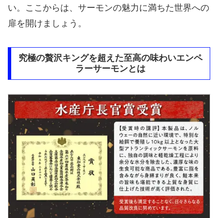
い。ここからは、サーモンの魅力に満ちた世界への
扉を開けましょう。
究極の贅沢キングを超えた至高の味わいエンペ
ラーサーモンとは