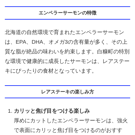
エンペラーサーモンの特徴
北海道の自然環境で育まれたエンペラーサーモン
は、EPA、DHA、オメガ3の含有量が多く、その上
質な脂が絶品の味わいを約束します。白糠町の特別
な環境で健康的に成長したサーモンは、レアステー
キにぴったりの食材となっています。
レアステーキの楽しみ方
カリッと焦げ目をつける楽しみ
厚めにカットしたエンペラーサーモンは、強火
で表面にカリッと焦げ目をつけるのがおすす