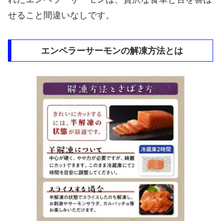
せること間違いなしです。
エンペラーサーモンの解凍方法とは