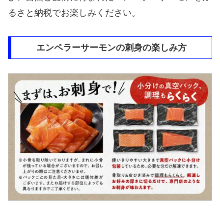
るさと納税でお楽しみください。
エンペラーサーモンの刺身の楽しみ方