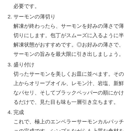
必要です。
サーモンの薄切り
解凍が終わったら、サーモンを好みの薄さで薄
切りにします。包丁がスムーズに入るように半
解凍状態がおすすめです。◎お好みの薄さで、
サーモンの旨みを最大限に引き出しましょう。
盛り付け
切ったサーモンを美しくお皿に並べます。その
上からオリーブオイル、レモン汁、岩塩、新鮮
なパセリ、そしてブラックペッパーの順にかけ
るだけで、見た目も味も一層引き立ちます。
完成
これで、極上のエンペラーサーモンカルパッチ