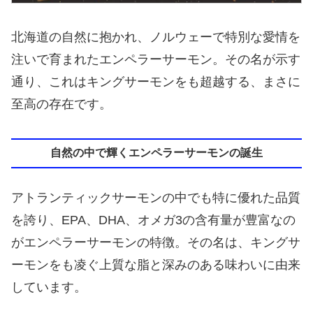
北海道の自然に抱かれ、ノルウェーで特別な愛情を
注いで育まれたエンペラーサーモン。その名が示す
通り、これはキングサーモンをも超越する、まさに
至高の存在です。
自然の中で輝くエンペラーサーモンの誕生
アトランティックサーモンの中でも特に優れた品質
を誇り、EPA、DHA、オメガ3の含有量が豊富なの
がエンペラーサーモンの特徴。その名は、キングサ
ーモンをも凌ぐ上質な脂と深みのある味わいに由来
しています。