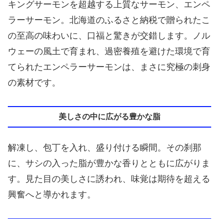
キングサーモンを超越する上質なサーモン、エンペ
ラーサーモン。北海道のふるさと納税で贈られたこ
の至高の味わいに、口福と驚きが交錯します。ノル
ウェーの風土で育まれ、過密養殖を避けた環境で育
てられたエンペラーサーモンは、まさに究極の刺身
の素材です。
美しさの中に広がる豊かな脂
解凍し、包丁を入れ、盛り付ける瞬間。その刹那
に、サシの入った脂が豊かな香りとともに広がりま
す。見た目の美しさに誘われ、味覚は期待を超える
興奮へと導かれます。