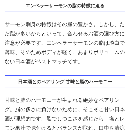
エンペラーサーモンの脂の特徴に迫る
サーモン刺身の特徴はその脂の豊かさ。しかし、た
だ脂が多いからといって、合わせるお酒の選び方に
注意が必要です。エンペラーサーモンの脂は淡白で
薄味、そのためボディが軽く、あまりボリュームの
ない日本酒がベストマッチです。
日本酒とのペアリング 甘味と脂のハーモニー
甘味と脂のハーモニーが生まれる絶妙なペアリン
グ。脂の多さに負けないために、そこそこ甘い日本
酒が理想的です。脂でしつこさを感じたら、塩とレ
モン果汁で味付けるとバランスが取れ、口中を清涼