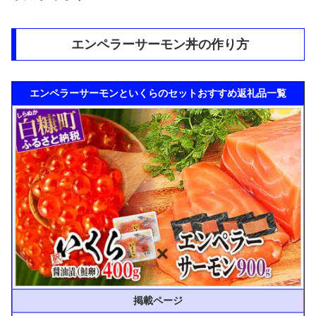
エンペラーサーモン丼の作り方
エンペラーサーモンといくらのセットおすすめ返礼品一覧
掲載ページ