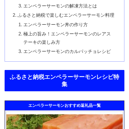
エンペラーサーモンの解凍方法とは
ふるさと納税で楽しむエンペラーサーモン料理
エンペラーサーモン丼の作り方
極上の旨み！エンペラーサーモンのレアス
テーキの楽しみ方
エンペラーサーモンのカルパッチョレシピ
ふるさと納税エンペラーサーモンレシピ特
集
エンペラーサーモンおすすめ返礼品一覧