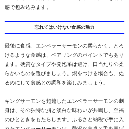
感で包み込みます。
忘れてはいけない食感の魅力
最後に食感。エンペラーサーモンの柔らかく、とろ
けるような食感は、ペアリングのポイントでもあり
ます。硬質なタイプや発泡系は避け、口当たりの柔
らかいものを選びましょう。燗をつける場合も、ぬ
るめにして食感との調和を楽しみましょう。
キングサーモンを超越したエンペラーサーモンの刺
身は、その独特な脂と淡白な味わいが共鳴し、至福
のひとときをもたらします。ふるさと納税で手に入
れたエンペラーサーモンは、贅沢な食卓と舌を喜ば