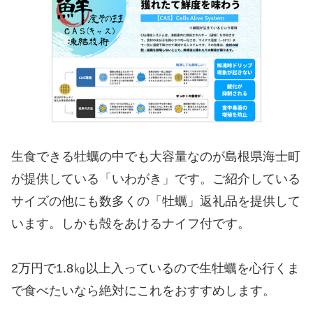
生食できる牡蠣の中でも大容量なのが島根県海士町
が提供している「いわがき」です。ご紹介している
サイズの他にも数多くの「牡蠣」返礼品を提供して
います。しかも殻をあけるナイフ付です。
2万円で1.8㎏以上入っているので生牡蠣を心行くま
で食べたいなら絶対にこれをおすすめします。