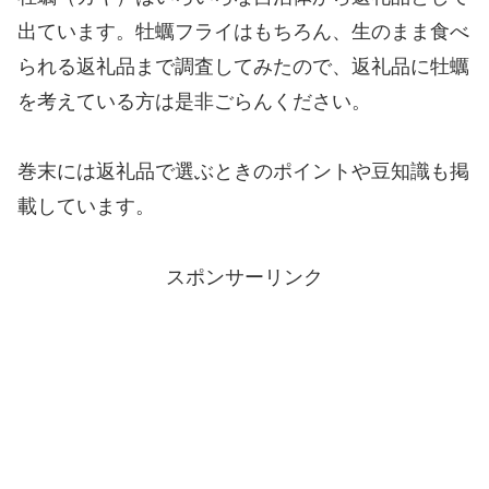
出ています。牡蠣フライはもちろん、生のまま食べ
られる返礼品まで調査してみたので、返礼品に牡蠣
を考えている方は是非ごらんください。
巻末には返礼品で選ぶときのポイントや豆知識も掲
載しています。
スポンサーリンク