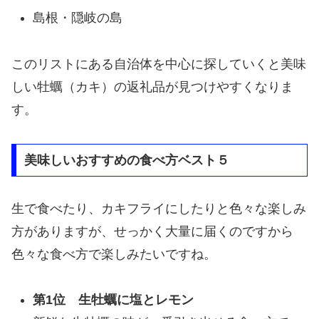
島根・隠岐の島
このリストにある自治体を中心に探していくと美味
しい牡蠣（カキ）の返礼品が見つけやすくなりま
す。
美味しいおすすめの食べ方ベスト５
生で食べたり、カキフライにしたりと色々な楽しみ
方がありますが、せっかく大量に届くのですから
色々な食べ方で楽しみたいですね。
第1位 生牡蠣に塩とレモン