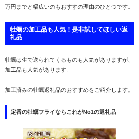
万円までと幅広いのもおすすの理由のひとつです。
牡蠣の加工品も人気！是非試してほしい返
礼品
牡蠣は生で送られてくるものも人気がありますが、
加工品も人気があります。
加工済みの牡蠣返礼品のおすすめをご紹介します。
定番の牡蠣フライならこれがNo1の返礼品