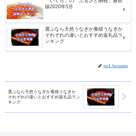
「いくら」の「ふるさと納税」最前
線2020年5月
選ぶなら天然うなぎか養殖うなぎか
それぞれの違いとおすすめ返礼品ラ
ンキング
no1-furusato
選ぶなら天然うなぎか養殖うなぎか
それぞれの違いとおすすめ返礼品ラン
キング