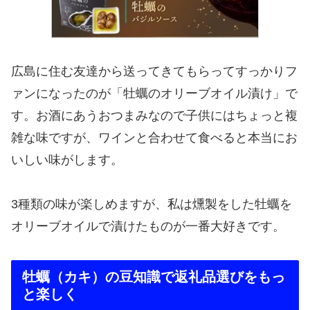
広島に住む友達から送ってきてもらってすっかりフ
ァンになったのが「牡蠣のオリーブオイル漬け」で
す。お酒にあうおつまみなので子供にはちょっと複
雑な味ですが、ワインと合わせて食べると本当にお
いしい味がします。
3種類の味が楽しめますが、私は燻製をした牡蠣を
オリーブオイルで漬けたものが一番大好きです。
牡蠣（カキ）の豆知識で返礼品選びをもっ
と楽しく