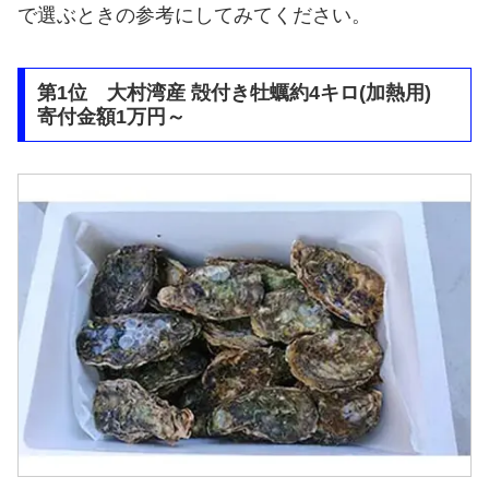
で選ぶときの参考にしてみてください。
第1位 大村湾産 殻付き牡蠣約4キロ(加熱用)
寄付金額1万円～