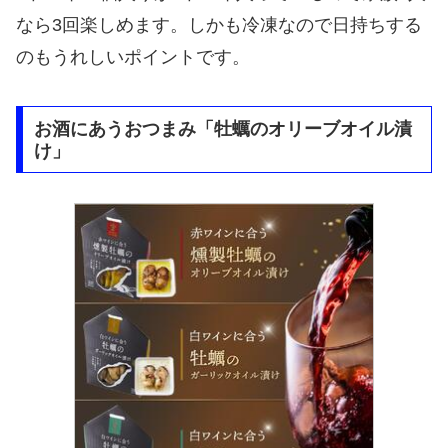
なら3回楽しめます。しかも冷凍なので日持ちする
のもうれしいポイントです。
お酒にあうおつまみ「牡蠣のオリーブオイル漬
け」