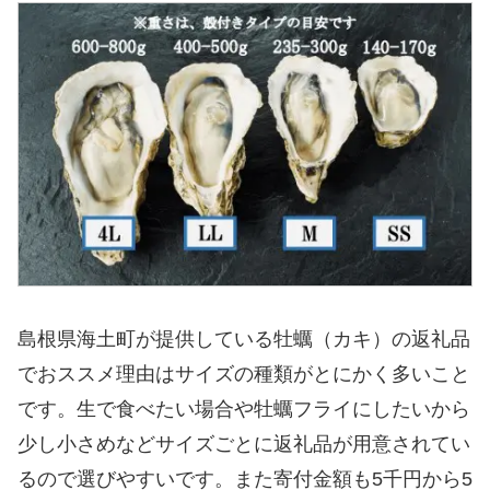
島根県海土町が提供している牡蠣（カキ）の返礼品
でおススメ理由はサイズの種類がとにかく多いこと
です。生で食べたい場合や牡蠣フライにしたいから
少し小さめなどサイズごとに返礼品が用意されてい
るので選びやすいです。また寄付金額も5千円から5