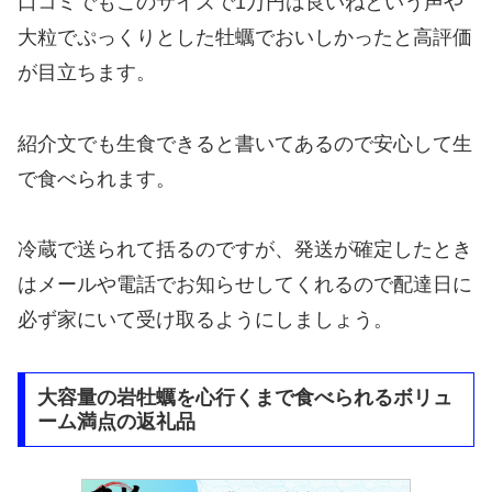
口コミでもこのサイズで1万円は良いねという声や
大粒でぷっくりとした牡蠣でおいしかったと高評価
が目立ちます。
紹介文でも生食できると書いてあるので安心して生
で食べられます。
冷蔵で送られて括るのですが、発送が確定したとき
はメールや電話でお知らせしてくれるので配達日に
必ず家にいて受け取るようにしましょう。
大容量の岩牡蠣を心行くまで食べられるボリュ
ーム満点の返礼品