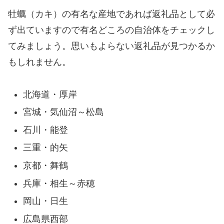
牡蠣（カキ）の有名な産地であれば返礼品として必
ず出ていますので有名どころの自治体をチェックし
てみましょう。思いもよらない返礼品が見つかるか
もしれません。
北海道・厚岸
宮城・気仙沼～松島
石川・能登
三重・的矢
京都・舞鶴
兵庫・相生～赤穂
岡山・日生
広島県西部