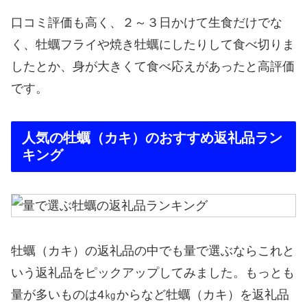
口コミ評価も高く、２～３日かけて生食だけでな
く、牡蠣フライや焼き牡蠣にしたりして食べ切りま
したとか、身が大きくて食べ応えがあったと高評価
です。
人気の牡蠣（カキ）のおすすめ返礼品ラン
キング
牡蠣（カキ）の返礼品の中でも量で選ぶならこれと
いう返礼品をピックアップしてみました。もっとも
量が多いものは4㎏からなど牡蠣（カキ）を返礼品