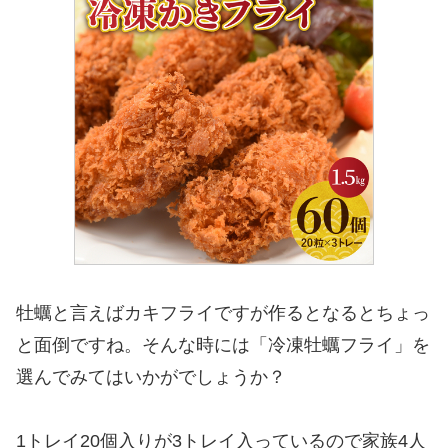
牡蠣と言えばカキフライですが作るとなるとちょっ
と面倒ですね。そんな時には「冷凍牡蠣フライ」を
選んでみてはいかがでしょうか？
1トレイ20個入りが3トレイ入っているので家族4人