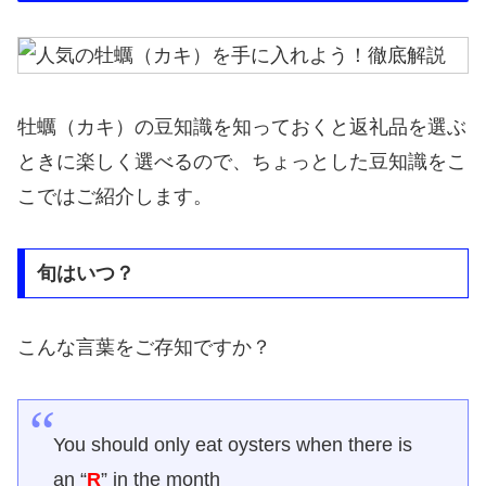
牡蠣（カキ）の豆知識を知っておくと返礼品を選ぶ
ときに楽しく選べるので、ちょっとした豆知識をこ
こではご紹介します。
旬はいつ？
こんな言葉をご存知ですか？
You should only eat oysters when there is
an “
R
” in the month