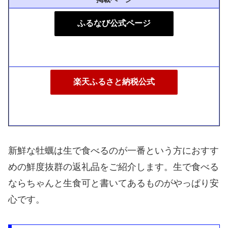
ふるなび公式ページ
楽天ふるさと納税公式
新鮮な牡蠣は生で食べるのが一番という方におすす
めの鮮度抜群の返礼品をご紹介します。生で食べる
ならちゃんと生食可と書いてあるものがやっぱり安
心です。