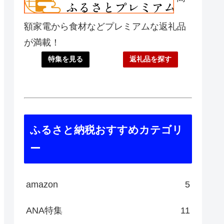
額家電から食材などプレミアムな返礼品
が満載！
特集を見る
返礼品を探す
ふるさと納税おすすめカテゴリ
ー
amazon
5
ANA特集
11