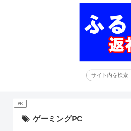
PR
ゲーミングPC