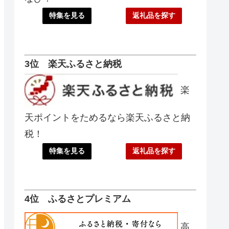
特集を見る
返礼品を探す
3位 楽天ふるさと納税
楽
天ポイントをためるなら楽天ふるさと納
税！
特集を見る
返礼品を探す
4位 ふるさとプレミアム
高