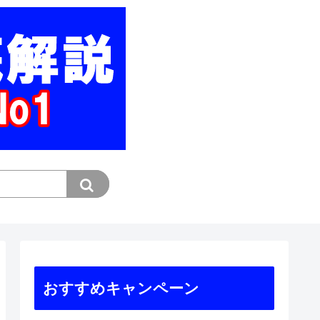
おすすめキャンペーン