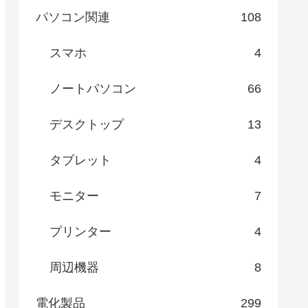
パソコン関連
108
スマホ
4
ノートパソコン
66
デスクトップ
13
タブレット
4
モニター
7
プリンター
4
周辺機器
8
電化製品
299