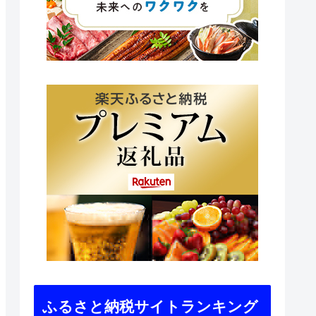
ふるさと納税サイトランキング