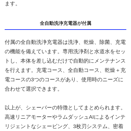
ます。
全自動洗浄充電器が付属
付属の全自動洗浄充電器は洗浄、乾燥、除菌、充電
の機能を備えています。専用洗浄剤と水道水をセッ
トし、本体を差し込むだけで自動的にメンテナンス
を行えます。充電コース、全自動コース、乾燥＋充
電コースの3つのコースがあり、使用時のニーズに
合わせて選択できます。
以上が、シェーバーの特徴としてまとめられます。
高速リニアモーターやラムダッシュAIによるインテ
リジェントなシェービング、3枚刃システム、密着