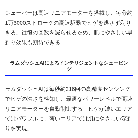
シェーバーは高速リニアモーターを搭載し、毎分約
1万3000ストロークの高速駆動でヒゲを逃さず剃り
きる。往復の回数を減らせるため、肌にやさしい早
剃り効果も期待できる。
ラムダッシュAIによるインテリジェントなシェービン
グ
ラムダッシュAIは毎秒約216回の高精度センシング
でヒゲの濃さを検知し、最適なパワーレベルで高速
リニアモーターを自動制御する。ヒゲが濃いエリア
ではパワフルに、薄いエリアでは肌にやさしい深剃
りを実現。