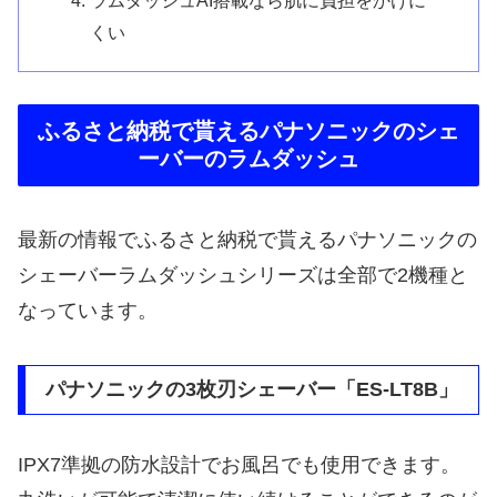
くい
ふるさと納税で貰えるパナソニックのシェ
ーバーのラムダッシュ
最新の情報でふるさと納税で貰えるパナソニックの
シェーバーラムダッシュシリーズは全部で2機種と
なっています。
パナソニックの3枚刃シェーバー「ES-LT8B」
IPX7準拠の防水設計でお風呂でも使用できます。