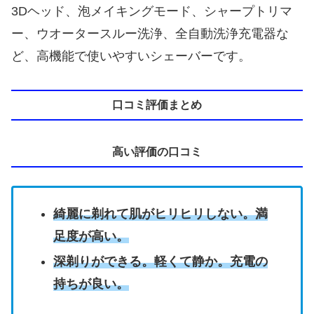
3Dヘッド、泡メイキングモード、シャープトリマ
ー、ウオータースルー洗浄、全自動洗浄充電器な
ど、高機能で使いやすいシェーバーです。
口コミ評価まとめ
高い評価の口コミ
綺麗に剃れて肌がヒリヒリしない。満
足度が高い。
深剃りができる。軽くて静か。充電の
持ちが良い。