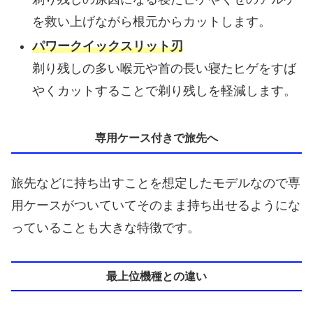
を救い上げながら根元からカットします。
パワークイックスリット刃
剃り残しの多い喉元や首の長い寝たヒゲをすば
やくカットすることで剃り残しを軽減します。
専用ケース付きで旅先へ
旅先などに持ち出すことを想定したモデルなので専
用ケースがついていてそのまま持ち出せるようにな
っていることも大きな特徴です。
最上位機種との違い