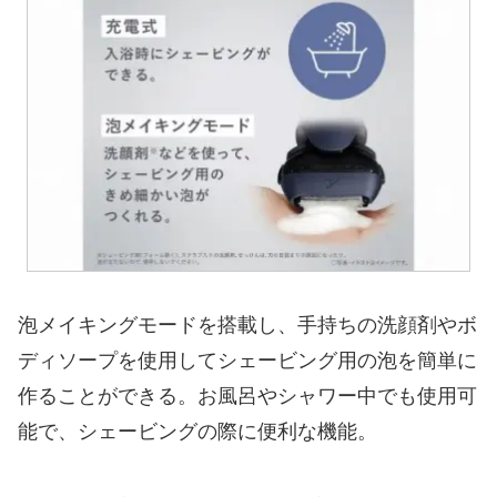
泡メイキングモードを搭載し、手持ちの洗顔剤やボ
ディソープを使用してシェービング用の泡を簡単に
作ることができる。お風呂やシャワー中でも使用可
能で、シェービングの際に便利な機能。