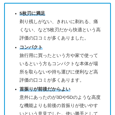
5枚刃に満足
剃り残しがない、きれいに剃れる、痛
くない、など5枚刃だから快適という高
評価の口コミが多くありました。
コンパクト
旅行用に買ったという方や家で使って
いるという方もコンパクトな本体が場
所を取らないや持ち運びに便利など高
評価の口コミが多くあります。
首振りが前後だからよい
意外にあったのが3Dや5Dのような高度
な機能よりも前後の首振りが使いやす
いという意見でした。使い勝手として