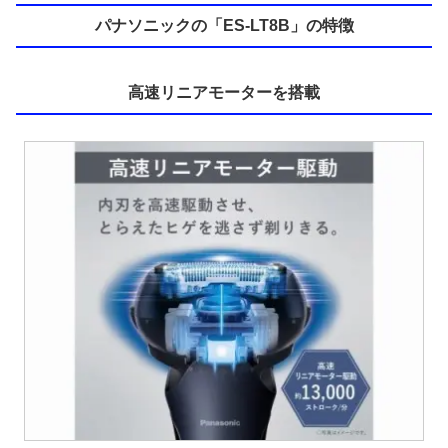
パナソニックの「ES-LT8B」の特徴
高速リニアモーターを搭載