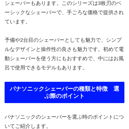
シェーバーもあります。このシリーズは3枚刃のベ
ーシックなシェーバーで、手ごろな価格で提供され
ています。
予備や2台目のシェーバーとしても魅力で、シンプ
ルなデザインと操作性の良さも魅力です。初めて電
動シェーバーを使う方にもおすすめで、中にはお風
呂で使用できるモデルもあります。
パナソニックシェーバーの種類と特徴 選
ぶ際のポイント
パナソニックのシェーバーを選ぶ時のポイントにつ
いてご紹介します。