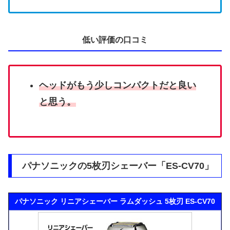
低い評価の口コミ
ヘッドがもう少しコンパクトだと良い
と思う。
パナソニックの5枚刃シェーバー「ES-CV70」
パナソニック リニアシェーバー ラムダッシュ 5枚刃 ES-CV70