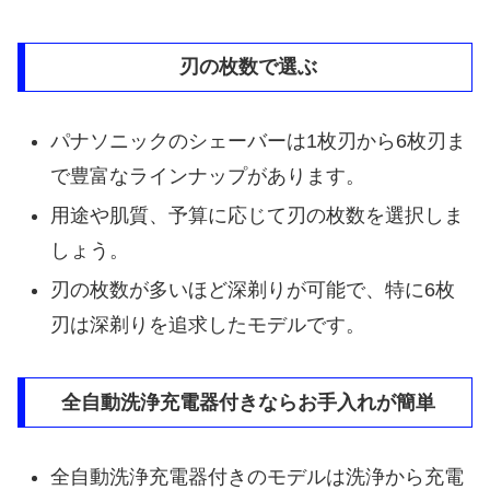
刃の枚数で選ぶ
パナソニックのシェーバーは1枚刃から6枚刃ま
で豊富なラインナップがあります。
用途や肌質、予算に応じて刃の枚数を選択しま
しょう。
刃の枚数が多いほど深剃りが可能で、特に6枚
刃は深剃りを追求したモデルです。
全自動洗浄充電器付きならお手入れが簡単
全自動洗浄充電器付きのモデルは洗浄から充電