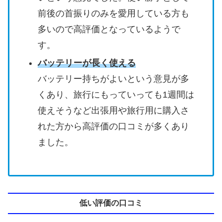
前後の首振りのみを愛用している方も
多いので高評価となっているようで
す。
バッテリーが長く使える
バッテリー持ちがよいという意見が多
くあり、旅行にもっていっても1週間は
使えそうなど出張用や旅行用に購入さ
れた方から高評価の口コミが多くあり
ました。
低い評価の口コミ