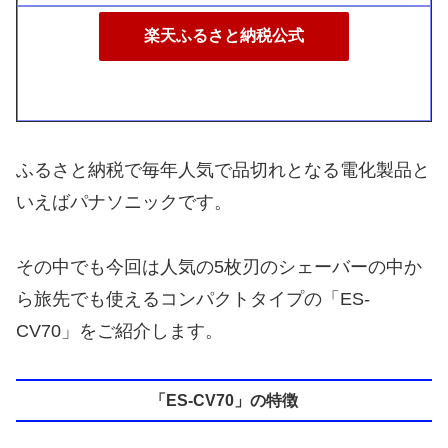
楽天ふるさと納税公式
ふるさと納税で毎年人気で品切れとなる電化製品と
いえばパナソニックです。
その中でも今回は人気の5枚刃のシェーバーの中か
ら旅先でも使えるコンパクトタイプの「ES-
CV70」をご紹介します。
「ES-CV70」の特徴