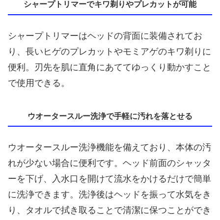
シャープトリマーでキワ剃りやプレカットが可能
シャープトリマーはヘッドの背面に装備されてお
り、長いヒゲのプレカットやモミアゲのキワ剃りに
便利。刃先を肌に直角にあててゆっくり動かすこと
で使用できる。
ウオータースルー洗浄で手軽に汚れを落とせる
ウオータースルー洗浄機能を備えており、本体の汚
れが少ない場合に便利です。ヘッド前面のシャッタ
ーを下げ、入水口を開けて流水をかけるだけで簡単
に洗浄できます。洗浄後はヘッドを振って水気をき
り、タオルで拭き取ることで清潔に保つことができ