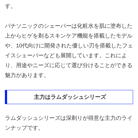
す。
パナソニックのシェーバーは化粧水を肌に塗布した
上からヒゲを剃るスキンケア機能を搭載したモデル
や、10代向けに開発された優しい刃を搭載したフェ
イスシェーバーなども展開しています。これによ
り、用途やニーズに応じて選び分けることができる
魅力があります。
主力はラムダッシュシリーズ
ラムダッシュシリーズは深剃りが得意な主力のライ
ンナップです。