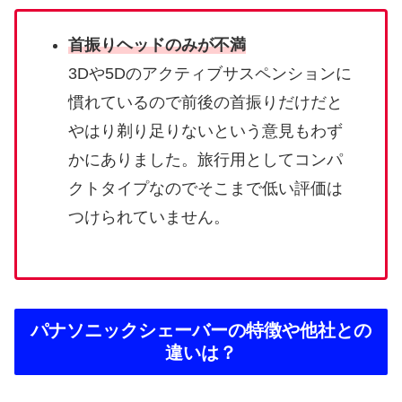
首振りヘッドのみが不満
3Dや5Dのアクティブサスペンションに
慣れているので前後の首振りだけだと
やはり剃り足りないという意見もわず
かにありました。旅行用としてコンパ
クトタイプなのでそこまで低い評価は
つけられていません。
パナソニックシェーバーの特徴や他社との
違いは？