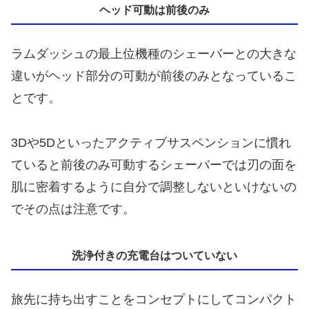
ヘッド可動は前後のみ
ラムダッシュの最上位機種のシェーバーとの大きな
違いがヘッド部分の可動が前後のみとなっているこ
とです。
3Dや5Dといったアクティブサスペンションに慣れ
ていると前後のみ可動するシェーバーでは刃の面を
肌に密着するように自分で調整しないといけないの
でその点は注意です。
洗浄付きの充電台はついていない
旅先に持ち出すことをコンセプトにしてコンパクト