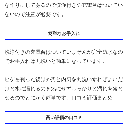
な作りにしてあるので洗浄付きの充電台はついてい
ないので注意が必要です。
簡単なお手入れ
洗浄付きの充電台はついていませんが完全防水なの
でお手入れは丸洗いと簡単になっています。
ヒゲを剃った後は外刃と内刃を丸洗いすればよいだ
けと水に濡れるのを気にせずしっかりと汚れを落と
せるのでとにかく簡単です。口コミ評価まとめ
高い評価の口コミ