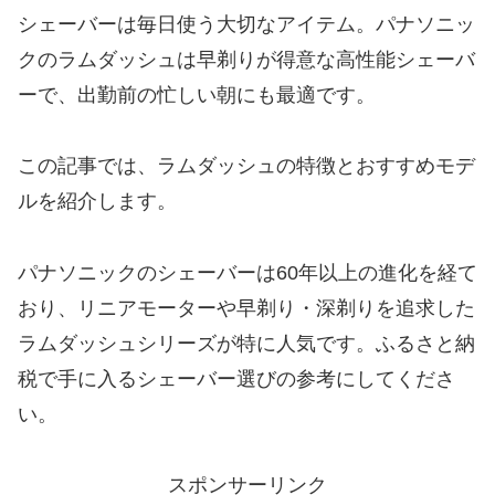
シェーバーは毎日使う大切なアイテム。パナソニッ
クのラムダッシュは早剃りが得意な高性能シェーバ
ーで、出勤前の忙しい朝にも最適です。
この記事では、ラムダッシュの特徴とおすすめモデ
ルを紹介します。
パナソニックのシェーバーは60年以上の進化を経て
おり、リニアモーターや早剃り・深剃りを追求した
ラムダッシュシリーズが特に人気です。ふるさと納
税で手に入るシェーバー選びの参考にしてくださ
い。
スポンサーリンク