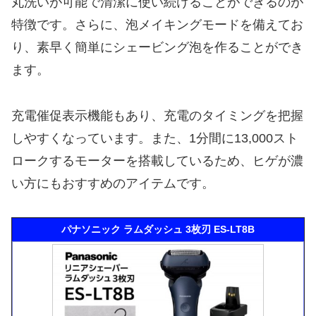
丸洗いが可能で清潔に使い続けることができるのが
特徴です。さらに、泡メイキングモードを備えてお
り、素早く簡単にシェービング泡を作ることができ
ます。
充電催促表示機能もあり、充電のタイミングを把握
しやすくなっています。また、1分間に13,000スト
ロークするモーターを搭載しているため、ヒゲが濃
い方にもおすすめのアイテムです。
パナソニック ラムダッシュ 3枚刃 ES-LT8B