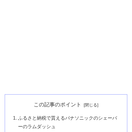
この記事のポイント
ふるさと納税で貰えるパナソニックのシェーバ
ーのラムダッシュ