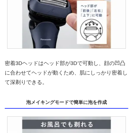
密着3Dヘッドはヘッド部が3Dで可動し、顔の凹凸
に合わせてヘッドが動くため、肌にしっかり密着し
て深剃りできる。
泡メイキングモードで簡単に泡を作成