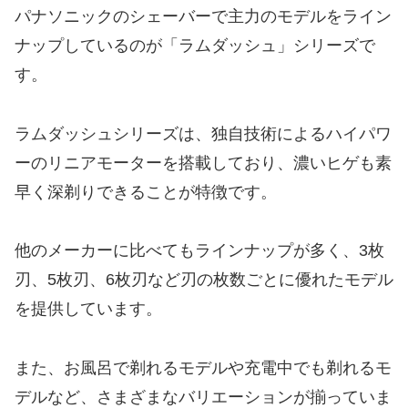
パナソニックのシェーバーで主力のモデルをライン
ナップしているのが「ラムダッシュ」シリーズで
す。
ラムダッシュシリーズは、独自技術によるハイパワ
ーのリニアモーターを搭載しており、濃いヒゲも素
早く深剃りできることが特徴です。
他のメーカーに比べてもラインナップが多く、3枚
刃、5枚刃、6枚刃など刃の枚数ごとに優れたモデル
を提供しています。
また、お風呂で剃れるモデルや充電中でも剃れるモ
デルなど、さまざまなバリエーションが揃っていま