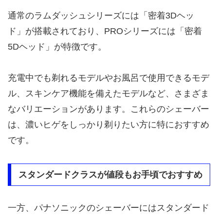
通常のラムダッシュシリーズには「密着3Dヘッ
ド」が搭載されており、PROシリーズには「密着
5Dヘッド」が特徴です。
充電中でも剃れるモデルやお風呂で使用できるモデ
ル、スキンケア機能を備えたモデルなど、さまざま
なバリエーションがあります。これらのシェーバー
は、濃いヒゲをしっかり剃りたい方に特におすすめ
です。
スタンダードクラスが値段もお手頃でおすすめ
一方、パナソニックのシェーバーにはスタンダード