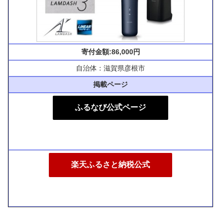
寄付金額:86,000円
自治体：滋賀県彦根市
掲載ページ
ふるなび公式ページ
楽天ふるさと納税公式