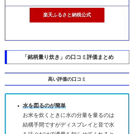
楽天ふるさと納税公式
「銘柄量り炊き」の口コミ評価まとめ
高い評価の口コミ
水を図るのが簡単
お米を炊くときに水の分量を量るのは
結構手間ですがディスプレイと音で水