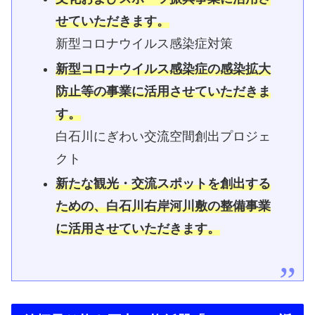
せていただきます。
新型コロナウイルス感染症対策
新型コロナウイルス感染症の感染拡大
防止等の事業に活用させていただきま
す。
白石川にぎわい交流空間創出プロジェ
クト
新たな観光・交流スポットを創出する
ための、白石川右岸河川敷の整備事業
に活用させていただきます。