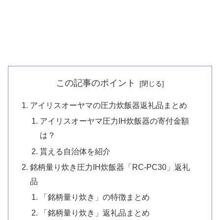
この記事のポイント
アイリスオーヤマの圧力炊飯器返礼品まとめ
アイリスオーヤマ圧力IH炊飯器の寄付金額
は？
貰える自治体を紹介
銘柄量り炊き圧力IH炊飯器「RC-PC30」返礼
品
「銘柄量り炊き」の特徴まとめ
「銘柄量り炊き」返礼品まとめ