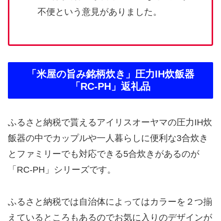
不便という意見がありました。
「米屋の旨み銘柄炊き」圧力IH炊飯器
「RC-PH」返礼品
ふるさと納税で貰えるアイリスオーヤマの圧力IH炊
飯器の中でカップルや一人暮らしに便利な3合炊き
とファミリーでも対応できる5合炊きがあるのが
「RC-PH」シリーズです。
ふるさと納税では自治体によってはカラーを２つ揃
えているところもあるのでお気に入りのデザインが