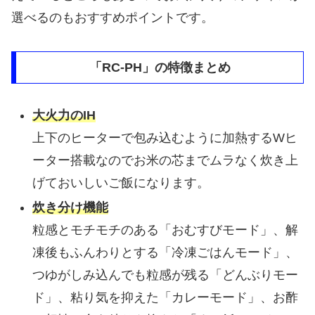
選べるのもおすすめポイントです。
「RC-PH」の特徴まとめ
大火力のIH
上下のヒーターで包み込むように加熱するWヒ
ーター搭載なのでお米の芯までムラなく炊き上
げておいしいご飯になります。
炊き分け機能
粒感とモチモチのある「おむすびモード」、解
凍後もふんわりとする「冷凍ごはんモード」、
つゆがしみ込んでも粒感が残る「どんぶりモー
ド」、粘り気を抑えた「カレーモード」、お酢