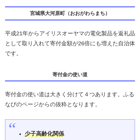
宮城県大河原町（おおがわらまち）
平成21年からアイリスオーヤマの電化製品を返礼品
として取り入れて寄付金額が26倍にも増えた自治体
です。
寄付金の使い道
寄付金の使い道は大きく分けて４つあります。ふる
なびのページからの抜粋となります。
少子高齢化関係