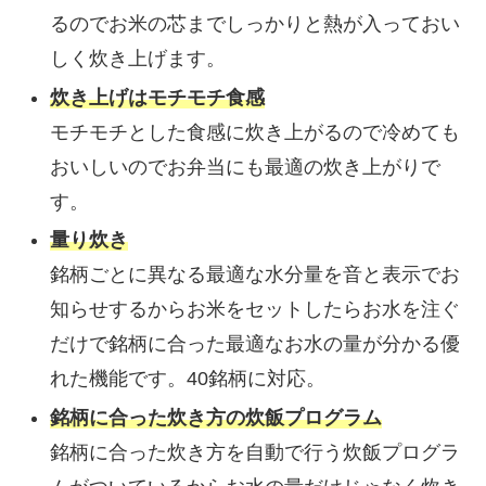
るのでお米の芯までしっかりと熱が入っておい
しく炊き上げます。
炊き上げはモチモチ食感
モチモチとした食感に炊き上がるので冷めても
おいしいのでお弁当にも最適の炊き上がりで
す。
量り炊き
銘柄ごとに異なる最適な水分量を音と表示でお
知らせするからお米をセットしたらお水を注ぐ
だけで銘柄に合った最適なお水の量が分かる優
れた機能です。40銘柄に対応。
銘柄に合った炊き方の炊飯プログラム
銘柄に合った炊き方を自動で行う炊飯プログラ