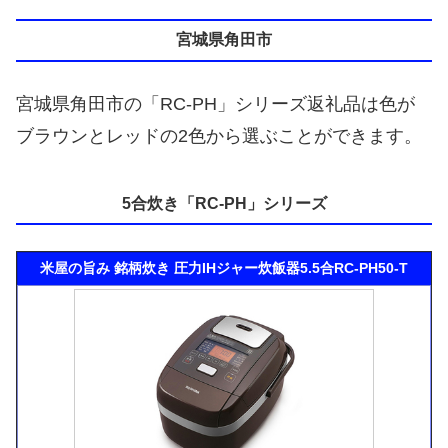
宮城県角田市
宮城県角田市の「RC-PH」シリーズ返礼品は色が
ブラウンとレッドの2色から選ぶことができます。
5合炊き「RC-PH」シリーズ
米屋の旨み 銘柄炊き 圧力IHジャー炊飯器5.5合RC-PH50-T