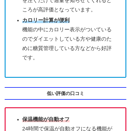
を注ぐだけで適量を知らせてくれると
ころが高評価となっています。
カロリー計算が便利
機能の中にカロリー表示がついている
のでダイエットしている方や健康のた
めに糖質管理している方などから好評
です。
低い評価の口コミ
保温機能が自動オフ
24時間で保温が自動オフになる機能が