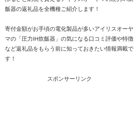
飯器の返礼品を全機種ご紹介します！
寄付金額がお手頃の電化製品が多いアイリスオーヤ
マの「圧力IH炊飯器」の気になる口コミ評価や特徴
など返礼品をもらう前に知っておきたい情報満載で
す！
スポンサーリンク