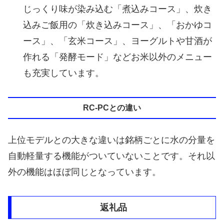
じっくり味が染み込む「煮込みコース」、炊き
込みご飯用の「炊き込みコース」、「おかゆコ
ース」、「玄米コース」、ヨーグルトや甘酒が
作れる「発酵モード」などお米以外のメニュー
も充実しています。
RC-PCとの違い
上位モデルとの大きな違いは銘柄ごとに水の分量を
自動軽量する機能がついていないことです。それ以
外の機能はほぼ同じとなっています。
返礼品