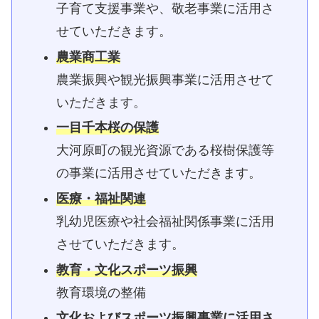
子育て支援事業や、敬老事業に活用さ
せていただきます。
農業商工業
農業振興や観光振興事業に活用させて
いただきます。
一目千本桜の保護
大河原町の観光資源である桜樹保護等
の事業に活用させていただきます。
医療・福祉関連
乳幼児医療や社会福祉関係事業に活用
させていただきます。
教育・文化スポーツ振興
教育環境の整備
文化およびスポーツ振興事業に活用さ