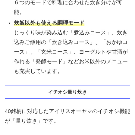
６つのモードで料理に合わせた炊き分けが可
能。
炊飯以外も使える調理モード
じっくり味が染み込む「煮込みコース」、炊き
込みご飯用の「炊き込みコース」、「おかゆコ
ース」、「玄米コース」、ヨーグルトや甘酒が
作れる「発酵モード」などお米以外のメニュー
も充実しています。
イチオシ量り炊き
40銘柄に対応したアイリスオーヤマのイチオシ機能
が「量り炊き」です。