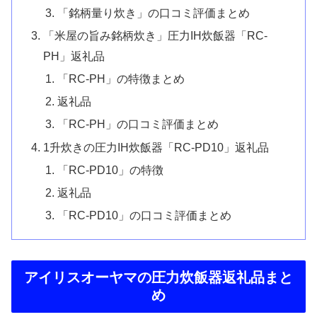
「銘柄量り炊き」の口コミ評価まとめ
「米屋の旨み銘柄炊き」圧力IH炊飯器「RC-
PH」返礼品
「RC-PH」の特徴まとめ
返礼品
「RC-PH」の口コミ評価まとめ
1升炊きの圧力IH炊飯器「RC-PD10」返礼品
「RC-PD10」の特徴
返礼品
「RC-PD10」の口コミ評価まとめ
アイリスオーヤマの圧力炊飯器返礼品まと
め