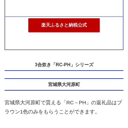
楽天ふるさと納税公式
3合炊き「RC-PH」シリーズ
宮城県大河原町
宮城県大河原町で貰える「RC－PH」の返礼品はブ
ラウン1色のみをもらうことができます。