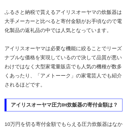
ふるさと納税で貰えるアイリスオーヤマの炊飯器は
大手メーカーと比べると寄付金額がお手頃なので電
化製品の返礼品の中では人気となっています。
アイリスオーヤマは必要な機能に絞ることでリーズ
ナブルな価格を実現しているので決して品質が悪い
わけではなく大型家電量販店でも人気の機種が数多
くあったり、「アメトーーク」の家電芸人でも紹介
されるほどです。
アイリスオーヤマ圧力IH炊飯器の寄付金額は？
10万円を切る寄付金額でもらえる圧力炊飯器はなか