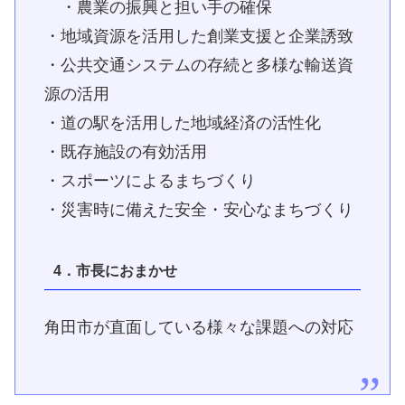
・農業の振興と担い手の確保
・地域資源を活用した創業支援と企業誘致
・公共交通システムの存続と多様な輸送資
源の活用
・道の駅を活用した地域経済の活性化
・既存施設の有効活用
・スポーツによるまちづくり
・災害時に備えた安全・安心なまちづくり
4．市長におまかせ
角田市が直面している様々な課題への対応