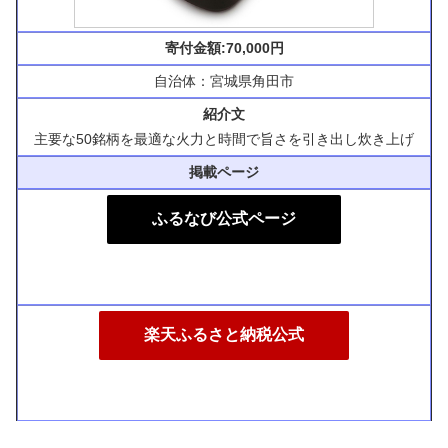
寄付金額:70,000円
自治体：宮城県角田市
紹介文
主要な50銘柄を最適な火力と時間で旨さを引き出し炊き上げ
掲載ページ
ふるなび公式ページ
楽天ふるさと納税公式