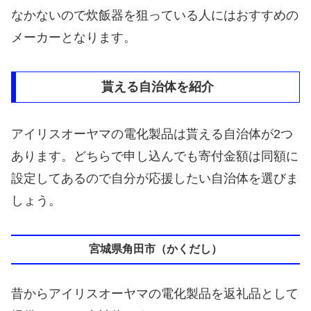
なかないので炊飯器を狙っている人にはおすすめの
メーカーとなります。
貰える自治体を紹介
アイリスオーヤマの電化製品は貰える自治体が2つ
あります。どちらで申し込んでも寄付金額は同額に
設定してあるので自分が応援したい自治体を選びま
しょう。
宮城県角田市（かくだし）
昔からアイリスオーヤマの電化製品を返礼品として