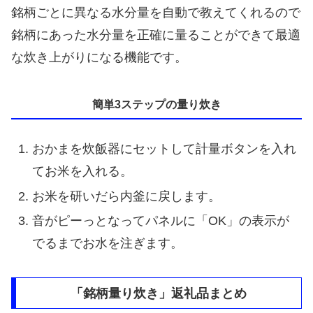
銘柄ごとに異なる水分量を自動で教えてくれるので
銘柄にあった水分量を正確に量ることができて最適
な炊き上がりになる機能です。
簡単3ステップの量り炊き
おかまを炊飯器にセットして計量ボタンを入れ
てお米を入れる。
お米を研いだら内釜に戻します。
音がピーっとなってパネルに「OK」の表示が
でるまでお水を注ぎます。
「銘柄量り炊き」返礼品まとめ