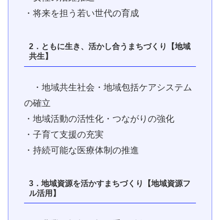
・将来を担う若い世代の育成
2．
ともに生き、活かし合うまちづくり【地域
共生】
・地域共生社会・地域包括ケアシステム
の確立
・地域活動の活性化・つながりの強化
・子育て支援の充実
・持続可能な医療体制の推進
3．
地域資源を活かすまちづくり【地域資源フ
ル活用】