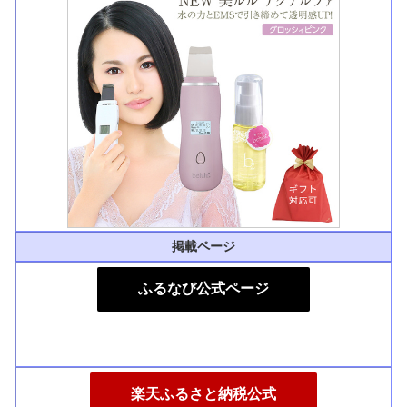
掲載ページ
ふるなび公式ページ
楽天ふるさと納税公式