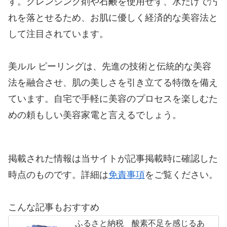
す。クレンジング剤や石鹸を使用せず、水だけで汚
れを落とせるため、お肌に優しく経済的な美容法と
して注目されています。
美ルル ピーリングは、先進の技術と伝統的な美容
法を融合させ、肌の美しさを引き立てる特徴を備え
ています。自宅で手軽に美容のプロセスを楽しむた
めの頼もしい美容家電と言えるでしょう。
掲載された情報は当サイトが記事掲載時に確認した
時点のものです。詳細は
免責事項
をご覧ください。
こんな記事もおすすめ
ふるさと納税 酸素不足を感じるあ