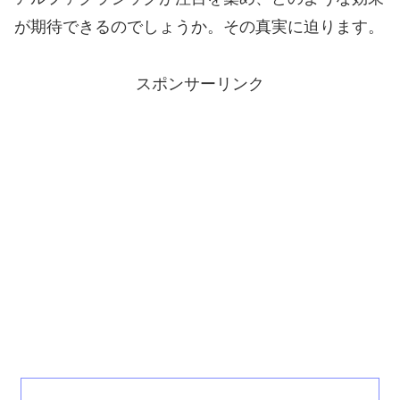
が期待できるのでしょうか。その真実に迫ります。
スポンサーリンク