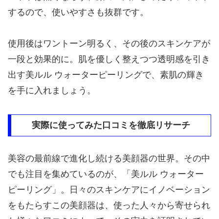
するので、使いやすさも抜群です。
使用後はワントーン明るく、その後のスキンケアが
一段と効果的に。肌を優しく整えつつ透明感を引き
出す美ルル ウォーターピーリングで、素肌の輝き
を手に入れましょう。
実際に使ってみた口コミを徹底リサーチ
美容の最前線で進化し続ける美顔器の世界。その中
でも注目を集めているのが、「美ルル ウォーター
ピーリング」。日々のスキンケアにイノベーション
をもたらすこの美顔器は、使った人々から寄せられ