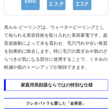
美ルル ピーリングは、ウォーターピーリングとし
て知られる美容技術を取り入れた美容家電です。超
音波振動によって水を震わせ、毛穴汚れや古い角質
を効果的に除去します。特に毛穴の黒ずみや肌のざ
らつきが気になる部分に使用することで、くすみの
軽減や肌のトーンアップが期待できます。
家庭用美顔器ならではの特別な仕様
クレオパトラも愛した「金美容」