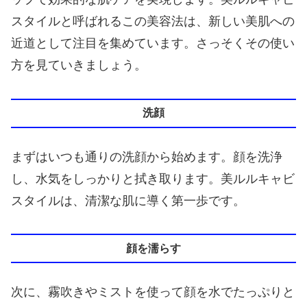
スタイルと呼ばれるこの美容法は、新しい美肌への
近道として注目を集めています。さっそくその使い
方を見ていきましょう。
洗顔
まずはいつも通りの洗顔から始めます。顔を洗浄
し、水気をしっかりと拭き取ります。美ルルキャビ
スタイルは、清潔な肌に導く第一歩です。
顔を濡らす
次に、霧吹きやミストを使って顔を水でたっぷりと