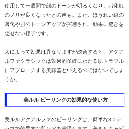
使用して一週間で顔のトーンが明るくなり、お化粧
のノリが良くなったとの声も。また、ほうれい線の
薄化や肌のトーンアップが実感され、効果に驚きを
隠せない様子です。
人によって効果は異なりますが総合すると、アクア
ルファクラシックは効果的多岐にわたる肌トラブル
にアプローチする美顔器といえるのではないでしょ
うか。
美ルル ピーリングの効果的な使い方
美ルルアクアルファのピーリングは、簡単な3ステ
ップで効果的な肌ケアを実現します。美ルルキャビ