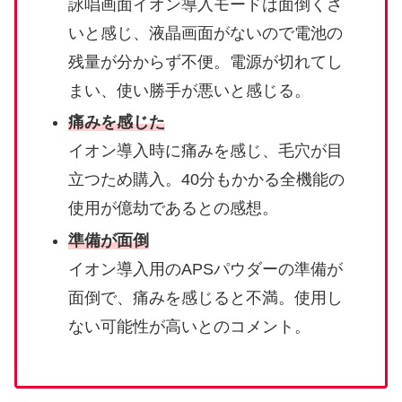
詠唱画面イオン導入モードは面倒くさ
いと感じ、液晶画面がないので電池の
残量が分からず不便。電源が切れてし
まい、使い勝手が悪いと感じる。
痛みを感じた
イオン導入時に痛みを感じ、毛穴が目
立つため購入。40分もかかる全機能の
使用が億劫であるとの感想。
準備が面倒
イオン導入用のAPSパウダーの準備が
面倒で、痛みを感じると不満。使用し
ない可能性が高いとのコメント。