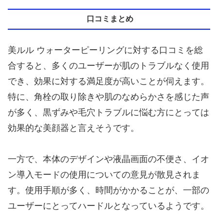
口コミまとめ
美ルル ウォーターピーリングに対する口コミを総
合すると、多くのユーザーが肌のトラブルなく使用
でき、効果に対する満足度が高いことが伺えます。
特に、角栓の取り除きや肌のなめらかさを感じた声
が多く、黒ずみや毛穴トラブルに悩む方にとっては
効果的な美顔器と言えそうです。
一方で、本体のデザインや液晶画面の不便さ、イオ
ン導入モードの使用についての意見が散見されま
す。使用手順が多く、時間がかかることが、一部の
ユーザーにとってハードルとなっているようです。