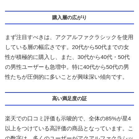
購入層の広がり
まず注目すべきは、アクアルファクラシックを使用
している層の幅広さです。20代から50代までの女
性が積極的に購入し、また、30代から40代・50代
の男性ユーザーも急増中。特に40代から50代の男
性たちが圧倒的に多いことが興味深い傾向です。
高い満足度の証
楽天での口コミ評価も示唆的で、全体の85%が星4
以上をつけている高評価の商品となっています。こ
の数字は、多くのユーザーがアクアルファクラシッ