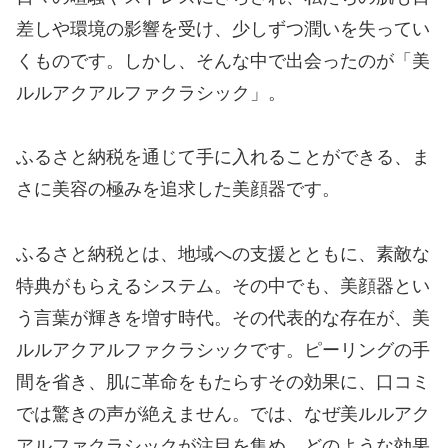
差しや環境の影響を受け、少しずつ潤いを失ってい
くものです。しかし、そんな中で出会ったのが「美
ルルアクアルファクラシック」。
ふるさと納税を通じて手に入れることができる、ま
さに美容の極みを追求した美顔器です。
ふるさと納税とは、地域への支援とともに、素敵な
特典がもらえるシステム。その中でも、美顔器とい
う言葉が輝きを増す時代。その代表的な存在が、美
ルルアクアルファクラシックです。ピーリングの手
間を省き、肌に革命をもたらすその効果に、口コミ
では驚きの声が絶えません。では、なぜ美ルルアク
アルファクラシックが注目を集め、どのような効果