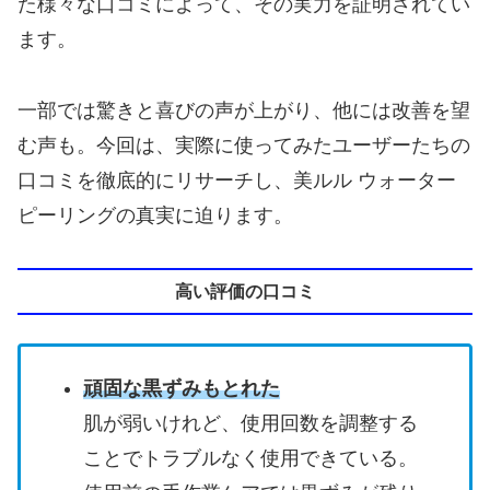
た様々な口コミによって、その実力を証明されてい
ます。
一部では驚きと喜びの声が上がり、他には改善を望
む声も。今回は、実際に使ってみたユーザーたちの
口コミを徹底的にリサーチし、美ルル ウォーター
ピーリングの真実に迫ります。
高い評価の口コミ
頑固な黒ずみもとれた
肌が弱いけれど、使用回数を調整する
ことでトラブルなく使用できている。