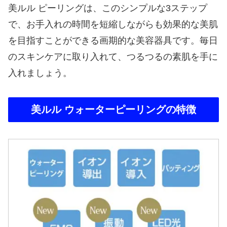
美ルル ピーリングは、このシンプルな3ステップ
で、お手入れの時間を短縮しながらも効果的な美肌
を目指すことができる画期的な美容器具です。毎日
のスキンケアに取り入れて、つるつるの素肌を手に
入れましょう。
美ルル ウォーターピーリングの特徴