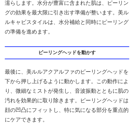
濡らします。水分が豊富に含まれた肌は、ピーリン
グの効果を最大限に引き出す準備が整います。美ル
ルキャビスタイルは、水分補給と同時にピーリング
の準備を進めます。
ピーリングヘッドを動かす
最後に、美ルルアクアルファのピーリングヘッドを
下から押し上げるように動かします。この動作によ
り、微細なミストが発生し、音波振動とともに肌の
汚れを効果的に取り除きます。ピーリングヘッドは
顔の凹凸にフィットし、特に気になる部分を重点的
にケアできます。