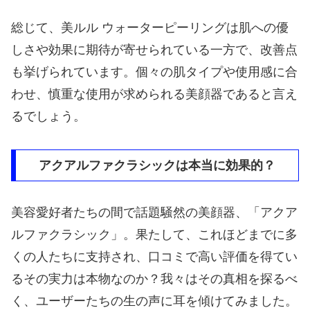
総じて、美ルル ウォーターピーリングは肌への優
しさや効果に期待が寄せられている一方で、改善点
も挙げられています。個々の肌タイプや使用感に合
わせ、慎重な使用が求められる美顔器であると言え
るでしょう。
アクアルファクラシックは本当に効果的？
美容愛好者たちの間で話題騒然の美顔器、「アクア
ルファクラシック」。果たして、これほどまでに多
くの人たちに支持され、口コミで高い評価を得てい
るその実力は本物なのか？我々はその真相を探るべ
く、ユーザーたちの生の声に耳を傾けてみました。