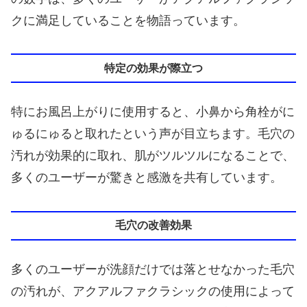
クに満足していることを物語っています。
特定の効果が際立つ
特にお風呂上がりに使用すると、小鼻から角栓がに
ゅるにゅると取れたという声が目立ちます。毛穴の
汚れが効果的に取れ、肌がツルツルになることで、
多くのユーザーが驚きと感激を共有しています。
毛穴の改善効果
多くのユーザーが洗顔だけでは落とせなかった毛穴
の汚れが、アクアルファクラシックの使用によって