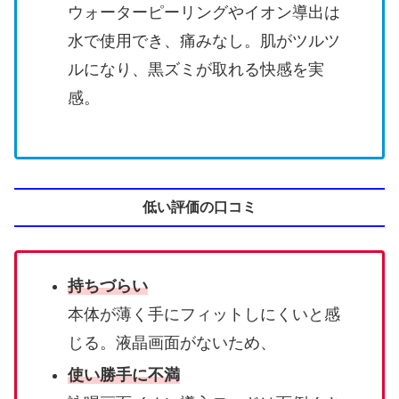
ウォーターピーリングやイオン導出は
水で使用でき、痛みなし。肌がツルツ
ルになり、黒ズミが取れる快感を実
感。
低い評価の口コミ
持ちづらい
本体が薄く手にフィットしにくいと感
じる。液晶画面がないため、
使い勝手に不満