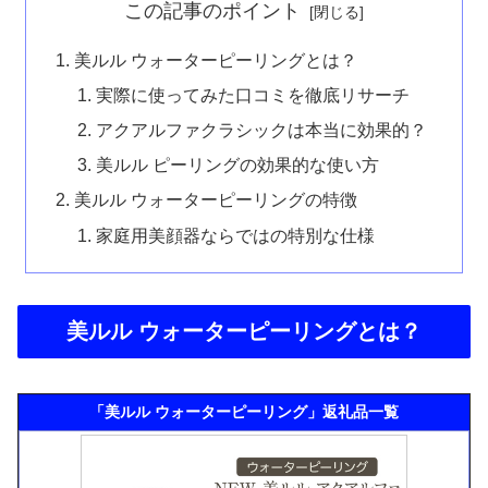
この記事のポイント
美ルル ウォーターピーリングとは？
実際に使ってみた口コミを徹底リサーチ
アクアルファクラシックは本当に効果的？
美ルル ピーリングの効果的な使い方
美ルル ウォーターピーリングの特徴
家庭用美顔器ならではの特別な仕様
美ルル ウォーターピーリングとは？
「美ルル ウォーターピーリング」返礼品一覧