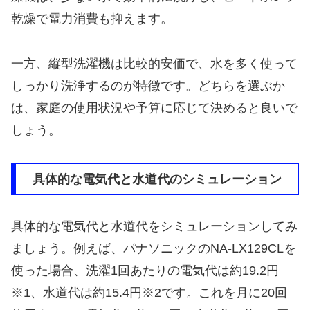
乾燥で電力消費も抑えます。
一方、縦型洗濯機は比較的安価で、水を多く使って
しっかり洗浄するのが特徴です。どちらを選ぶか
は、家庭の使用状況や予算に応じて決めると良いで
しょう。
具体的な電気代と水道代のシミュレーション
具体的な電気代と水道代をシミュレーションしてみ
ましょう。例えば、パナソニックのNA-LX129CLを
使った場合、洗濯1回あたりの電気代は約19.2円
※1、水道代は約15.4円※2です。これを月に20回