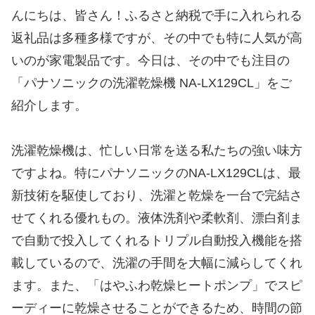
んにちは、皆さん！ふるさと納税で手に入れられる
返礼品は多種多様ですが、その中でも特に人気が高
いのが家電製品です。今日は、その中でも注目の
「パナソニックの洗濯乾燥機 NA-LX129CL」をご
紹介します。
洗濯乾燥機は、忙しい日常を送る私たちの強い味方
ですよね。特にパナソニックのNA-LX129CLは、最
新技術を駆使しており、洗濯と乾燥を一台で完結さ
せてくれる優れもの。液体洗剤や柔軟剤、漂白剤ま
で自動で投入してくれるトリプル自動投入機能を搭
載しているので、洗濯の手間を大幅に減らしてくれ
ます。また、「はやふわ乾燥ヒートポンプ」でスピ
ーディーに乾燥させることができるため、時間の節