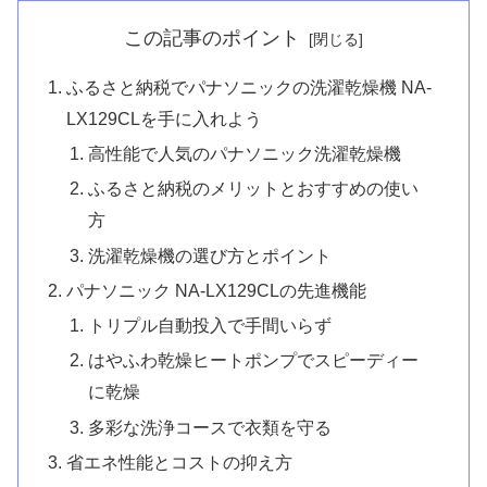
この記事のポイント
ふるさと納税でパナソニックの洗濯乾燥機 NA-
LX129CLを手に入れよう
高性能で人気のパナソニック洗濯乾燥機
ふるさと納税のメリットとおすすめの使い
方
洗濯乾燥機の選び方とポイント
パナソニック NA-LX129CLの先進機能
トリプル自動投入で手間いらず
はやふわ乾燥ヒートポンプでスピーディー
に乾燥
多彩な洗浄コースで衣類を守る
省エネ性能とコストの抑え方