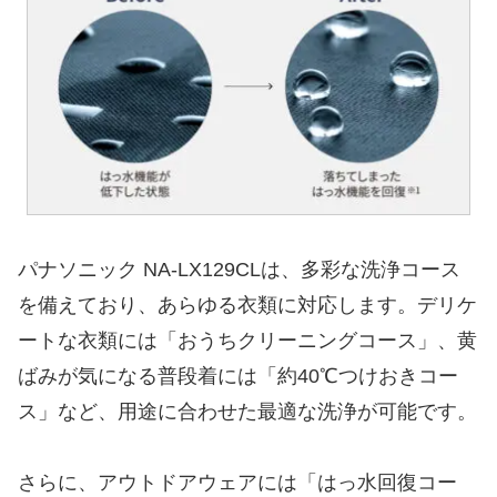
パナソニック NA-LX129CLは、多彩な洗浄コース
を備えており、あらゆる衣類に対応します。デリケ
ートな衣類には「おうちクリーニングコース」、黄
ばみが気になる普段着には「約40℃つけおきコー
ス」など、用途に合わせた最適な洗浄が可能です。
さらに、アウトドアウェアには「はっ水回復コー