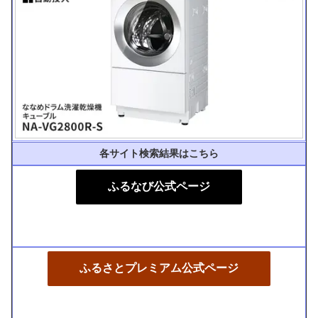
各サイト検索結果はこちら
ふるなび公式ページ
ふるさとプレミアム公式ページ