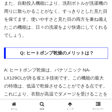
また、自動投入機能により、洗剤ボトルが洗濯機の
周りに散らかることがなく、すっきりとした見た目
を保てます。使いやすさと見た目の両方を兼ね備え
たこの機能は、日々の洗濯をより快適にしてくれる
でしょう。
Q: ヒートポンプ乾燥のメリットは？
A: ヒートポンプ乾燥は、パナソニック NA-
LX129CLが誇る省エネ技術です。この機能の最大
の特徴は、低温で乾燥させることができる点です。
これにより、衣類が高温でダメージを受けることを
防ぎ、長持ちさせることができます。
ホーム
検索
トップ
サイドバー