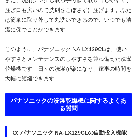
また、洗剤タンクも取っ手付きで取り出しやすく、
注ぎ口も広いので洗剤をこぼさずに注げます。ふた
は簡単に取り外して丸洗いできるので、いつでも清
潔に保つことができます。
このように、パナソニック NA-LX129CLは、使い
やすさとメンテナンスのしやすさを兼ね備えた洗濯
乾燥機です。日々の洗濯が楽になり、家事の時間を
大幅に短縮できます。
パナソニックの洗濯乾燥機に関するよくあ
る質問
Q: パナソニック NA-LX129CLの自動投入機能