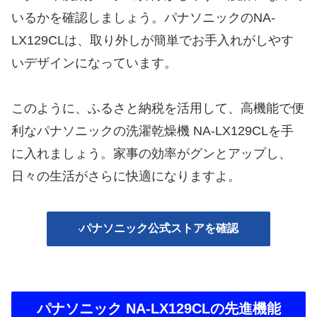
いるかを確認しましょう。パナソニックのNA-
LX129CLは、取り外しが簡単でお手入れがしやす
いデザインになっています。
このように、ふるさと納税を活用して、高機能で便
利なパナソニックの洗濯乾燥機 NA-LX129CLを手
に入れましょう。家事の効率がグンとアップし、
日々の生活がさらに快適になりますよ。
パナソニック公式ストアを確認
パナソニック NA-LX129CLの先進機能