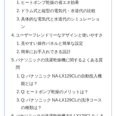
ヒートポンプ乾燥の省エネ効果
ドラム式と縦型の電気代・水道代の比較
具体的な電気代と水道代のシミュレーショ
ン
ユーザーフレンドリーなデザインと使いやすさ
見やすい操作パネルと簡単な設定
簡単にお手入れできる設計
パナソニックの洗濯乾燥機に関するよくある質
問
Q: パナソニック NA-LX129CLの自動投入機
能とは？
Q: ヒートポンプ乾燥のメリットは？
Q: パナソニック NA-LX129CLの洗浄コース
の種類は？
パナソニックの洗濯乾燥機 NA-LX129CLをふる