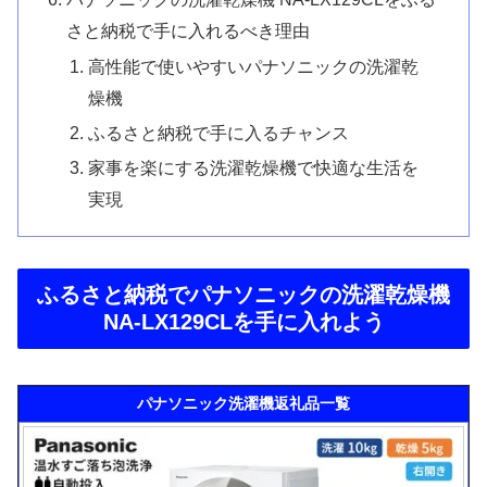
さと納税で手に入れるべき理由
高性能で使いやすいパナソニックの洗濯乾
燥機
ふるさと納税で手に入るチャンス
家事を楽にする洗濯乾燥機で快適な生活を
実現
ふるさと納税でパナソニックの洗濯乾燥機
NA-LX129CLを手に入れよう
パナソニック洗濯機返礼品一覧