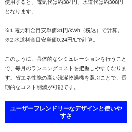
使用すると、電気代は約384円、水道代は約308円
となります。
※1 電力料金目安単価31円/kWh（税込）で計算。
※2 水道料金目安単価0.24円/Lで計算。
このように、具体的なシミュレーションを行うこと
で、毎月のランニングコストを把握しやすくなりま
す。省エネ性能の高い洗濯乾燥機を選ぶことで、長
期的なコスト削減が可能です。
ユーザーフレンドリーなデザインと使いや
すさ