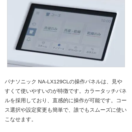
パナソニック NA-LX129CLの操作パネルは、見や
すくて使いやすいのが特徴です。カラータッチパネ
ルを採用しており、直感的に操作が可能です。コー
ス選択や設定変更も簡単で、誰でもスムーズに使い
こなせます。