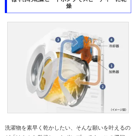
燥
洗濯物を素早く乾かしたい、そんな願いを叶えるの