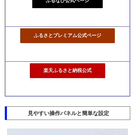
ふるなび公式ページ
ふるさとプレミアム公式ページ
楽天ふるさと納税公式
見やすい操作パネルと簡単な設定