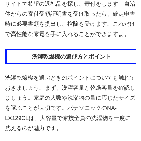
サイトで希望の返礼品を探し、寄付をします。自治
体からの寄付受領証明書を受け取ったら、確定申告
時に必要書類を提出し、控除を受けます。これだけ
で高性能な家電を手に入れることができますよ。
洗濯乾燥機の選び方とポイント
洗濯乾燥機を選ぶときのポイントについても触れて
おきましょう。まず、洗濯容量と乾燥容量を確認し
ましょう。家庭の人数や洗濯物の量に応じたサイズ
を選ぶことが大切です。パナソニックのNA-
LX129CLは、大容量で家族全員の洗濯物を一度に
洗えるのが魅力です。