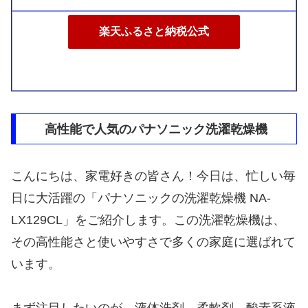
楽天ふるさと納税公式
高性能で人気のパナソニック洗濯乾燥機
こんにちは、家電好きの皆さん！今日は、忙しい毎
日に大活躍の「パナソニックの洗濯乾燥機 NA-
LX129CL」をご紹介します。この洗濯乾燥機は、
その高性能さと使いやすさで多くの家庭に選ばれて
います。