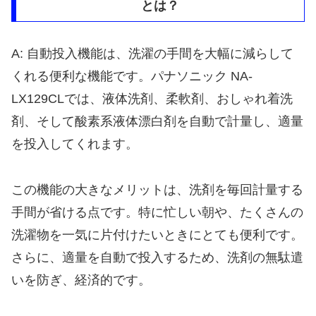
とは？
A: 自動投入機能は、洗濯の手間を大幅に減らして
くれる便利な機能です。パナソニック NA-
LX129CLでは、液体洗剤、柔軟剤、おしゃれ着洗
剤、そして酸素系液体漂白剤を自動で計量し、適量
を投入してくれます。
この機能の大きなメリットは、洗剤を毎回計量する
手間が省ける点です。特に忙しい朝や、たくさんの
洗濯物を一気に片付けたいときにとても便利です。
さらに、適量を自動で投入するため、洗剤の無駄遣
いを防ぎ、経済的です。