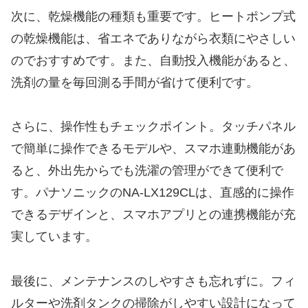
次に、乾燥機能の種類も重要です。ヒートポンプ式
の乾燥機能は、省エネでありながら衣類にやさしい
のでおすすめです。また、自動投入機能があると、
洗剤の量を毎回測る手間が省けて便利です。
さらに、操作性もチェックポイント。タッチパネル
で簡単に操作できるモデルや、スマホ連動機能があ
ると、外出先からでも洗濯の管理ができて便利で
す。パナソニックのNA-LX129CLは、直感的に操作
できるデザインと、スマホアプリとの連携機能が充
実しています。
最後に、メンテナンスのしやすさも忘れずに。フィ
ルターや洗剤タンクの掃除がしやすい設計になって