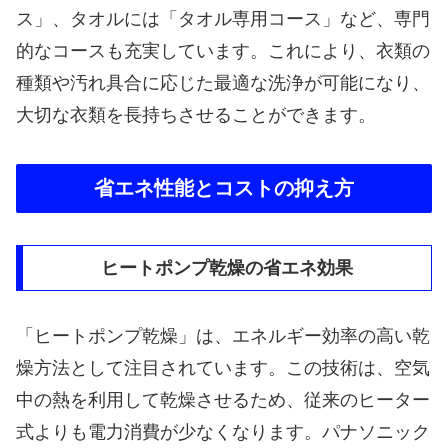
ス」、タオルには「タオル専用コース」など、専門
的なコースも充実しています。これにより、衣類の
種類や汚れ具合に応じた最適な洗浄が可能になり、
大切な衣類を長持ちさせることができます。
省エネ性能とコストの抑え方
ヒートポンプ乾燥の省エネ効果
「ヒートポンプ乾燥」は、エネルギー効率の高い乾
燥方法として注目されています。この技術は、空気
中の熱を利用して乾燥させるため、従来のヒーター
式よりも電力消費が少なくなります。パナソニック