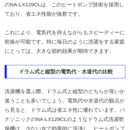
のNA-LX129CLは、このヒートポンプ技術を採用し
ており、省エネ性能が抜群です。
これにより、電気代を抑えながらもスピーディーに
乾燥が可能です。特に毎日のように洗濯をする家庭
にとっては、大きな節約効果が期待できます。
ドラム式と縦型の電気代・水道代の比較
洗濯機を選ぶ際、ドラム式と縦型のどちらが良いか
迷うことも多いでしょう。電気代や水道代の観点か
ら見ると、ドラム式は省エネ性に優れています。パ
ナソニックのNA-LX129CLのようなドラム式洗濯乾
燥機は、少ない水で効率的に洗浄し、ヒートポンプ