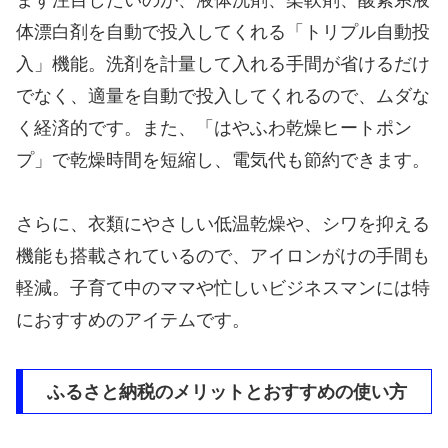
まず注目したいのが、液体洗剤、柔軟剤、酸素系液
体漂白剤を自動で投入してくれる「トリプル自動投
入」機能。洗剤を計量して入れる手間が省けるだけ
でなく、適量を自動で投入してくれるので、ムダな
く経済的です。また、「はやふわ乾燥ヒートポン
プ」で乾燥時間を短縮し、電気代も節約できます。
さらに、衣類にやさしい低温乾燥や、シワを抑える
機能も搭載されているので、アイロンがけの手間も
軽減。子育て中のママや忙しいビジネスマンには特
におすすめのアイテムです。
ふるさと納税のメリットとおすすめの使い方