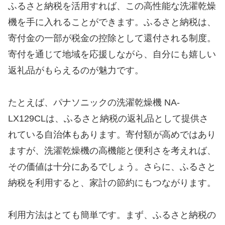
ふるさと納税を活用すれば、この高性能な洗濯乾燥
機を手に入れることができます。ふるさと納税は、
寄付金の一部が税金の控除として還付される制度。
寄付を通じて地域を応援しながら、自分にも嬉しい
返礼品がもらえるのが魅力です。
たとえば、パナソニックの洗濯乾燥機 NA-
LX129CLは、ふるさと納税の返礼品として提供さ
れている自治体もあります。寄付額が高めではあり
ますが、洗濯乾燥機の高機能と便利さを考えれば、
その価値は十分にあるでしょう。さらに、ふるさと
納税を利用すると、家計の節約にもつながります。
利用方法はとても簡単です。まず、ふるさと納税の