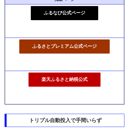
ふるなび公式ページ
ふるさとプレミアム公式ページ
楽天ふるさと納税公式
トリプル自動投入で手間いらず