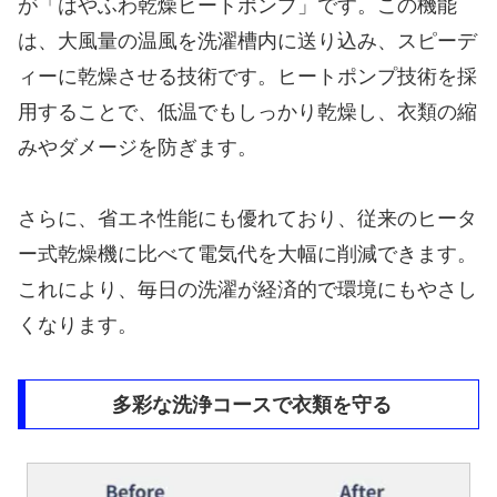
が「はやふわ乾燥ヒートポンプ」です。この機能
は、大風量の温風を洗濯槽内に送り込み、スピーデ
ィーに乾燥させる技術です。ヒートポンプ技術を採
用することで、低温でもしっかり乾燥し、衣類の縮
みやダメージを防ぎます。
さらに、省エネ性能にも優れており、従来のヒータ
ー式乾燥機に比べて電気代を大幅に削減できます。
これにより、毎日の洗濯が経済的で環境にもやさし
くなります。
多彩な洗浄コースで衣類を守る