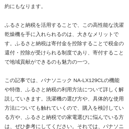
約にもなります。
ふるさと納税を活用することで、この高性能な洗濯
乾燥機を手に入れられるのは、大きなメリットで
す。ふるさと納税は寄付金を控除することで税金の
還付・控除が受けられる制度であり、寄付すること
で地域貢献ができるのも魅力の一つ。
この記事では、パナソニック NA-LX129CLの機能
や特徴、ふるさと納税の利用方法について詳しく解
説していきます。洗濯機の選び方や、具体的な使用
方法についても触れていくので、購入を検討してい
る方や、ふるさと納税での家電選びに悩んでいる方
は、ぜひ参考にしてください。それでは、パナソニ