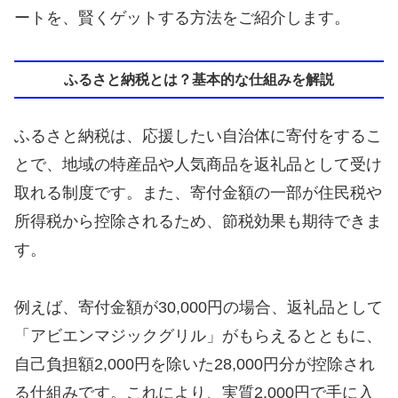
ートを、賢くゲットする方法をご紹介します。
ふるさと納税とは？基本的な仕組みを解説
ふるさと納税は、応援したい自治体に寄付をするこ
とで、地域の特産品や人気商品を返礼品として受け
取れる制度です。また、寄付金額の一部が住民税や
所得税から控除されるため、節税効果も期待できま
す。
例えば、寄付金額が30,000円の場合、返礼品として
「アビエンマジックグリル」がもらえるとともに、
自己負担額2,000円を除いた28,000円分が控除され
る仕組みです。これにより、実質2,000円で手に入