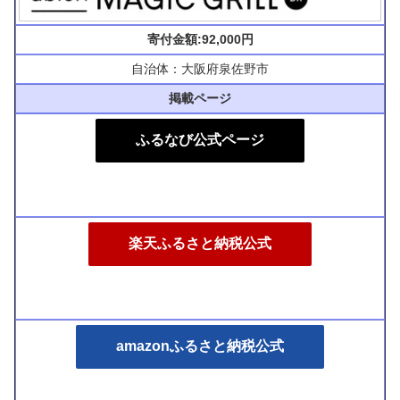
寄付金額:92,000円
自治体：大阪府泉佐野市
掲載ページ
ふるなび公式ページ
楽天ふるさと納税公式
amazonふるさと納税公式