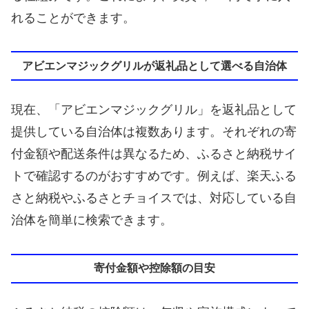
れることができます。
アビエンマジックグリルが返礼品として選べる自治体
現在、「アビエンマジックグリル」を返礼品として
提供している自治体は複数あります。それぞれの寄
付金額や配送条件は異なるため、ふるさと納税サイ
トで確認するのがおすすめです。例えば、楽天ふる
さと納税やふるさとチョイスでは、対応している自
治体を簡単に検索できます。
寄付金額や控除額の目安