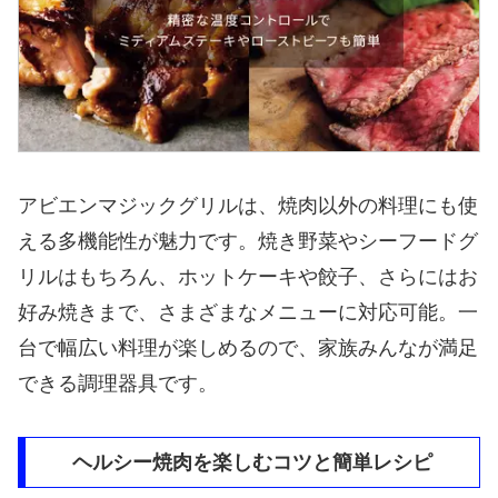
アビエンマジックグリルは、焼肉以外の料理にも使
える多機能性が魅力です。焼き野菜やシーフードグ
リルはもちろん、ホットケーキや餃子、さらにはお
好み焼きまで、さまざまなメニューに対応可能。一
台で幅広い料理が楽しめるので、家族みんなが満足
できる調理器具です。
ヘルシー焼肉を楽しむコツと簡単レシピ