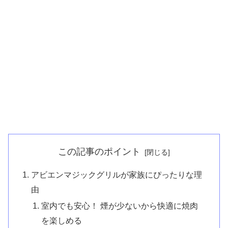
この記事のポイント
アビエンマジックグリルが家族にぴったりな理
由
室内でも安心！ 煙が少ないから快適に焼肉
を楽しめる