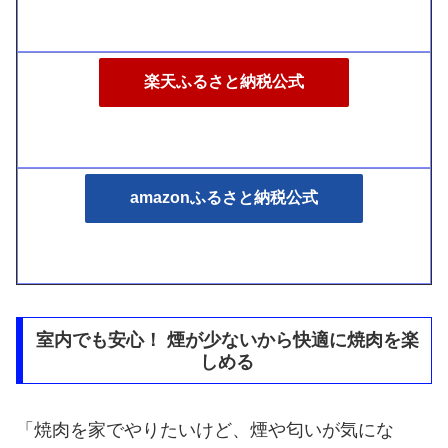
楽天ふるさと納税公式
amazonふるさと納税公式
室内でも安心！ 煙が少ないから快適に焼肉を楽
しめる
「焼肉を家でやりたいけど、煙や匂いが気にな