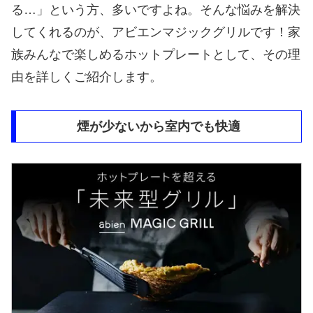
る…」という方、多いですよね。そんな悩みを解決
してくれるのが、アビエンマジックグリルです！家
族みんなで楽しめるホットプレートとして、その理
由を詳しくご紹介します。
煙が少ないから室内でも快適