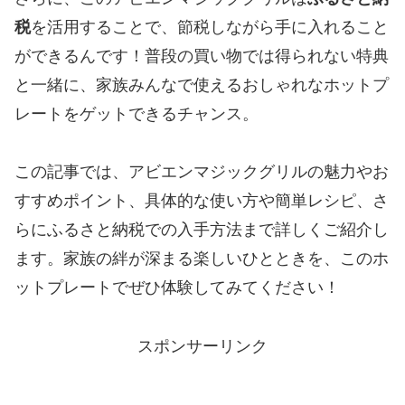
税
を活用することで、節税しながら手に入れること
ができるんです！普段の買い物では得られない特典
と一緒に、家族みんなで使えるおしゃれなホットプ
レートをゲットできるチャンス。
この記事では、アビエンマジックグリルの魅力やお
すすめポイント、具体的な使い方や簡単レシピ、さ
らにふるさと納税での入手方法まで詳しくご紹介し
ます。家族の絆が深まる楽しいひとときを、このホ
ットプレートでぜひ体験してみてください！
スポンサーリンク