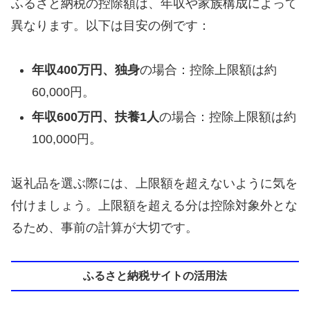
ふるさと納税の控除額は、年収や家族構成によって
異なります。以下は目安の例です：
年収400万円、独身
の場合：控除上限額は約
60,000円。
年収600万円、扶養1人
の場合：控除上限額は約
100,000円。
返礼品を選ぶ際には、上限額を超えないように気を
付けましょう。上限額を超える分は控除対象外とな
るため、事前の計算が大切です。
ふるさと納税サイトの活用法