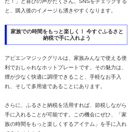
た！」と喜びの声がたくさん。SNSをチェックする
と、購入後のイメージも湧きやすくなります。
家族での時間をもっと楽しく！ 今すぐふるさと
納税で手に入れよう
アビエンマジックグリルは、家族みんなで使える便
利でおしゃれなホットプレートです。その魅力は、
煙が少なく快適に調理できること、手軽なお手入
れ、そして多用途であることにあります。
さらに、ふるさと納税を活用すれば、節税しながら
手に入れることが可能です。この機会にぜひ、「家
族の時間をもっと楽しくするアイテム」を手に入れ