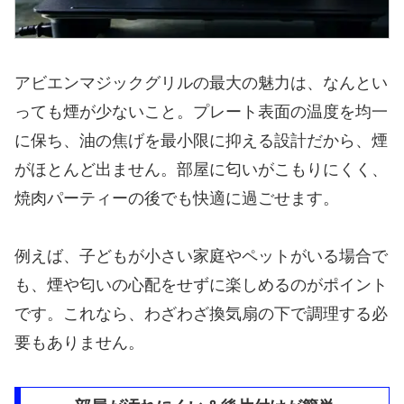
アビエンマジックグリルの最大の魅力は、なんとい
っても煙が少ないこと。プレート表面の温度を均一
に保ち、油の焦げを最小限に抑える設計だから、煙
がほとんど出ません。部屋に匂いがこもりにくく、
焼肉パーティーの後でも快適に過ごせます。
例えば、子どもが小さい家庭やペットがいる場合で
も、煙や匂いの心配をせずに楽しめるのがポイント
です。これなら、わざわざ換気扇の下で調理する必
要もありません。