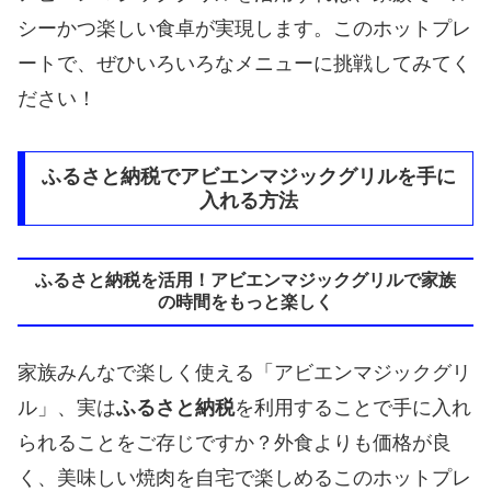
シーかつ楽しい食卓が実現します。このホットプレ
ートで、ぜひいろいろなメニューに挑戦してみてく
ださい！
ふるさと納税でアビエンマジックグリルを手に
入れる方法
ふるさと納税を活用！アビエンマジックグリルで家族
の時間をもっと楽しく
家族みんなで楽しく使える「アビエンマジックグリ
ル」、実は
ふるさと納税
を利用することで手に入れ
られることをご存じですか？外食よりも価格が良
く、美味しい焼肉を自宅で楽しめるこのホットプレ