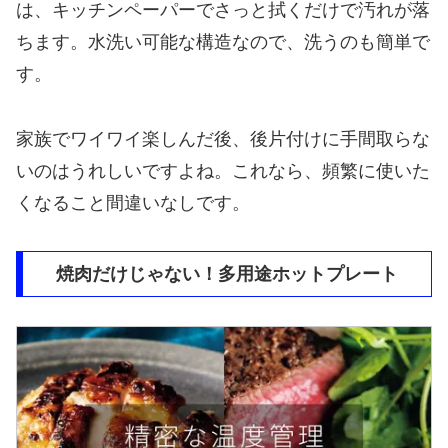
は、キッチンペーパーでさっと拭くだけで汚れが落
ちます。水洗い可能な構造なので、洗うのも簡単で
す。
家族でワイワイ楽しんだ後、後片付けに手間取らな
いのはうれしいですよね。これなら、頻繁に使いた
くなること間違いなしです。
焼肉だけじゃない！多用途ホットプレート