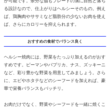
が可能です。余分な脂もプレートの溝に自然と落ち
る設計なので、仕上がりはヘルシーそのもの。例え
ば、鶏胸肉やササミなど脂肪分の少ないお肉を使え
ば、さらにカロリーを抑えられます。
おすすめの食材でバランス良く
ヘルシー焼肉には、野菜をたっぷり加えるのがおす
すめです。ピーマンやパプリカ、ナス、ズッキーニ
など、彩り豊かな野菜を用意してみましょう。さら
に、エビやホタテなどのシーフードを加えれば、豪
華で栄養バランスもバッチリ。
お肉だけでなく、野菜やシーフードを一緒に焼くこ