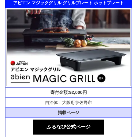
アビエン マジックグリル グリルプレート ホットプレート
寄付金額:92,000円
自治体：大阪府泉佐野市
掲載ページ
ふるなび公式ページ