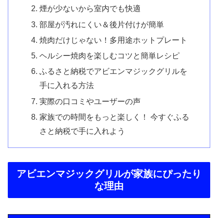
煙が少ないから室内でも快適
部屋が汚れにくい＆後片付けが簡単
焼肉だけじゃない！多用途ホットプレート
ヘルシー焼肉を楽しむコツと簡単レシピ
ふるさと納税でアビエンマジックグリルを
手に入れる方法
実際の口コミやユーザーの声
家族での時間をもっと楽しく！ 今すぐふる
さと納税で手に入れよう
アビエンマジックグリルが家族にぴったり
な理由