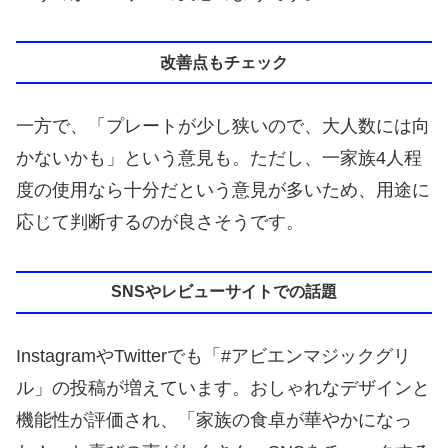
改善点もチェック
一方で、「プレートが少し狭いので、大人数には向
かないかも」という意見も。ただし、一家族4人程
度の使用なら十分だという意見が多いため、用途に
応じて判断するのが良さそうです。
SNSやレビューサイトでの話題
InstagramやTwitterでも「#アビエンマジックグリ
ル」の投稿が増えています。おしゃれなデザインと
機能性が評価され、「家族の食卓が華やかになっ