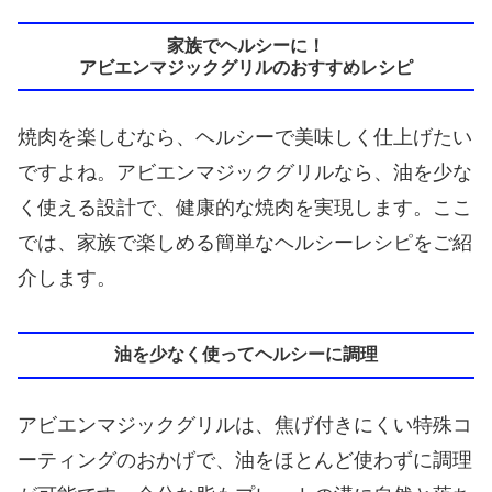
家族でヘルシーに！
アビエンマジックグリルのおすすめレシピ
焼肉を楽しむなら、ヘルシーで美味しく仕上げたい
ですよね。アビエンマジックグリルなら、油を少な
く使える設計で、健康的な焼肉を実現します。ここ
では、家族で楽しめる簡単なヘルシーレシピをご紹
介します。
油を少なく使ってヘルシーに調理
アビエンマジックグリルは、焦げ付きにくい特殊コ
ーティングのおかげで、油をほとんど使わずに調理