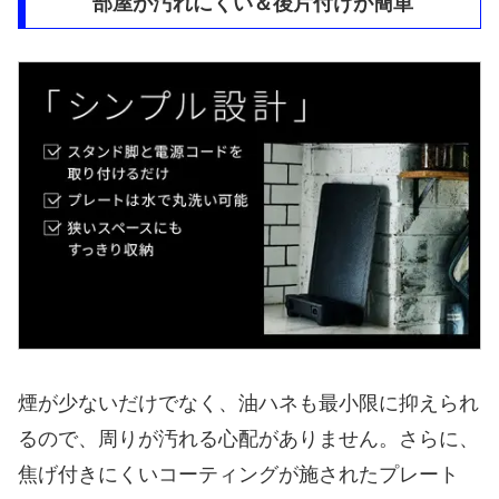
部屋が汚れにくい＆後片付けが簡単
煙が少ないだけでなく、油ハネも最小限に抑えられ
るので、周りが汚れる心配がありません。さらに、
焦げ付きにくいコーティングが施されたプレート