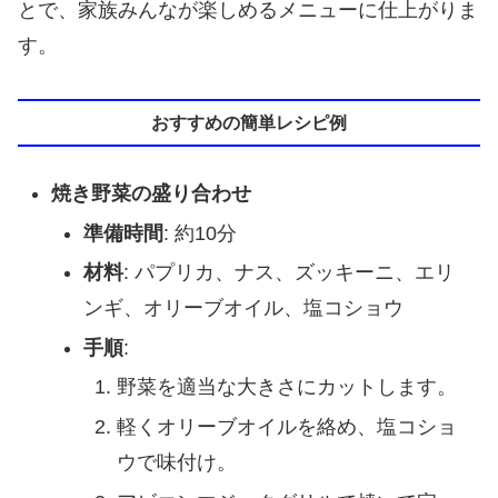
とで、家族みんなが楽しめるメニューに仕上がりま
す。
おすすめの簡単レシピ例
焼き野菜の盛り合わせ
準備時間
: 約10分
材料
: パプリカ、ナス、ズッキーニ、エリ
ンギ、オリーブオイル、塩コショウ
手順
:
野菜を適当な大きさにカットします。
軽くオリーブオイルを絡め、塩コショ
ウで味付け。