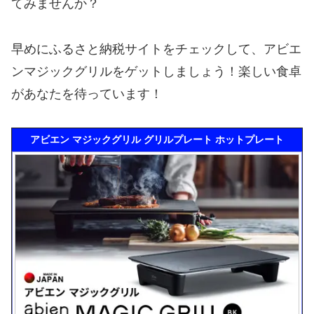
てみませんか？
早めにふるさと納税サイトをチェックして、アビエ
ンマジックグリルをゲットしましょう！楽しい食卓
があなたを待っています！
アビエン マジックグリル グリルプレート ホットプレート