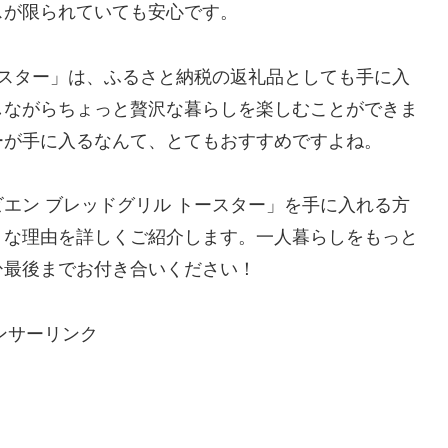
スが限られていても安心です。
ースター」は、ふるさと納税の返礼品としても手に入
しながらちょっと贅沢な暮らしを楽しむことができま
ーが手に入るなんて、とてもおすすめですよね。
エン ブレッドグリル トースター」を手に入れる方
りな理由を詳しくご紹介します。一人暮らしをもっと
ひ最後までお付き合いください！
ンサーリンク