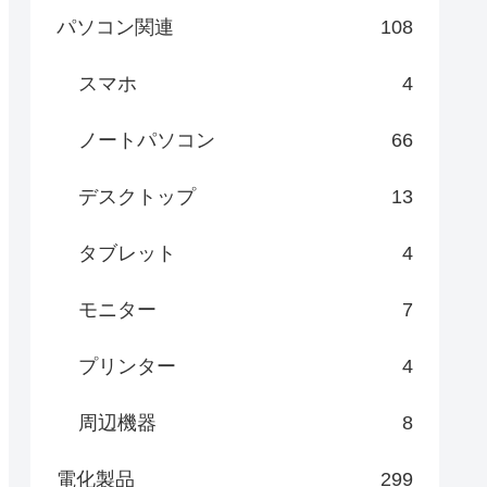
パソコン関連
108
スマホ
4
ノートパソコン
66
デスクトップ
13
タブレット
4
モニター
7
プリンター
4
周辺機器
8
電化製品
299