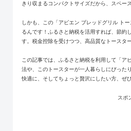
きり収まるコンパクトサイズだから、スペー
しかも、この「アビエン ブレッドグリル ト
るんです！ふるさと納税を活用すれば、節約
す。税金控除を受けつつ、高品質なトースタ
この記事では、ふるさと納税を利用して「アビ
法や、このトースターが一人暮らしにぴった
快適に、そしてちょっと贅沢にしたい方、ぜ
スポ