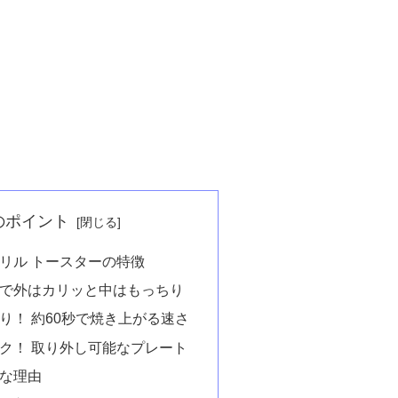
のポイント
リル トースターの特徴
で外はカリッと中はもっちり
り！ 約60秒で焼き上がる速さ
ク！ 取り外し可能なプレート
な理由