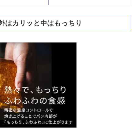
外はカリッと中はもっちり