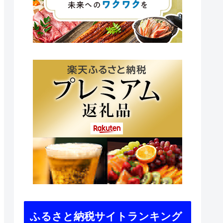
ふるさと納税サイトランキング