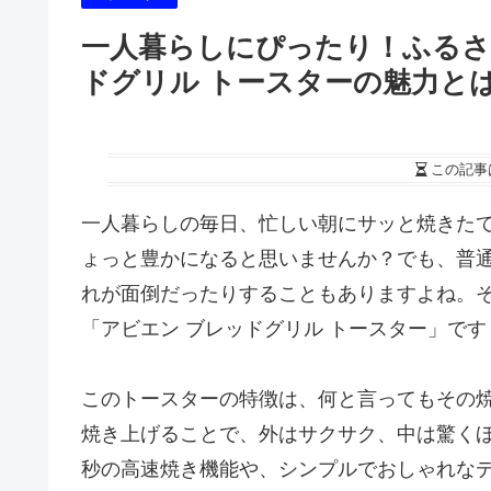
一人暮らしにぴったり！ふるさ
ドグリル トースターの魅力と
この記事
一人暮らしの毎日、忙しい朝にサッと焼きた
ょっと豊かになると思いませんか？でも、普
れが面倒だったりすることもありますよね。
「アビエン ブレッドグリル トースター」です
このトースターの特徴は、何と言ってもその
焼き上げることで、外はサクサク、中は驚くほ
秒の高速焼き機能や、シンプルでおしゃれな