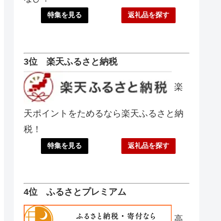
特集を見る
返礼品を探す
3位 楽天ふるさと納税
楽
天ポイントをためるなら楽天ふるさと納
税！
特集を見る
返礼品を探す
4位 ふるさとプレミアム
高