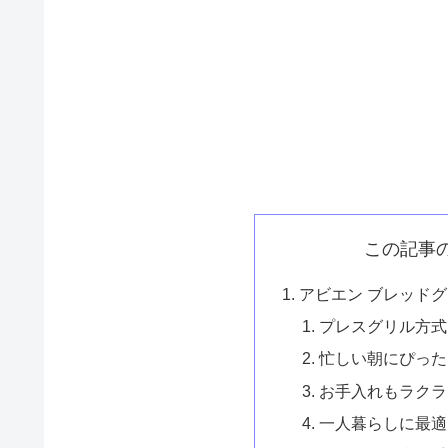
この記事
アビエン ブレッドグ
プレスグリル方式
忙しい朝にぴった
お手入れもラクラ
一人暮らしに最適