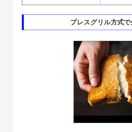
プレスグリル方式で