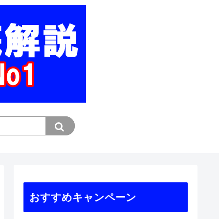
おすすめキャンペーン