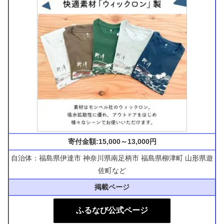
寄付金額:15,000～13,000円
自治体：福島県伊達市 神奈川県南足柄市 福島県柳津町 山形県遊
佐町など
掲載ページ
ふるなび公式ページ