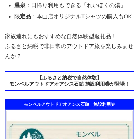
温泉
：日帰り利用もできる「れいほくの湯」
限定品
：本山店オリジナルTシャツの購入もOK
家族連れにもおすすめな自然体験型返礼品！
ふるさと納税で非日常のアウトドア旅を楽しみませ
んか？
【ふるさと納税で自然体験】
モンベルアウトドアオアシス石鎚 施設利用券が登場！
モンベルアウトドアオアシス石鎚 施設利用券