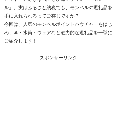
ル」。実はふるさと納税でも、モンベルの返礼品を
手に入れられるってご存じですか？
今回は、人気のモンベルポイントバウチャーをはじ
め、傘・水筒・ウェアなど魅力的な返礼品を一挙に
ご紹介します！
スポンサーリンク