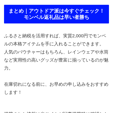
まとめ｜アウトドア派は今すぐチェック！
モンベル返礼品は早い者勝ち
ふるさと納税を活用すれば、実質2,000円でモンベ
ルの本格アイテムを手に入れることができます。
人気のバウチャーはもちろん、レインウェアや水筒
など実用性の高いグッズが豊富に揃っているのが魅
力。
在庫切れになる前に、お早めの申し込みをおすすめ
します！