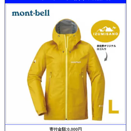
寄付金額:0,000円