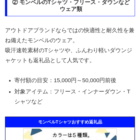
② モンベルのTシャツ・フリース・ダウンなど
ウェア類
アウトドアブランドならではの快適性と耐久性を兼
ね備えたモンベルのウェア。
吸汗速乾素材のTシャツや、ふんわり軽いダウンジ
ャケットも返礼品として人気です。
寄付額の目安：15,000円～50,000円前後
対象アイテム：フリース・インナーダウン・T
シャツなど
モンベルTシャツおすすめ返礼品