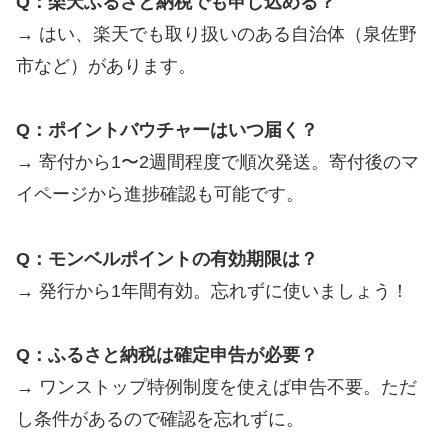
Q：楽天ふるさと納税でも申し込める？
→ はい、楽天でも取り扱いのある自治体（泉佐野
市など）があります。
Q：ポイントバウチャーはいつ届く？
→ 寄付から1〜2週間程度で順次発送。寄付後のマ
イページから進捗確認も可能です。
Q：モンベルポイントの有効期限は？
→ 発行から1年間有効。忘れずに使いましょう！
Q：ふるさと納税は確定申告が必要？
→ ワンストップ特例制度を使えば申告不要。ただ
し条件があるので確認を忘れずに。