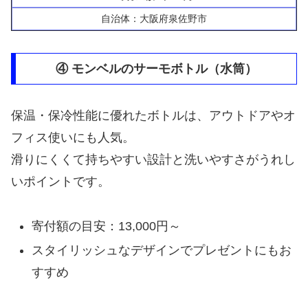
自治体：大阪府泉佐野市
④ モンベルのサーモボトル（水筒）
保温・保冷性能に優れたボトルは、アウトドアやオ
フィス使いにも人気。
滑りにくくて持ちやすい設計と洗いやすさがうれし
いポイントです。
寄付額の目安：13,000円～
スタイリッシュなデザインでプレゼントにもお
すすめ