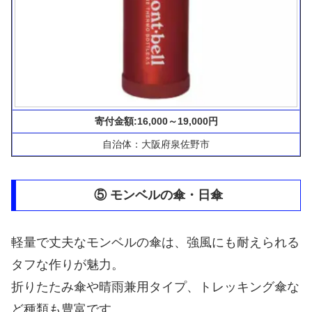
寄付金額:16,000～19,000円
自治体：大阪府泉佐野市
⑤ モンベルの傘・日傘
軽量で丈夫なモンベルの傘は、強風にも耐えられる
タフな作りが魅力。
折りたたみ傘や晴雨兼用タイプ、トレッキング傘な
ど種類も豊富です。