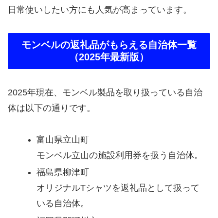
日常使いしたい方にも人気が高まっています。
モンベルの返礼品がもらえる自治体一覧
（2025年最新版）
2025年現在、モンベル製品を取り扱っている自治
体は以下の通りです。
富山県立山町
モンベル立山の施設利用券を扱う自治体。
福島県柳津町
オリジナルTシャツを返礼品として扱って
いる自治体。