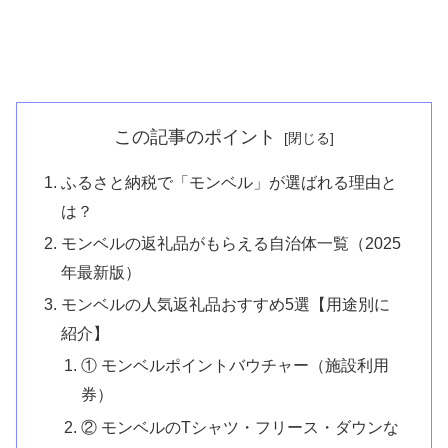
この記事のポイント
ふるさと納税で「モンベル」が選ばれる理由と
は？
モンベルの返礼品がもらえる自治体一覧（2025
年最新版）
モンベルの人気返礼品おすすめ5選【用途別に
紹介】
① モンベルポイントバウチャー（施設利用
券）
② モンベルのTシャツ・フリース・ダウンな