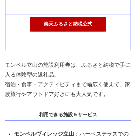
楽天ふるさと納税公式
モンベル立山の施設利用券は、ふるさと納税で手に
入る体験型の返礼品。
宿泊・食事・アクティビティまで幅広く使えて、家
族旅行やアウトドア好きにも大人気です。
利用できる施設＆サービス
モンベルヴィレッジ立山
：ハーベステラスでの