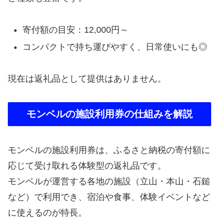
寄付額の目安：12,000円～
コンパクトで持ち運びやすく、日常使いにも◎
現在は返礼品として提供はありません。
モンベルの施設利用券の仕組みを解説
モンベルの施設利用券は、ふるさと納税の寄付額に
応じて受け取れる体験型の返礼品です。
モンベルが運営する各地の施設（立山・本山・石鎚
など）で利用でき、宿泊や食事、体験イベントなど
に使えるのが特長。