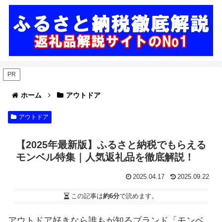
PR
ホーム
アウトドア
アウトドア
【2025年最新版】ふるさと納税でもらえる
モンベル特集｜人気返礼品を徹底解説！
2025.04.17
2025.09.22
この記事は
約6分
で読めます。
アウトドア好きなら誰もが知るブランド「モンベ