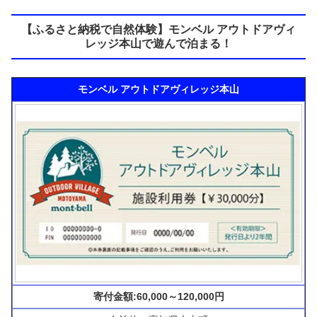
【ふるさと納税で自然体験】モンベル アウトドアヴィ
レッジ本山で遊んで泊まる！
モンベル アウトドアヴィレッジ本山
寄付金額:60,000～120,000円