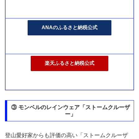
ANAのふるさと納税公式
楽天ふるさと納税公式
③ モンベルのレインウェア「ストームクルーザ
ー」
登山愛好家からも評価の高い「ストームクルーザ