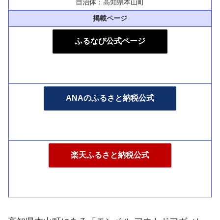
自治体：高知県本山町
掲載ページ
ふるなび公式ページ
ANAのふるさと納税公式
楽天ふるさと納税公式