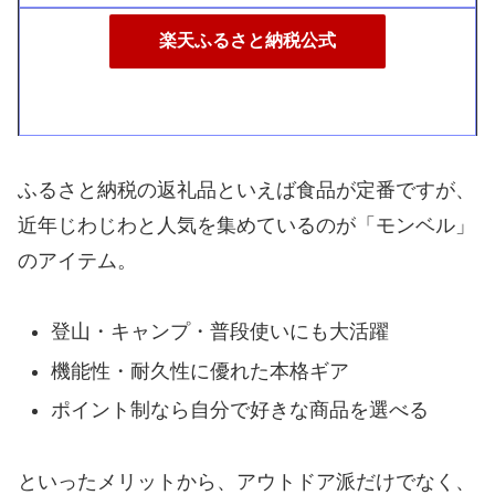
楽天ふるさと納税公式
ふるさと納税の返礼品といえば食品が定番ですが、
近年じわじわと人気を集めているのが「モンベル」
のアイテム。
登山・キャンプ・普段使いにも大活躍
機能性・耐久性に優れた本格ギア
ポイント制なら自分で好きな商品を選べる
といったメリットから、アウトドア派だけでなく、