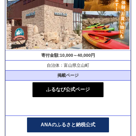
寄付金額:10,000～40,000円
自治体：富山県立山町
掲載ページ
ふるなび公式ページ
ANAのふるさと納税公式