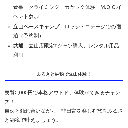
食事、クライミング・カヤック体験、M.O.C.イ
ベント参加
立山ベースキャンプ
：ロッジ・コテージでの宿
泊（予約制）
共通
：立山店限定Tシャツ購入、レンタル用品
利用
ふるさと納税で立山体験！
実質2,000円で本格アウトドア体験ができるチャン
ス！
自然と触れ合いながら、非日常を楽しむ旅をふるさ
と納税で叶えましょう。