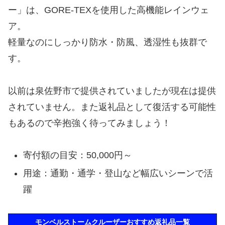
ー」は、GORE-TEXを使用した高機能レインウェ
ア。
軽量なのにしっかり防水・防風、透湿性も抜群で
す。
以前は泉佐野市で提供されていましたが現在は提供
されていません。また返礼品として復活する可能性
もあるので辛抱強く待ってみましょう！
寄付額の目安：50,000円～
用途：通勤・通学・登山など幅広いシーンで活
躍
モンベルストームクルーザーおすすめ返礼品一覧