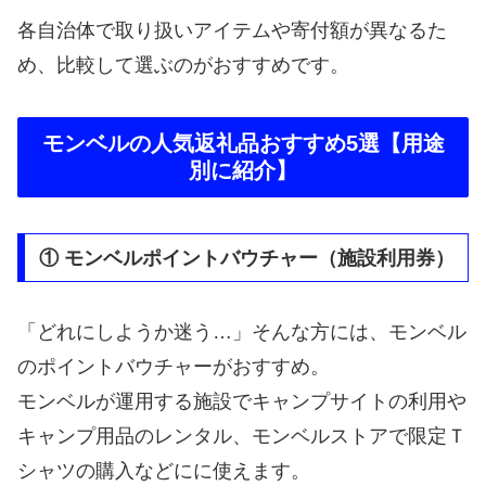
各自治体で取り扱いアイテムや寄付額が異なるた
め、比較して選ぶのがおすすめです。
モンベルの人気返礼品おすすめ5選【用途
別に紹介】
① モンベルポイントバウチャー（施設利用券）
「どれにしようか迷う…」そんな方には、モンベル
のポイントバウチャーがおすすめ。
モンベルが運用する施設でキャンプサイトの利用や
キャンプ用品のレンタル、モンベルストアで限定Ｔ
シャツの購入などにに使えます。