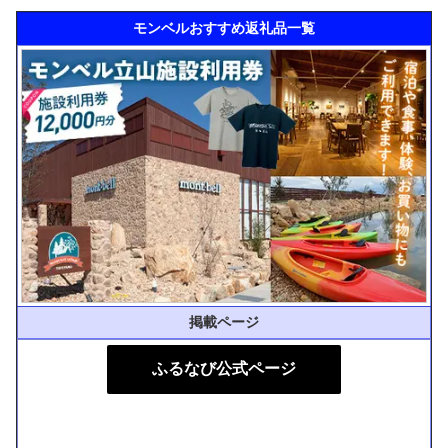
モンベルおすすめ返礼品一覧
掲載ページ
ふるなび公式ページ