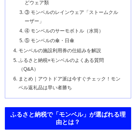
どウェア類
③ モンベルのレインウェア「ストームクル
ーザー」
④ モンベルのサーモボトル（水筒）
⑤ モンベルの傘・日傘
モンベルの施設利用券の仕組みを解説
ふるさと納税×モンベルのよくある質問
（Q&A）
まとめ｜アウトドア派は今すぐチェック！モン
ベル返礼品は早い者勝ち
ふるさと納税で「モンベル」が選ばれる理
由とは？