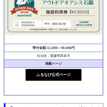
寄付金額:11,000～40,000円
自治体：愛媛県西条市
掲載ページ
ふるなび公式ページ