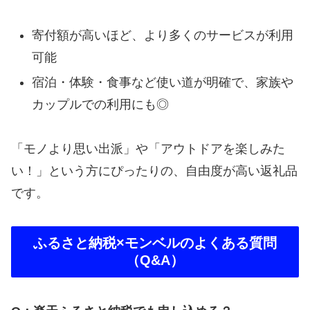
寄付額が高いほど、より多くのサービスが利用
可能
宿泊・体験・食事など使い道が明確で、家族や
カップルでの利用にも◎
「モノより思い出派」や「アウトドアを楽しみた
い！」という方にぴったりの、自由度が高い返礼品
です。
ふるさと納税×モンベルのよくある質問
（Q&A）