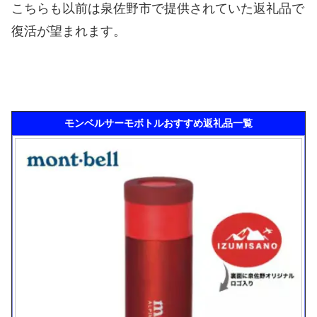
こちらも以前は泉佐野市で提供されていた返礼品で
復活が望まれます。
モンベルサーモボトルおすすめ返礼品一覧