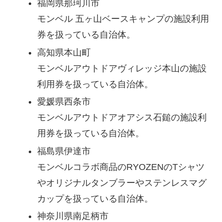
福岡県那珂川市
モンベル 五ヶ山ベースキャンプの施設利用
券を扱っている自治体。
高知県本山町
モンベルアウトドアヴィレッジ本山の施設
利用券を扱っている自治体。
愛媛県西条市
モンベルアウトドアオアシス石鎚の施設利
用券を扱っている自治体。
福島県伊達市
モンベルコラボ商品のRYOZENのTシャツ
やオリジナルタンブラーやステンレスマグ
カップを扱っている自治体。
神奈川県南足柄市