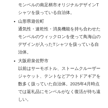
モンベルの南足柄市オリジナルデザインT
シャツを扱っている自治体。
山形県遊佐町
通気性・速乾性・消臭機能を持ち合わせた
モンベルのウィックロンを使って鳥海山の
デザインが入ったTシャツを扱っている自
治体。
大阪府泉佐野市
以前はサーモボトル、ストームクルーザー
ジャケット、テントなどアウトドアギアを
数多く扱っていた自治体。2025年4月時点
では返礼品にモンベルがなく復活が待ち遠
しい。