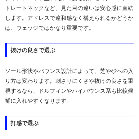
トレートネックなど、見た目の違いは安心感に直結
します。アドレスで違和感なく構えられるかどうか
は、ウェッジではかなり重要です。
抜けの良さで選ぶ
ソール形状やバウンス設計によって、芝や砂への入
り方は変わります。刺さりにくさや抜けの良さを重
視するなら、ドルフィンやハイバウンス系も比較候
補に入れやすくなります。
打感で選ぶ