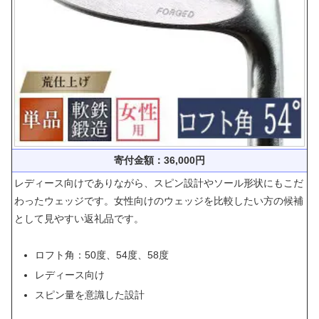
寄付金額：36,000円
レディース向けでありながら、スピン設計やソール形状にもこだ
わったウェッジです。女性向けのウェッジを比較したい方の候補
として見やすい返礼品です。
ロフト角：50度、54度、58度
レディース向け
スピン量を意識した設計