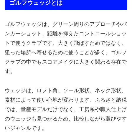
ゴルフウェッジとは
ゴルフウェッジは、グリーン周りのアプローチやバ
ンカーショット、距離を抑えたコントロールショッ
トで使うクラブです。大きく飛ばすためではなく、
狙った場所へ寄せるために使うことが多く、ゴルフ
クラブの中でもスコアメイクに大きく関わる存在で
す。
ウェッジは、ロフト角、ソール形状、ネック形状、
素材によって使い心地が変わります。ふるさと納税
では、量産モデルだけでなく、工房系や職人仕上げ
のウェッジも見つかるため、比較しながら選びやす
いジャンルです。