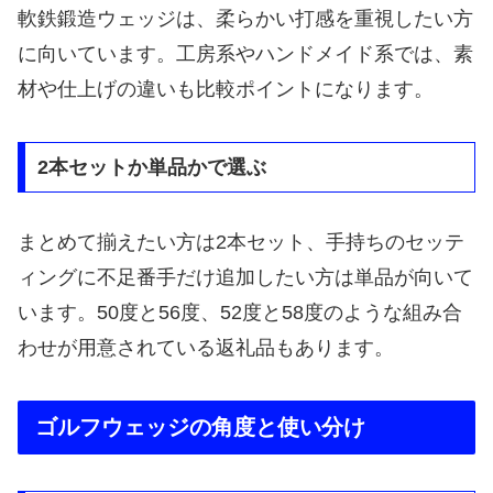
軟鉄鍛造ウェッジは、柔らかい打感を重視したい方
に向いています。工房系やハンドメイド系では、素
材や仕上げの違いも比較ポイントになります。
2本セットか単品かで選ぶ
まとめて揃えたい方は2本セット、手持ちのセッテ
ィングに不足番手だけ追加したい方は単品が向いて
います。50度と56度、52度と58度のような組み合
わせが用意されている返礼品もあります。
ゴルフウェッジの角度と使い分け