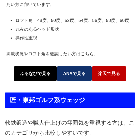
たい方に向いています。
ロフト角：48度、50度、52度、54度、56度、58度、60度
丸みのあるヘッド形状
操作性重視
掲載状況やロフト角を確認したい方はこちら。
ふるなびで見る
ANAで見る
楽天で見る
匠・東邦ゴルフ系ウェッジ
軟鉄鍛造や職人仕上げの雰囲気を重視する方は、こ
のカテゴリから比較しやすいです。