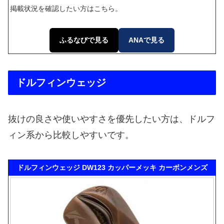
掲載状況を確認したい方はこちら。
ふるなびで見る
ANAで見る
ドルフィンウェッジ
抜けの良さや使いやすさを優先したい方は、ドルフ
ィン系から比較しやすいです。
ドルフィンウェッジ DW123 カッパーメッキ カーボンメンズ