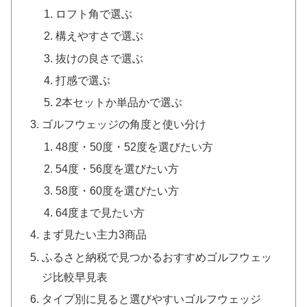
ロフト角で選ぶ
構えやすさで選ぶ
抜けの良さで選ぶ
打感で選ぶ
2本セットか単品かで選ぶ
ゴルフウェッジの角度と使い分け
48度・50度・52度を選びたい方
54度・56度を選びたい方
58度・60度を選びたい方
64度まで見たい方
まず見たい主力3商品
ふるさと納税で見つかるおすすめゴルフウェッ
ジ比較早見表
タイプ別に見ると選びやすいゴルフウェッジ