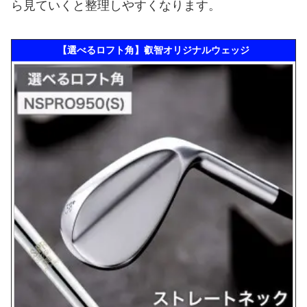
ら見ていくと整理しやすくなります。
【選べるロフト角】叡智オリジナルウェッジ