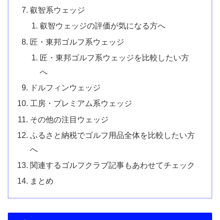
叡智系ウェッジ
叡智ウェッジの評価が気になる方へ
匠・東邦ゴルフ系ウェッジ
匠・東邦ゴルフ系ウェッジを比較したい方
へ
ドルフィンウェッジ
工房・プレミアム系ウェッジ
その他の注目ウェッジ
ふるさと納税でゴルフ用品全体を比較したい方
へ
関連するゴルフクラブ記事もあわせてチェック
まとめ