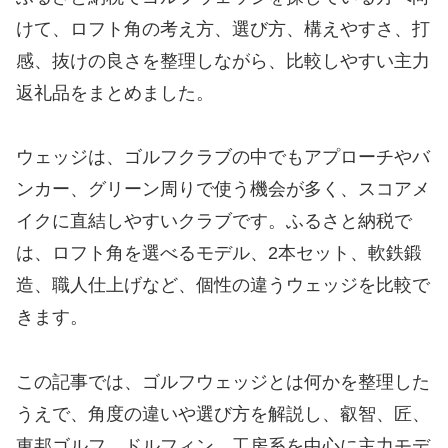
けて、ロフト角の考え方、選び方、構えやすさ、打
感、抜けの良さを整理しながら、比較しやすい主力
返礼品をまとめました。
ウェッジは、ゴルフクラブの中でもアプローチやバ
ンカー、グリーン周りで使う機会が多く、スコアメ
イクに直結しやすいクラブです。ふるさと納税で
は、ロフト角を選べるモデル、2本セット、軟鉄鍛
造、職人仕上げなど、個性の違うウェッジを比較で
きます。
この記事では、ゴルフウェッジとは何かを整理した
うえで、角度の違いや選び方を解説し、叡智、匠、
東邦ゴルフ、ドルフィン、工房系を中心に主力モデ