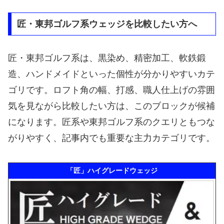
匠・東邦ゴルフ系ウェッジを比較したい方へ
匠・東邦ゴルフ系は、黒染め、精密加工、軟鉄鍛
造、ハンドメイドといった個性が分かりやすいカテ
ゴリです。ロフト角の幅、打感、職人仕上げの雰囲
気を見ながら比較したい方は、このブロックが候補
になります。匠系や東邦ゴルフ系のクエリともつな
がりやすく、記事内でも重要な主力カテゴリです。
「匠」ハイグレードウェッジ