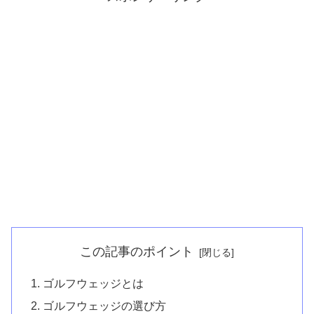
この記事のポイント
ゴルフウェッジとは
ゴルフウェッジの選び方