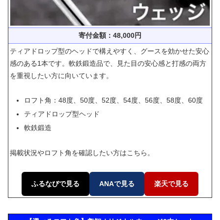
寄付金額：48,000円
ティアドロップ型のヘッドで構えやすく、グースを効かせた安心
感のある1本です。軟鉄鍛造品で、見た目の安心感と打感の両方
を重視したい方に向いています。
ロフト角：48度、50度、52度、54度、56度、58度、60度
ティアドロップ型ヘッド
軟鉄鍛造
掲載状況やロフト角を確認したい方はこちら。
ふるなびで見る
ANAで見る
楽天で見る