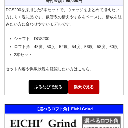
寄付金額：95,000円
DGS200を採用した2本セットで、ウェッジをまとめて揃えたい
方に向く返礼品です。叡智系の構えやすさをベースに、構成を組
みたい方に合わせやすいモデルです。
シャフト：DGS200
ロフト角：48度、50度、52度、54度、56度、58度、60度
2本セット
セット内容や掲載状況を確認したい方はこちら。
ふるなびで見る
楽天で見る
【選べるロフト角】Eichi Grind