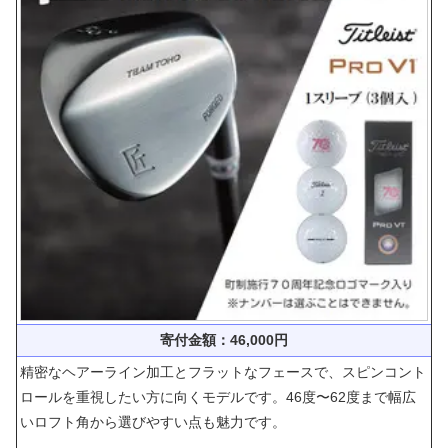
寄付金額：46,000円
精密なヘアーライン加工とフラットなフェースで、スピンコント
ロールを重視したい方に向くモデルです。46度〜62度まで幅広
いロフト角から選びやすい点も魅力です。