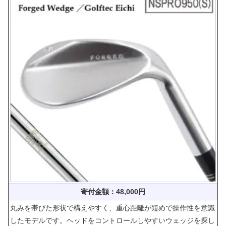
寄付金額：48,000円
丸みを帯びた形状で構えやすく、重心距離が短めで操作性を意識
したモデルです。ヘッドをコントロールしやすいウェッジを探し