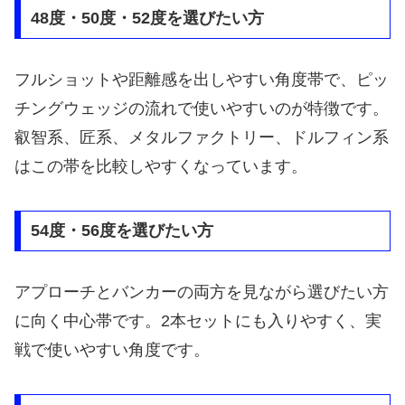
48度・50度・52度を選びたい方
フルショットや距離感を出しやすい角度帯で、ピッ
チングウェッジの流れで使いやすいのが特徴です。
叡智系、匠系、メタルファクトリー、ドルフィン系
はこの帯を比較しやすくなっています。
54度・56度を選びたい方
アプローチとバンカーの両方を見ながら選びたい方
に向く中心帯です。2本セットにも入りやすく、実
戦で使いやすい角度です。