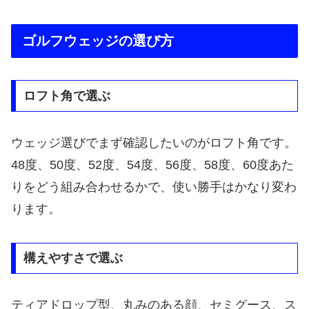
ゴルフウェッジの選び方
ロフト角で選ぶ
ウェッジ選びでまず確認したいのがロフト角です。
48度、50度、52度、54度、56度、58度、60度あた
りをどう組み合わせるかで、使い勝手はかなり変わ
ります。
構えやすさで選ぶ
ティアドロップ型、丸みのある顔、セミグース、ス