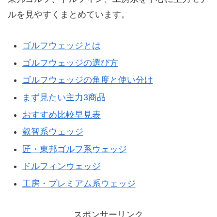
ルを見やすくまとめています。
ゴルフウェッジとは
ゴルフウェッジの選び方
ゴルフウェッジの角度と使い分け
まず見たい主力3商品
おすすめ比較早見表
叡智系ウェッジ
匠・東邦ゴルフ系ウェッジ
ドルフィンウェッジ
工房・プレミアム系ウェッジ
スポンサーリンク