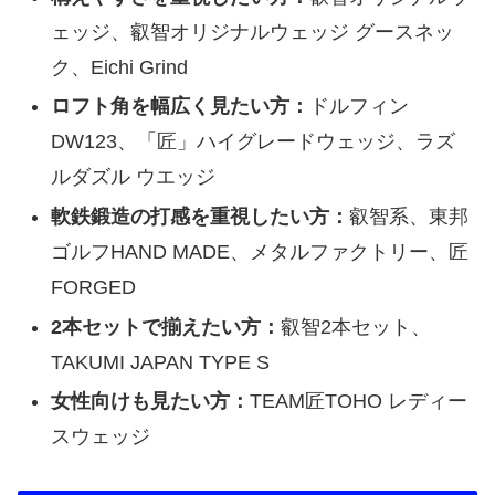
ェッジ、叡智オリジナルウェッジ グースネッ
ク、Eichi Grind
ロフト角を幅広く見たい方：
ドルフィン
DW123、「匠」ハイグレードウェッジ、ラズ
ルダズル ウエッジ
軟鉄鍛造の打感を重視したい方：
叡智系、東邦
ゴルフHAND MADE、メタルファクトリー、匠
FORGED
2本セットで揃えたい方：
叡智2本セット、
TAKUMI JAPAN TYPE S
女性向けも見たい方：
TEAM匠TOHO レディー
スウェッジ