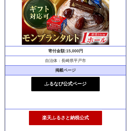
寄付金額:15,000円
自治体：長崎県平戸市
掲載ページ
ふるなび公式ページ
楽天ふるさと納税公式