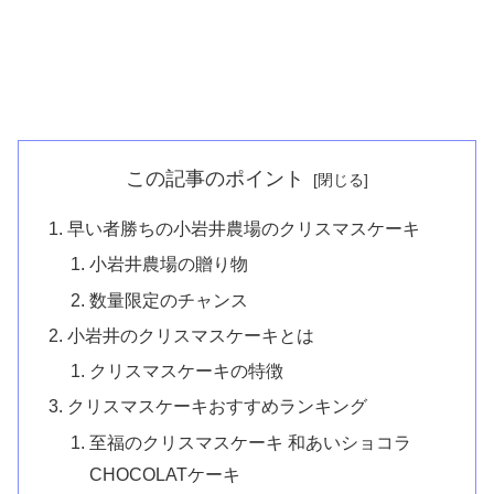
この記事のポイント
早い者勝ちの小岩井農場のクリスマスケーキ
小岩井農場の贈り物
数量限定のチャンス
小岩井のクリスマスケーキとは
クリスマスケーキの特徴
クリスマスケーキおすすめランキング
至福のクリスマスケーキ 和あいショコラ
CHOCOLATケーキ