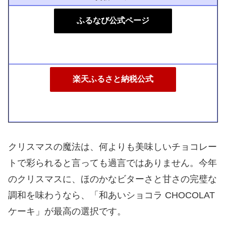
ふるなび公式ページ
楽天ふるさと納税公式
クリスマスの魔法は、何よりも美味しいチョコレー
トで彩られると言っても過言ではありません。今年
のクリスマスに、ほのかなビターさと甘さの完璧な
調和を味わうなら、「和あいショコラ CHOCOLAT
ケーキ」が最高の選択です。