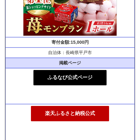
寄付金額:15,000円
自治体：長崎県平戸市
掲載ページ
ふるなび公式ページ
楽天ふるさと納税公式