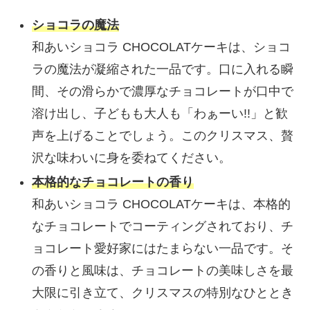
ショコラの魔法
和あいショコラ CHOCOLATケーキは、ショコ
ラの魔法が凝縮された一品です。口に入れる瞬
間、その滑らかで濃厚なチョコレートが口中で
溶け出し、子どもも大人も「わぁーい!!」と歓
声を上げることでしょう。このクリスマス、贅
沢な味わいに身を委ねてください。
本格的なチョコレートの香り
和あいショコラ CHOCOLATケーキは、本格的
なチョコレートでコーティングされており、チ
ョコレート愛好家にはたまらない一品です。そ
の香りと風味は、チョコレートの美味しさを最
大限に引き立て、クリスマスの特別なひととき