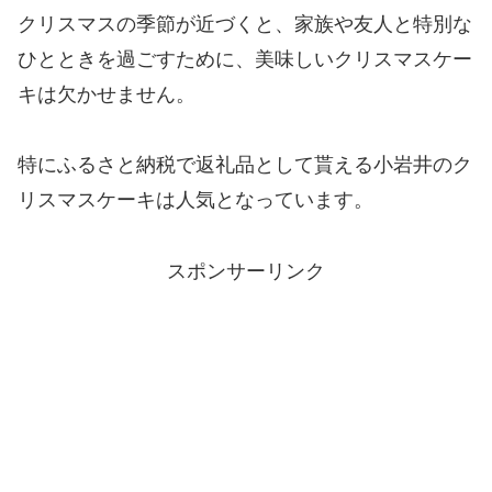
クリスマスの季節が近づくと、家族や友人と特別な
ひとときを過ごすために、美味しいクリスマスケー
キは欠かせません。
特にふるさと納税で返礼品として貰える小岩井のク
リスマスケーキは人気となっています。
スポンサーリンク