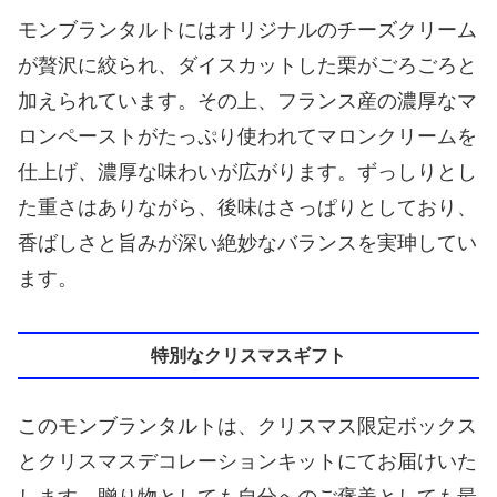
モンブランタルトにはオリジナルのチーズクリーム
が贅沢に絞られ、ダイスカットした栗がごろごろと
加えられています。その上、フランス産の濃厚なマ
ロンペーストがたっぷり使われてマロンクリームを
仕上げ、濃厚な味わいが広がります。ずっしりとし
た重さはありながら、後味はさっぱりとしており、
香ばしさと旨みが深い絶妙なバランスを実珅してい
ます。
特別なクリスマスギフト
このモンブランタルトは、クリスマス限定ボックス
とクリスマスデコレーションキットにてお届けいた