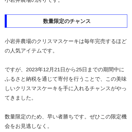
小岩井農場の誇りです。
数量限定のチャンス
小岩井農場のクリスマスケーキは毎年完売するほど
の人気アイテムです。
ですが、2023年12月21日から25日までの期間中に
ふるさと納税を通じて寄付を行うことで、この美味
しいクリスマスケーキを手に入れるチャンスがやっ
てきました。
数量限定のため、早い者勝ちです。ぜひこの限定機
会をお見逃しなく。