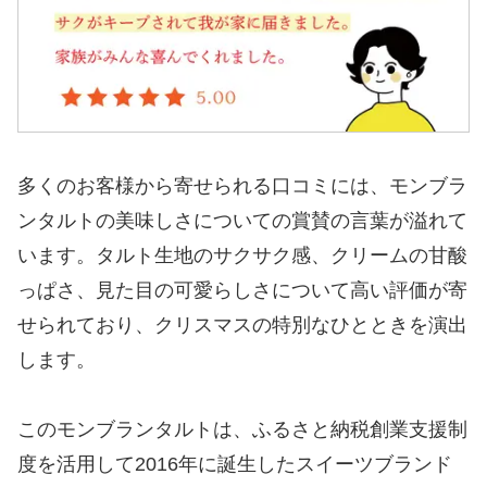
多くのお客様から寄せられる口コミには、モンブラ
ンタルトの美味しさについての賞賛の言葉が溢れて
います。タルト生地のサクサク感、クリームの甘酸
っぱさ、見た目の可愛らしさについて高い評価が寄
せられており、クリスマスの特別なひとときを演出
します。
​このモンブランタルトは、ふるさと納税創業支援制
度を活用して2016年に誕生したスイーツブランド