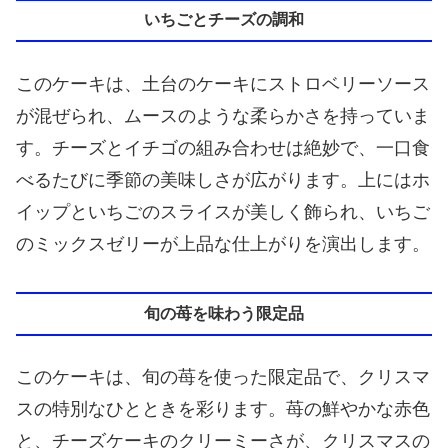
いちごとチーズの調和
このケーキは、土台のケーキにストロベリーソース
が混ぜられ、ムースのような柔らかさを持っていま
す。チーズとイチゴの組み合わせは絶妙で、一口食
べるたびに季節の美味しさが広がります。上にはホ
イップといちごのスライスが美しく飾られ、いちご
のミックスゼリーが上品な仕上がりを演出します。
旬の苺を味わう限定品
このケーキは、旬の苺を使った限定品で、クリスマ
スの特別なひとときを彩ります。苺の鮮やかな赤色
と、チーズケーキのクリーミーさが、クリスマスの