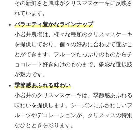
その新鮮さと風味がクリスマスケーキに反映さ
れています。
バラエティ豊かなラインナップ
小岩井農場は、様々な種類のクリスマスケーキ
を提供しており、個々の好みに合わせて選ぶこ
とができます。フルーツたっぷりのものからチ
ョコレート好き向けのものまで、多彩な選択肢
が魅力です。
季節感あふれる味わい
小岩井のクリスマスケーキは、季節感あふれる
味わいを提供します。シーズンにふさわしいフ
ルーツやデコレーションが、クリスマスの特別
なひとときを彩ります。