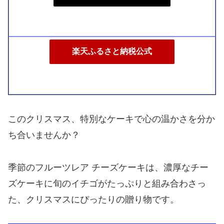
楽天ふるさと納税公式
このクリスマス、特別なケーキで心の温かさを分か
ち合いませんか？
季節のフルーツレア チーズケーキは、濃厚なチー
ズケーキに旬のイチゴがたっぷりと組み合わさっ
た、クリスマスにぴったりの贈り物です。