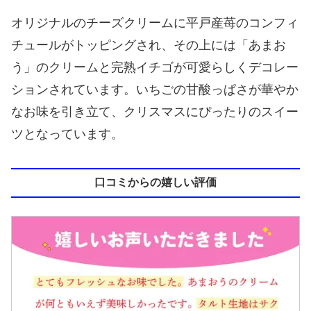
オリジナルのチーズクリームに平戸産苺のコンフィ
チュールがトッピングされ、その上には「あまお
う」のクリームと完熟イチゴが可愛らしくデコレー
ションされています。いちごの甘酸っぱさが華やか
なお味を引き立て、クリスマスにぴったりのスイー
ツとなっています。
口コミからの嬉しい評価