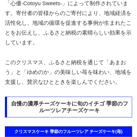
「心優-Cotoyu Sweets-」によって制作されていま
す。寄付者の皆様からのご寄付により、地域経済を
活性化し、地域の循環を促進する事例が生まれたこ
とをお伝えし、ふるさと納税の素晴らしい効果を示
しています。
このクリスマス、ふるさと納税を通じて「あまお
う」と「ゆめのか」の美味しい苺を味わい、地域を
支援し、贅沢なひとときを楽しんでください。
自慢の濃厚チーズケーキに旬のイチゴ 季節のフ
ルーツレアチーズケーキ
クリスマスケーキ 季節のフルーツレア チーズケーキ(苺)