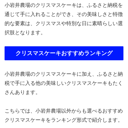
小岩井農場のクリスマスケーキは、ふるさと納税を
通じて手に入れることができ、その美味しさと特徴
的な要素は、クリスマスや特別な日に素晴らしい選
択肢となります。
クリスマスケーキおすすめランキング
小岩井農場のクリスマスケーキに加え、ふるさと納
税で手に入る他の美味しいクリスマスケーキもたく
さんあります。
こちらでは、小岩井農場以外からも選べるおすすめ
クリスマスケーキをランキング形式で紹介します。