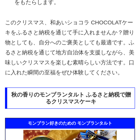
をもたらします。
このクリスマス、和あいショコラ CHOCOLATケー
キをふるさと納税を通じて手に入れませんか？贈り
物としても、自分へのご褒美としても最適です。ふ
るさと納税を通じて地方自治体を支援しながら、美
味しいクリスマスを楽しむ素晴らしい方法です。口
に入れた瞬間の至福をぜひ体験してください。
秋の香りのモンブランタルト ふるさと納税で贈
るクリスマスケーキ
モンブラン好きのための モンブランタルト