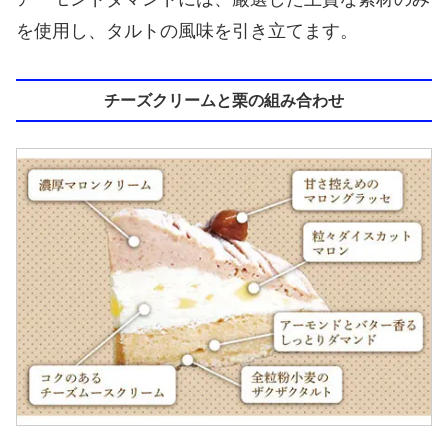
を使用し、タルトの風味を引き立てます。
チーズクリームと栗の組み合わせ