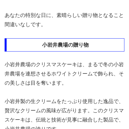
あなたの特別な日に、素晴らしい贈り物となること
間違いなしです。
小岩井農場の贈り物
小岩井農場のクリスマスケーキは、まるで冬の小岩
井農場を連想させるホワイトクリームで飾られ、そ
の美しさは目を奪います。
小岩井製の生クリームをたっぷり使用した逸品で、
贅沢なクリームの風味が広がります。このクリスマ
スケーキは、伝統と技術が見事に融合した製品で、