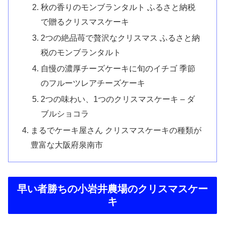
秋の香りのモンブランタルト ふるさと納税
で贈るクリスマスケーキ
2つの絶品苺で贅沢なクリスマス ふるさと納
税のモンブランタルト
自慢の濃厚チーズケーキに旬のイチゴ 季節
のフルーツレアチーズケーキ
2つの味わい、1つのクリスマスケーキ – ダ
ブルショコラ
まるでケーキ屋さん クリスマスケーキの種類が
豊富な大阪府泉南市
早い者勝ちの小岩井農場のクリスマスケー
キ