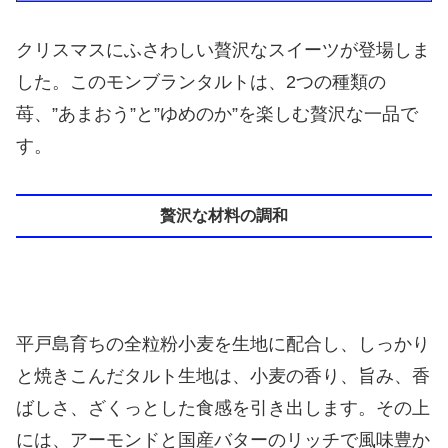
クリスマスにふさわしい贅沢なスイーツが登場しま
した。このモンブランタルトは、2つの種類の
苺、”あまおう”と”ゆめのか”を楽しむ贅沢な一品で
す。
贅沢な材料の調和
平戸島育ちの全粒粉小麦を生地に配合し、しっかり
と焼きこんだタルト生地は、小麦の香り、旨み、香
ばしさ、ざくっとした食感を引き出します。その上
には、アーモンドと国産バターのリッチで風味豊か