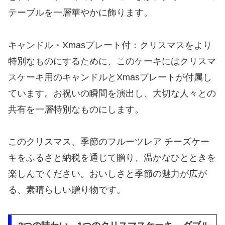
テーブルを一層華やかに飾ります。
キャンドル・Xmasプレート付：クリスマスをより
特別なものにするために、このケーキにはクリスマ
スケーキ用のキャンドルとXmasプレートが付属し
ています。お祝いの瞬間を演出し、大切な人々との
共有を一層特別なものにします。
このクリスマス、季節のフルーツレア チーズケー
キをふるさと納税を通じて贈り、温かなひとときを
楽しんでください。おいしさと季節の魅力が広が
る、素晴らしい贈り物です。