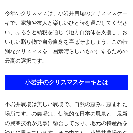
今年のクリスマスは、小岩井農場のクリスマスケー
キで、家族や友人と楽しいひと時を過ごしてくださ
い。ふるさと納税を通じて地方自治体を支援し、お
いしい贈り物で自分自身を喜ばせましょう。この特
別なクリスマスを一層素晴らしいものにするための
最高の選択です。
小岩井のクリスマスケーキとは
小岩井農場は美しい農場で、自然の恵みに恵まれた
場所です。の農場は、伝統的な日本の風景と、最新
の農業技術が見事に融合しており、地元の特産品を
誇りに思っています。その中でも、小岩井農場のク