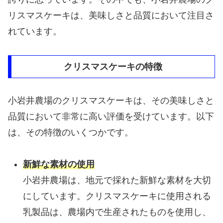
リスマスケーキは、美味しさと品質において注目さ
れています。
クリスマスケーキの特徴
小岩井農場のクリスマスケーキは、その美味しさと
品質において非常に高い評価を受けています。以下
は、その特徴のいくつかです。
新鮮な素材の使用
小岩井農場は、地元で採れた新鮮な素材を大切
にしています。クリスマスケーキに使用される
乳製品は、農場内で生産されたものを使用し、