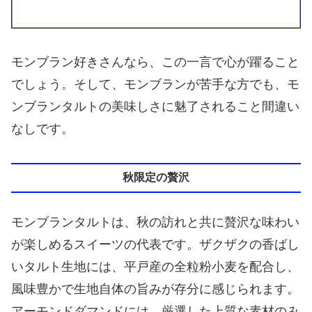
モンブラン好きさんなら、この一言で心が躍ること
でしょう。そして、モンブランが苦手な方でも、モ
ンブランタルトの美味しさに魅了されること間違い
なしです。
秋限定の贅沢
モンブランタルトは、秋の訪れと共に贅沢な味わい
が楽しめるスイーツの代表です。ザクザクの香ばし
いタルト生地には、平戸産の全粒粉小麦を配合し、
風味豊かで生地自体の旨みが存分に感じられます。
アーモンドダマンドには、厳選した上質な素材のみ