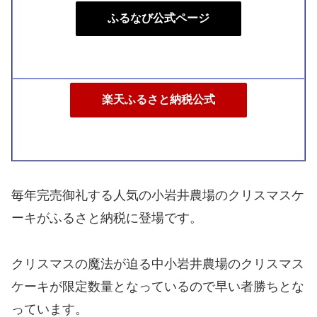
ふるなび公式ページ
楽天ふるさと納税公式
毎年完売御礼する人気の小岩井農場のクリスマスケ
ーキがふるさと納税に登場です。
クリスマスの魔法が迫る中小岩井農場のクリスマス
ケーキが限定数量となっているので早い者勝ちとな
っています。