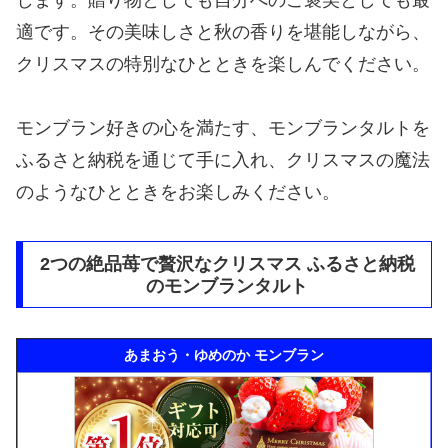
します。贈り物としても自分へのご褒美としても最
適です。その美味しさと秋の香りを堪能しながら、
クリスマスの特別なひとときを楽しんでください。
モンブラン好きの心を満たす、モンブランタルトを
ふるさと納税を通じて手に入れ、クリスマスの魔法
のようなひとときをお楽しみください。
2つの絶品苺で贅沢なクリスマス ふるさと納税
のモンブランタルト
あまおう・ゆめのか モンブラン