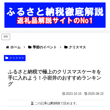
PR
ホーム
季節のイベント
クリスマス
クリスマス
ふるさと納税で極上のクリスマスケーキを
手に入れよう！小岩井のおすすめランキン
グ
2023.10.15
2025.08.22
この記事は
約10分
で読めます。