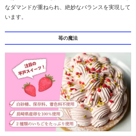
なダマンドが重ねられ、絶妙なバランスを実現して
います。
苺の魔法