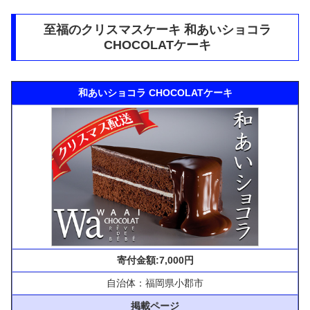
至福のクリスマスケーキ 和あいショコラ
CHOCOLATケーキ
和あいショコラ CHOCOLATケーキ
寄付金額:7,000円
自治体：福岡県小郡市
掲載ページ