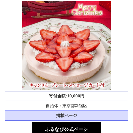
寄付金額:10,000円
自治体：東京都新宿区
掲載ページ
ふるなび公式ページ