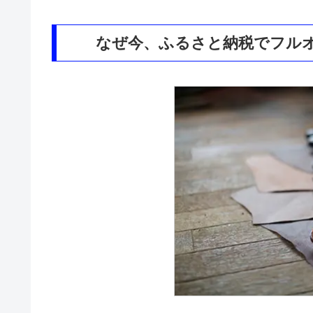
なぜ今、ふるさと納税でフル