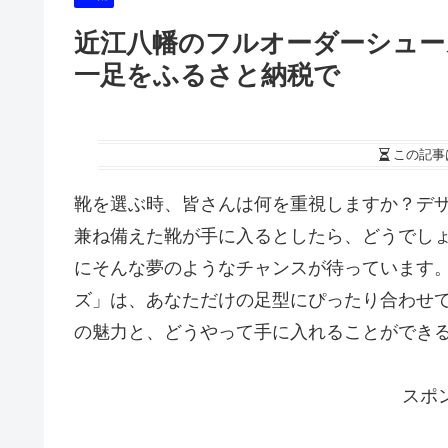
近江八幡のフルオーダーシュー
一足をふるさと納税で
この記事
靴を選ぶ時、皆さんは何を重視しますか？デ
兼ね備えた靴が手に入るとしたら、どうでし
にそんな夢のようなチャンスが待っています。
ズ」は、あなただけの足型にぴったり合わせ
の魅力と、どうやって手に入れることができ
スポ