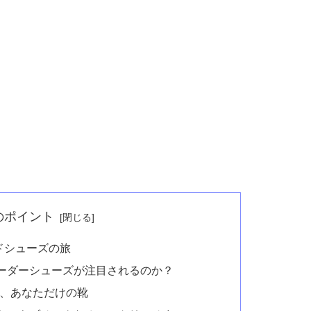
のポイント
ドシューズの旅
ーダーシューズが注目されるのか？
る、あなただけの靴