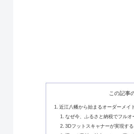
この記事
近江八幡から始まるオーダーメイ
なぜ今、ふるさと納税でフルオ
3Dフットスキャナーが実現す