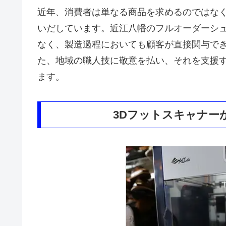
近年、消費者は単なる商品を求めるのではな
いだしています。近江八幡のフルオーダーシ
なく、製造過程においても顧客が直接関与で
た、地域の職人技に敬意を払い、それを支援
ます。
3Dフットスキャナー