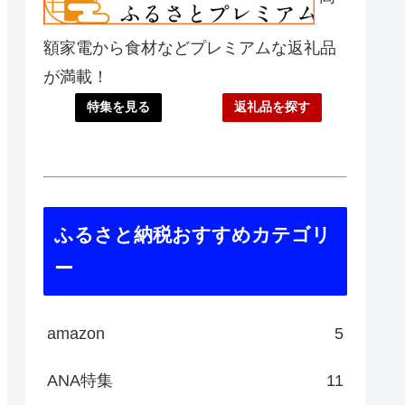
額家電から食材などプレミアムな返礼品
が満載！
特集を見る
返礼品を探す
ふるさと納税おすすめカテゴリ
ー
amazon
5
ANA特集
11