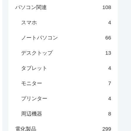
パソコン関連
108
スマホ
4
ノートパソコン
66
デスクトップ
13
タブレット
4
モニター
7
プリンター
4
周辺機器
8
電化製品
299