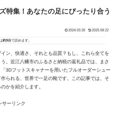
ズ特集！あなたの足にぴったり合う
2024.03.26
2025.09.22
は
約9分
で読めます。
ザイン、快適さ、それとも品質？もし、これら全てを
ょう。近江八幡市のふるさと納税の返礼品では、まさ
「3Dフットスキャナーを用いたフルオーダーシュー
て作られる、世界で一足の靴です。この記事では、そ
るのかを紹介します。
ンサーリンク