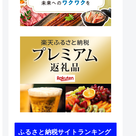
ふるさと納税サイトランキング