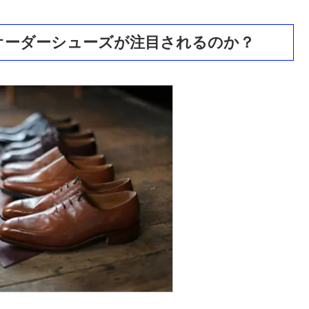
オーダーシューズが注目されるのか？