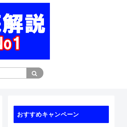
おすすめキャンペーン