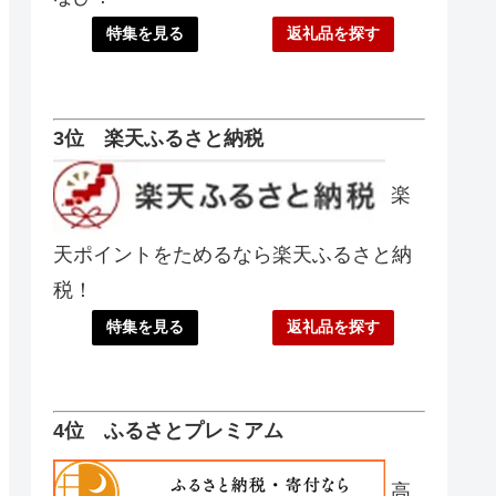
特集を見る
返礼品を探す
3位 楽天ふるさと納税
楽
天ポイントをためるなら楽天ふるさと納
税！
特集を見る
返礼品を探す
4位 ふるさとプレミアム
高