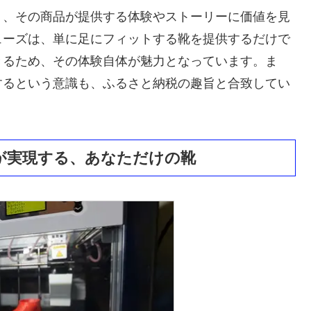
く、その商品が提供する体験やストーリーに価値を見
ューズは、単に足にフィットする靴を提供するだけで
きるため、その体験自体が魅力となっています。ま
するという意識も、ふるさと納税の趣旨と合致してい
が実現する、あなただけの靴