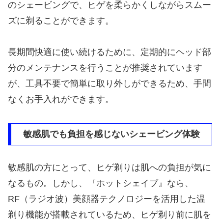
のシェービングで、ヒゲを柔らかくしながらスムー
ズに剃ることができます。
長期間快適に使い続けるために、定期的にヘッド部
分のメンテナンスを行うことが推奨されています
が、工具不要で簡単に取り外しができるため、手間
なくお手入れができます。
敏感肌でも負担を感じないシェービング体験
敏感肌の方にとって、ヒゲ剃りは肌への負担が気に
なるもの。しかし、『ホットシェイブ』なら、
RF（ラジオ波）美顔器テクノロジーを活用した温
剃り機能が搭載されているため、ヒゲ剃り前に肌を