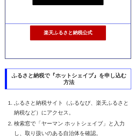
楽天ふるさと納税公式
ふるさと納税で『ホットシェイブ』を申し込む
方法
ふるさと納税サイト（ふるなび、楽天ふるさと
納税など）にアクセス。
検索窓で「ヤーマン ホットシェイブ」と入力
し、取り扱いのある自治体を確認。