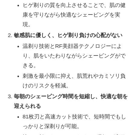
ヒゲ剃りの質を向上させることで、肌の健
康を守りながら快適なシェービングを実
現。
敏感肌に優しく、ヒゲ剃り負けの心配がない
温剃り技術とRF美顔器テクノロジーによ
り、肌をいたわりながらシェービングがで
きる。
刺激を最小限に抑え、肌荒れやカミソリ負
けのリスクを軽減。
毎朝のシェービング時間を短縮し、快適な朝を
迎えられる
81枚刃と高速カット技術で、短時間でもし
っかりと深剃りが可能。