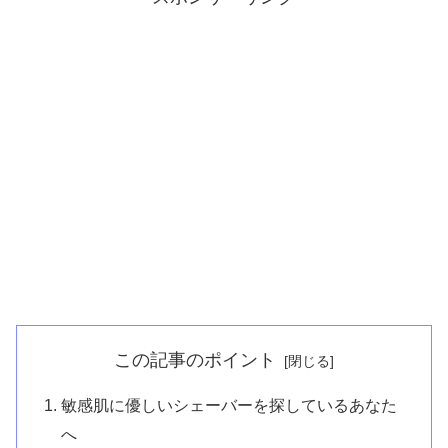
この記事のポイント
敏感肌に優しいシェーバーを探しているあなた
へ