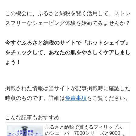
この機会に、ふるさと納税を賢く活用して、ストレ
スフリーなシェービング体験を始めてみませんか？
今すぐふるさと納税のサイトで『ホットシェイブ』
をチェックして、あなたの肌をやさしくケアしまし
ょう！
掲載された情報は当サイトが記事掲載時に確認した
時点のものです。詳細は
免責事項
をご覧ください。
こんな記事もおすすめ
ふるさと納税で貰えるフィリップス
のシェーバー7000シリーズと9000