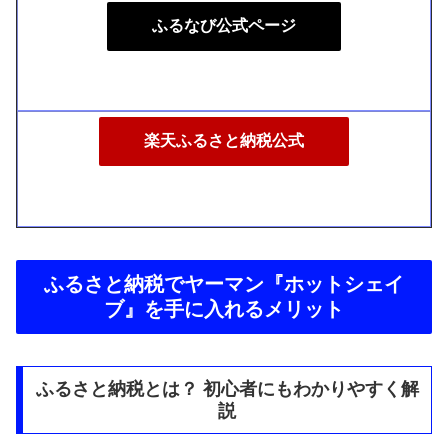
ふるなび公式ページ
楽天ふるさと納税公式
ふるさと納税でヤーマン『ホットシェイ
ブ』を手に入れるメリット
ふるさと納税とは？ 初心者にもわかりやすく解
説