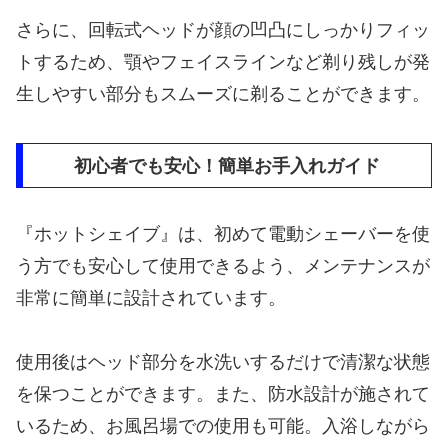
さらに、回転式ヘッドが顔の凹凸にしっかりフィッ
トするため、顎やフェイスラインなど剃り残しが発
生しやすい部分もスムーズに剃ることができます。
初心者でも安心！簡単お手入れガイド
『ホットシェイブ』は、初めて電動シェーバーを使
う方でも安心して使用できるよう、メンテナンスが
非常に簡単に設計されています。
使用後はヘッド部分を水洗いするだけで清潔な状態
を保つことができます。また、防水設計が施されて
いるため、お風呂場での使用も可能。入浴しながら