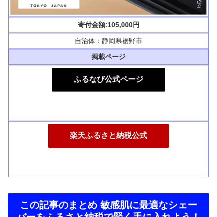
寄付金額:105,000円
自治体：静岡県裾野市
掲載ページ
ふるなび公式ページ
楽天ふるさと納税公式
この記事のまとめ 敏感肌に最適なシェー
バーをふるさと納税で賢く手に入れよう！