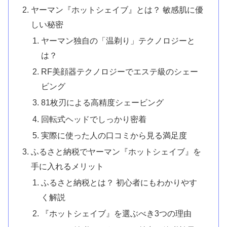
ヤーマン『ホットシェイブ』とは？ 敏感肌に優
しい秘密
ヤーマン独自の「温剃り」テクノロジーと
は？
RF美顔器テクノロジーでエステ級のシェー
ビング
81枚刃による高精度シェービング
回転式ヘッドでしっかり密着
実際に使った人の口コミから見る満足度
ふるさと納税でヤーマン『ホットシェイブ』を
手に入れるメリット
ふるさと納税とは？ 初心者にもわかりやす
く解説
『ホットシェイブ』を選ぶべき3つの理由