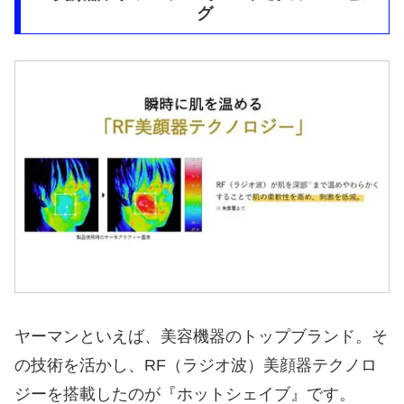
グ
ヤーマンといえば、美容機器のトップブランド。そ
の技術を活かし、RF（ラジオ波）美顔器テクノロ
ジーを搭載したのが『ホットシェイブ』です。