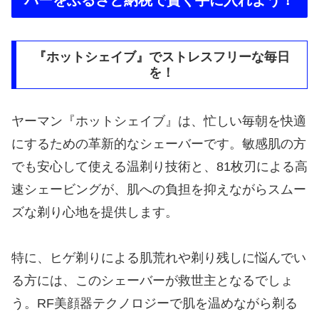
『ホットシェイブ』でストレスフリーな毎日
を！
ヤーマン『ホットシェイブ』は、忙しい毎朝を快適
にするための革新的なシェーバーです。敏感肌の方
でも安心して使える温剃り技術と、81枚刃による高
速シェービングが、肌への負担を抑えながらスムー
ズな剃り心地を提供します。
特に、ヒゲ剃りによる肌荒れや剃り残しに悩んでい
る方には、このシェーバーが救世主となるでしょ
う。RF美顔器テクノロジーで肌を温めながら剃る