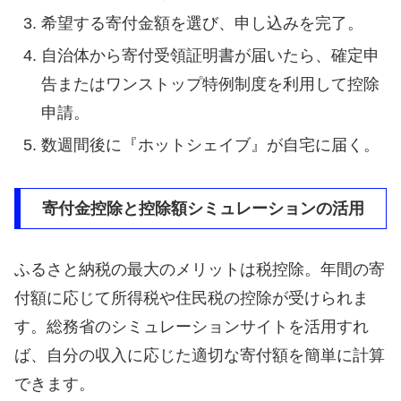
希望する寄付金額を選び、申し込みを完了。
自治体から寄付受領証明書が届いたら、確定申
告またはワンストップ特例制度を利用して控除
申請。
数週間後に『ホットシェイブ』が自宅に届く。
寄付金控除と控除額シミュレーションの活用
ふるさと納税の最大のメリットは税控除。年間の寄
付額に応じて所得税や住民税の控除が受けられま
す。総務省のシミュレーションサイトを活用すれ
ば、自分の収入に応じた適切な寄付額を簡単に計算
できます。