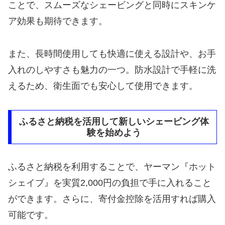
ことで、スムーズなシェービングと同時にスキンケ
ア効果も期待できます。
また、長時間使用しても快適に使える設計や、お手
入れのしやすさも魅力の一つ。防水設計で手軽に洗
えるため、衛生面でも安心して使用できます。
ふるさと納税を活用して新しいシェービング体
験を始めよう
ふるさと納税を利用することで、ヤーマン『ホット
シェイブ』を実質2,000円の負担で手に入れること
ができます。さらに、寄付金控除を活用すれば購入
可能です。