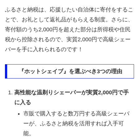
ふるさと納税は、応援したい自治体に寄付をするこ
とで、お礼として返礼品がもらえる制度。さらに、
寄付額のうち2,000円を超えた部分は所得税や住民
税から控除されるので、実質2,000円で高級シェー
バーを手に入れられるのです！
『ホットシェイブ』を選ぶべき3つの理由
高性能な温剃りシェーバーが実質2,000円で手
に入る
市販で購入すると数万円する高級シェーバ
ーが、ふるさと納税を活用すれば入手可
能。