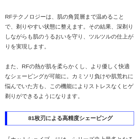
RFテクノロジーは、肌の角質層まで温めること
で、剃りやすい状態に整えます。その結果、深剃り
しながらも肌のうるおいを守り、ツルツルの仕上が
りを実現します。
また、RFの熱が肌を柔らかくし、より優しく快適
なシェービングが可能に。カミソリ負けや肌荒れに
悩んでいた方も、この機能によりストレスなくヒゲ
剃りができるようになります。
81枚刃による高精度シェービング