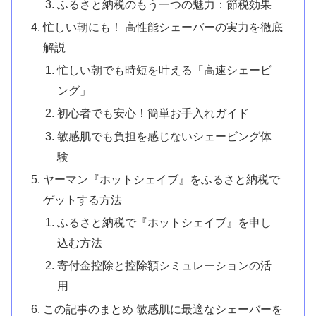
ふるさと納税のもう一つの魅力：節税効果
忙しい朝にも！ 高性能シェーバーの実力を徹底
解説
忙しい朝でも時短を叶える「高速シェービ
ング」
初心者でも安心！簡単お手入れガイド
敏感肌でも負担を感じないシェービング体
験
ヤーマン『ホットシェイブ』をふるさと納税で
ゲットする方法
ふるさと納税で『ホットシェイブ』を申し
込む方法
寄付金控除と控除額シミュレーションの活
用
この記事のまとめ 敏感肌に最適なシェーバーを