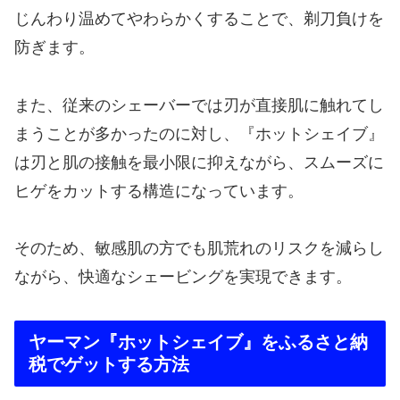
じんわり温めてやわらかくすることで、剃刀負けを
防ぎます。
また、従来のシェーバーでは刃が直接肌に触れてし
まうことが多かったのに対し、『ホットシェイブ』
は刃と肌の接触を最小限に抑えながら、スムーズに
ヒゲをカットする構造になっています。
そのため、敏感肌の方でも肌荒れのリスクを減らし
ながら、快適なシェービングを実現できます。
ヤーマン『ホットシェイブ』をふるさと納
税でゲットする方法