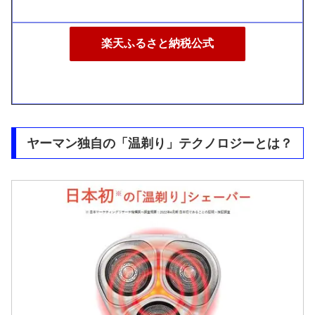
楽天ふるさと納税公式
ヤーマン独自の「温剃り」テクノロジーとは？