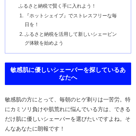
ふるさと納税で賢く手に入れよう！
『ホットシェイブ』でストレスフリーな毎
日を！
ふるさと納税を活用して新しいシェービン
グ体験を始めよう
敏感肌に優しいシェーバーを探しているあ
なたへ
敏感肌の方にとって、毎朝のヒゲ剃りは一苦労。特
にカミソリ負けや肌荒れに悩んでいる方は、できる
だけ肌に優しいシェーバーを選びたいですよね。そ
んなあなたに朗報です！