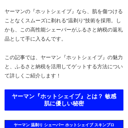
ヤーマンの『ホットシェイブ』なら、肌を傷つける
ことなくスムーズに剃れる“温剃り”技術を採用。し
かも、この高性能シェーバーがふるさと納税の返礼
品として手に入るんです。
この記事では、ヤーマン『ホットシェイブ』の魅力
と、ふるさと納税を活用してゲットする方法につい
て詳しくご紹介します！
ヤーマン『ホットシェイブ』とは？ 敏感
肌に優しい秘密
ヤーマン 温剃り シェーバー ホットシェイブ スキンプロ