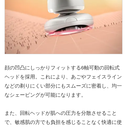
顔の凹凸にしっかりフィットする6軸可動の回転式
ヘッドを採用。これにより、あごやフェイスライン
などの剃りにくい部分にもスムーズに密着し、均一
なシェービングが可能になります。
また、回転ヘッドが肌への圧力を分散させること
で、敏感肌の方でも負担を感じることなく快適に使