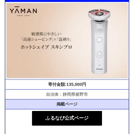
寄付金額:135,000円
自治体：静岡県裾野市
掲載ページ
ふるなび公式ページ