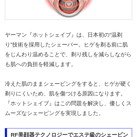
ヤーマン『ホットシェイブ』は、日本初の“温剃
り”技術を採用したシェーバー。ヒゲを剃る前に肌
をじんわり温めることで、剃り残しを減らしながら
も肌への負担を軽減します。
冷えた肌のままシェービングをすると、ヒゲが硬く
剃りにくいため、肌を傷つける原因になります。
『ホットシェイブ』はこの問題を解決し、優しくス
ムーズなシェービングを実現しました。
RF美顔器テクノロジーでエステ級のシェービン