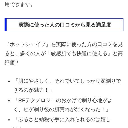
用できます。
実際に使った人の口コミから見る満足度
『ホットシェイブ』を実際に使った方の口コミを見
ると、多くの人が「敏感肌でも快適に使える」と高
評価！
「肌にやさしく、それでいてしっかり深剃りで
きるのが魅力！」
「RFテクノロジーのおかげで剃り心地がよ
く、ヒゲ剃り後の肌荒れがなくなった！」
「ふるさと納税で手に入れられるのは嬉し