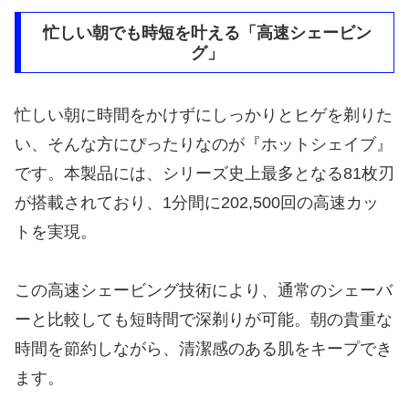
忙しい朝でも時短を叶える「高速シェービン
グ」
忙しい朝に時間をかけずにしっかりとヒゲを剃りた
い、そんな方にぴったりなのが『ホットシェイブ』
です。本製品には、シリーズ史上最多となる81枚刃
が搭載されており、1分間に202,500回の高速カッ
トを実現。
この高速シェービング技術により、通常のシェーバ
ーと比較しても短時間で深剃りが可能。朝の貴重な
時間を節約しながら、清潔感のある肌をキープでき
ます。