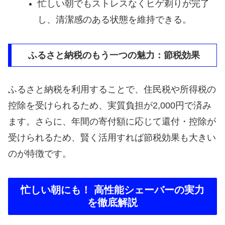
忙しい朝でもストレスなくヒゲ剃りが完了
し、清潔感のある状態を維持できる。
ふるさと納税のもう一つの魅力：節税効果
ふるさと納税を利用することで、住民税や所得税の
控除を受けられるため、実質負担が2,000円で済み
ます。さらに、年間の寄付額に応じて還付・控除が
受けられるため、賢く活用すれば節税効果も大きい
のが特徴です。
忙しい朝にも！ 高性能シェーバーの実力
を徹底解説