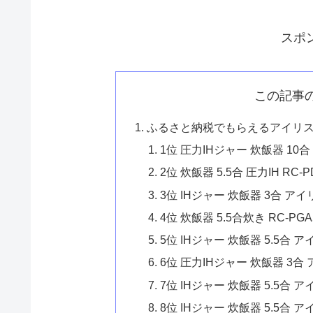
スポ
この記事