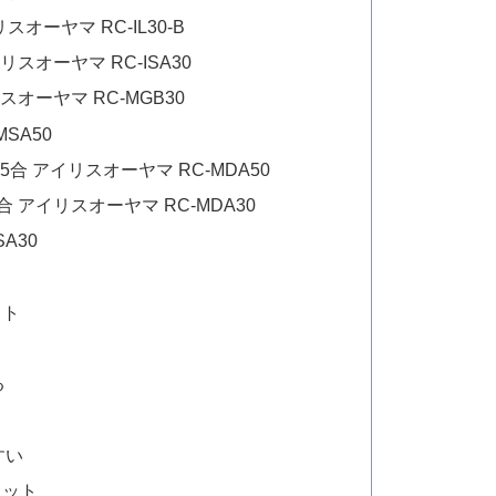
スオーヤマ炊飯器おすすめ返礼品ランキング
 アイリスオーヤマ RC-PD10
DA50-B
スオーヤマ RC-IM30-B
50
イリスオーヤマ RC-IGA50-W
アイリスオーヤマ RC-PDA30-B
イリスオーヤマ RC-ILA50
イリスオーヤマ RC-ISA50-B
スオーヤマ RC-IL30-B
イリスオーヤマ RC-ISA30
スオーヤマ RC-MGB30
MSA50
.5合 アイリスオーヤマ RC-MDA50