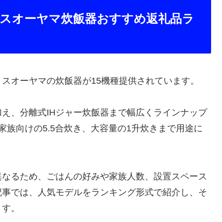
ヤマ炊飯器はもらえますか？
んな人におすすめですか？
ですか？
？
ぶポイントは？
スオーヤマ炊飯器おすすめ返礼品ラ
スオーヤマの炊飯器が15機種提供されています。