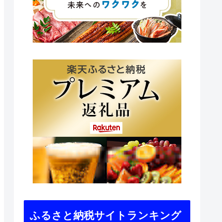
ふるさと納税サイトランキング