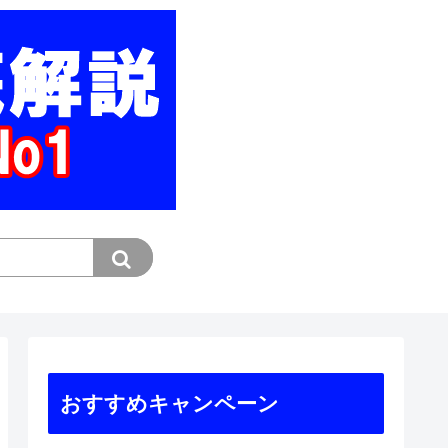
おすすめキャンペーン