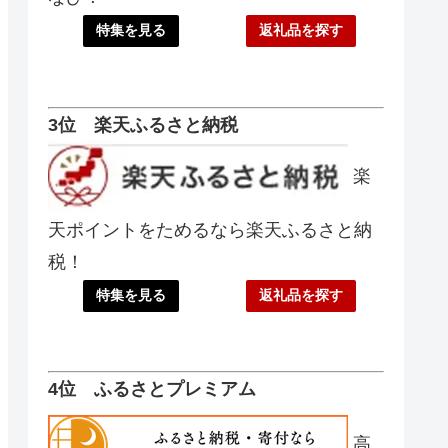
特集を見る
返礼品を探す
3位 楽天ふるさと納税
楽
天ポイントをためるなら楽天ふるさと納
税！
特集を見る
返礼品を探す
4位 ふるさとプレミアム
高