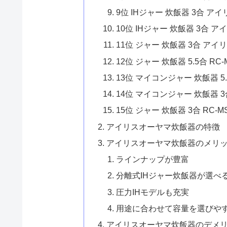
ふるさと納税でもらえるアイリ
1位 圧力IHジャー 炊飯器 10合
2位 炊飯器 5.5合 圧力IH RC-P
3位 IHジャー 炊飯器 3合 アイリ
4位 炊飯器 5.5合炊き RC-PGA
5位 IHジャー 炊飯器 5.5合 ア
6位 圧力IHジャー 炊飯器 3合 
7位 IHジャー 炊飯器 5.5合 ア
8位 IHジャー 炊飯器 5.5合 ア
9位 IHジャー 炊飯器 3合 アイリ
10位 IHジャー 炊飯器 3合 ア
11位 ジャー 炊飯器 3合 アイリ
12位 ジャー 炊飯器 5.5合 RC-
13位 マイコンジャー 炊飯器 5