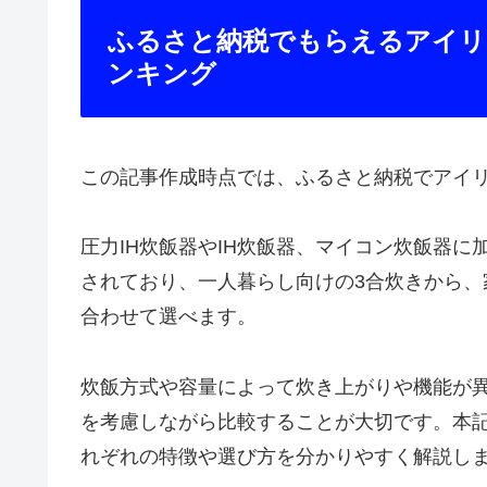
よくある質問
ふるさと納税でアイリスオー
アイリスオーヤマ炊飯器はど
分離式IHジャー炊飯器とは何
圧力IHとIHの違いは何ですか
アイリスオーヤマ炊飯器を選
まとめ
ふるさと納税でもらえるアイリ
ンキング
この記事作成時点では、ふるさと納税でアイリ