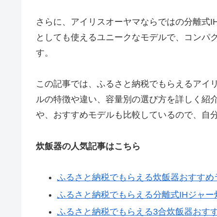
さらに、アイリスオーヤマならではの分離式I
としても使えるユニークなモデルで、コンパ
す。
この記事では、ふるさと納税でもらえるアイ
ルの特徴や違い、容量別の選び方を詳しく紹介し
や、おすすめモデルも比較しているので、自
炊飯器の人気記事はこちら
ふるさと納税でもらえる炊飯器おすすめ
ふるさと納税でもらえる分離式IHジャ
ふるさと納税でもらえる3合炊飯器おす