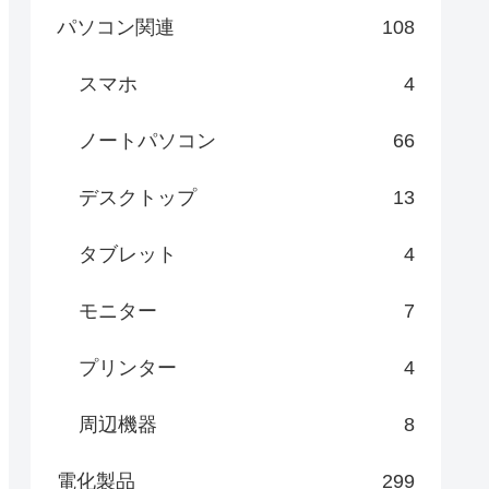
パソコン関連
108
スマホ
4
ノートパソコン
66
デスクトップ
13
タブレット
4
モニター
7
プリンター
4
周辺機器
8
電化製品
299