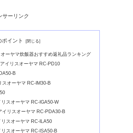
ンサーリンク
のポイント