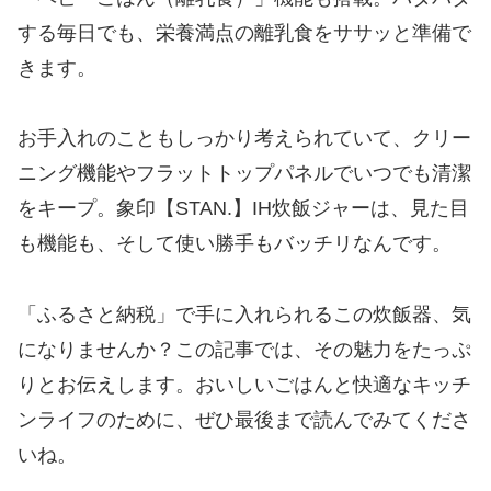
する毎日でも、栄養満点の離乳食をササッと準備で
きます。
お手入れのこともしっかり考えられていて、クリー
ニング機能やフラットトップパネルでいつでも清潔
をキープ。象印【STAN.】IH炊飯ジャーは、見た目
も機能も、そして使い勝手もバッチリなんです。
「ふるさと納税」で手に入れられるこの炊飯器、気
になりませんか？この記事では、その魅力をたっぷ
りとお伝えします。おいしいごはんと快適なキッチ
ンライフのために、ぜひ最後まで読んでみてくださ
いね。