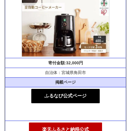
寄付金額:32,000円
自治体：宮城県角田市
掲載ページ
ふるなび公式ページ
楽天ふるさと納税公式