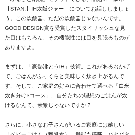
【STAN.】IH炊飯ジャー」についてお話ししましょ
う。この炊飯器、ただの炊飯器じゃないんです。
GOOD DESIGN賞を受賞したスタイリッシュな見
た目はもちろん、その機能性には目を見張るものが
ありますよ。
まずは、「豪熱沸とうIH」技術。これがあるおかげ
で、ごはんがふっくらと美味しく炊き上がるんで
す。そして、ご家庭の好みに合わせて選べる「白米
炊き分け3コース」。自分たちの理想のごはんが炊
けるなんて、素敵じゃないですか？
さらに、小さなお子さんがいるご家庭には嬉しい
「ベビーごはん（離乳食）」機能も搭載。バタバタ