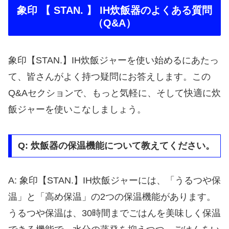
象印 【 STAN. 】 IH炊飯器のよくある質問
（Q&A）
象印【STAN.】IH炊飯ジャーを使い始めるにあたっ
て、皆さんがよく持つ疑問にお答えします。この
Q&Aセクションで、もっと気軽に、そして快適に炊
飯ジャーを使いこなしましょう。
Q: 炊飯器の保温機能について教えてください。
A: 象印【STAN.】IH炊飯ジャーには、「うるつや保
温」と「高め保温」の2つの保温機能があります。
うるつや保温は、30時間までごはんを美味しく保温