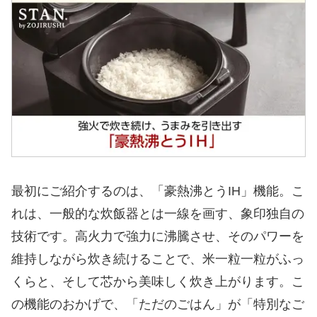
最初にご紹介するのは、「豪熱沸とうIH」機能。こ
れは、一般的な炊飯器とは一線を画す、象印独自の
技術です。高火力で強力に沸騰させ、そのパワーを
維持しながら炊き続けることで、米一粒一粒がふっ
くらと、そして芯から美味しく炊き上がります。こ
の機能のおかげで、「ただのごはん」が「特別なご