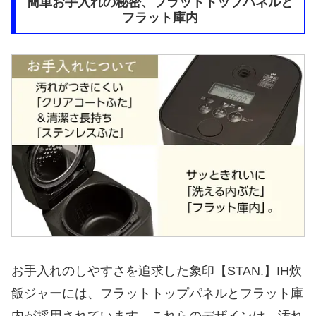
簡単お手入れの秘密、フラットトップパネルと
フラット庫内
お手入れのしやすさを追求した象印【STAN.】IH炊
飯ジャーには、フラットトップパネルとフラット庫