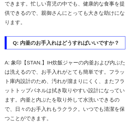
できます。忙しい育児の中でも、健康的な食事を提
供できるので、親御さんにとっても大きな助けにな
ります。
Q: 内釜のお手入れはどうすればいいですか？
A: 象印【STAN.】IH炊飯ジャーの内釜および内ぶた
は洗えるので、お手入れがとても簡単です。フラッ
ト庫内設計のため、汚れが溜まりにくく、またフラ
ットトップパネルは拭き取りやすい設計になってい
ます。内釜と内ぶたを取り外して水洗いできるの
で、日々のお手入れもラクラク。いつでも清潔を保
つことができます。