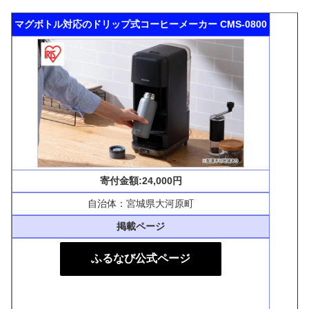
マグボトル対応のドリップ式コーヒーメーカー CMS-0800
寄付金額:24,000円
自治体：宮城県大河原町
掲載ページ
ふるなび公式ページ