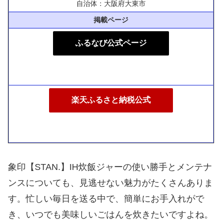
自治体：大阪府大東市
掲載ページ
ふるなび公式ページ
楽天ふるさと納税公式
象印【STAN.】IH炊飯ジャーの使い勝手とメンテナ
ンスについても、見逃せない魅力がたくさんありま
す。忙しい毎日を送る中で、簡単にお手入れがで
き、いつでも美味しいごはんを炊きたいですよね。