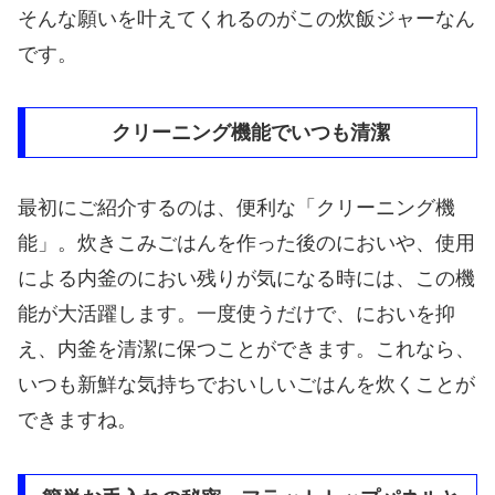
そんな願いを叶えてくれるのがこの炊飯ジャーなん
です。
クリーニング機能でいつも清潔
最初にご紹介するのは、便利な「クリーニング機
能」。炊きこみごはんを作った後のにおいや、使用
による内釜のにおい残りが気になる時には、この機
能が大活躍します。一度使うだけで、においを抑
え、内釜を清潔に保つことができます。これなら、
いつも新鮮な気持ちでおいしいごはんを炊くことが
できますね。