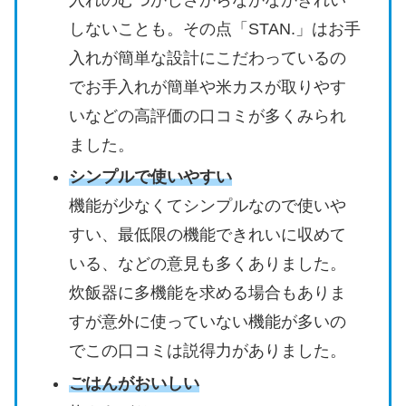
しないことも。その点「STAN.」はお手
入れが簡単な設計にこだわっているの
でお手入れが簡単や米カスが取りやす
いなどの高評価の口コミが多くみられ
ました。
シンプルで使いやすい
機能が少なくてシンプルなので使いや
すい、最低限の機能できれいに収めて
いる、などの意見も多くありました。
炊飯器に多機能を求める場合もありま
すが意外に使っていない機能が多いの
でこの口コミは説得力がありました。
ごはんがおいしい