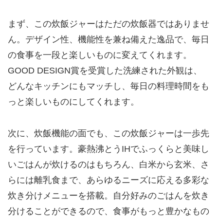
まず、この炊飯ジャーはただの炊飯器ではありませ
ん。デザイン性、機能性を兼ね備えた逸品で、毎日
の食事を一段と楽しいものに変えてくれます。
GOOD DESIGN賞を受賞した洗練された外観は、
どんなキッチンにもマッチし、毎日の料理時間をも
っと楽しいものにしてくれます。
次に、炊飯機能の面でも、この炊飯ジャーは一歩先
を行っています。豪熱沸とうIHでふっくらと美味し
いごはんが炊けるのはもちろん、白米から玄米、さ
らには離乳食まで、あらゆるニーズに応える多彩な
炊き分けメニューを搭載。自分好みのごはんを炊き
分けることができるので、食事がもっと豊かなもの