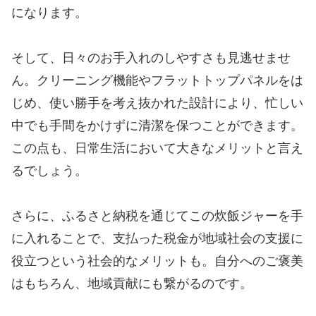
になります。
そして、日々のお手入れのしやすさも見逃せませ
ん。クリーニング機能やフラットトップパネルをは
じめ、使い勝手を考え抜かれた設計により、忙しい
中でも手間をかけずに清潔を保つことができます。
この点も、日常生活において大きなメリットと言え
るでしょう。
さらに、ふるさと納税を通じてこの炊飯ジャーを手
に入れることで、支払った税金が地域社会の支援に
役立つという社会的なメリットも。自分へのご褒美
はもちろん、地域貢献にも繋がるのです。