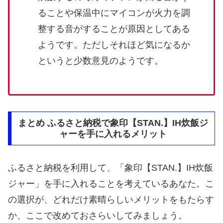
ることや保温中にマイコンが火力を調
整する音がすることが原因としてある
ようです。ただしそれほど気になるか
というと少数意見のようです。
まとめ ふるさと納税で象印【STAN.】IH炊飯ジ
ャーを手に入れるメリット
ふるさと納税を利用して、「象印【STAN.】IH炊飯
ジャー」を手に入れることを考えているあなた。こ
の選択が、どれだけ素晴らしいメリットをもたらす
か、ここで改めておさらいしてみましょう。