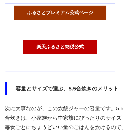
ふるさとプレミアム公式ページ
楽天ふるさと納税公式
容量とサイズで選ぶ、5.5合炊きのメリット
次に大事なのが、この炊飯ジャーの容量です。5.5
合炊きは、小家族から中家族にぴったりのサイズ。
毎食ごとにちょうどいい量のごはんを炊けるので、