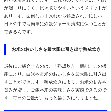
内が採用されています。これらのデザインは、汚れ
が溜まりにくく、拭き取りやすいというメリットが
あります。面倒なお手入れから解放され、忙しい
日々の中でも簡単に炊飯ジャーを清潔に保つことが
できるんです。
お米のおいしさを最大限に引き出す熟成炊き
最後にご紹介するのは、「熟成炊き」機能。この機
能により、白米や玄米のおいしさを最大限に引き出
すことができます。熟成炊きにより、お米の甘みや
旨みが増し、ご飯本来の美味しさを実感できるので
す。毎日のご飯が、もっと楽しみになりますね。