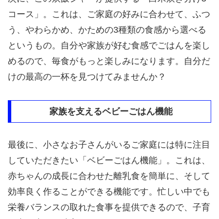
コース」。これは、ご家庭の好みに合わせて、ふつ
う、やわらかめ、かための3種類の食感から選べる
というもの。自分や家族が好む食感でごはんを楽し
めるので、毎食がもっと楽しみになります。自分だ
けの最高の一杯を見つけてみませんか？
家族を支えるベビーごはん機能
最後に、小さなお子さんがいるご家庭には特に注目
していただきたい「ベビーごはん機能」。これは、
赤ちゃんの成長に合わせた離乳食を簡単に、そして
効率良く作ることができる機能です。忙しい中でも
栄養バランスの取れた食事を提供できるので、子育