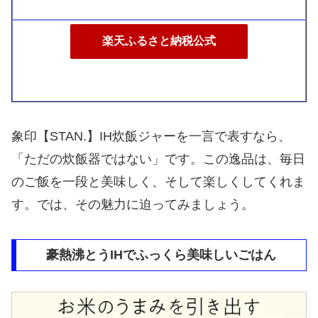
楽天ふるさと納税公式
象印【STAN.】IH炊飯ジャーを一言で表すなら、
「ただの炊飯器ではない」です。この逸品は、毎日
のご飯を一段と美味しく、そして楽しくしてくれま
す。では、その魅力に迫ってみましょう。
豪熱沸とうIHでふっくら美味しいごはん