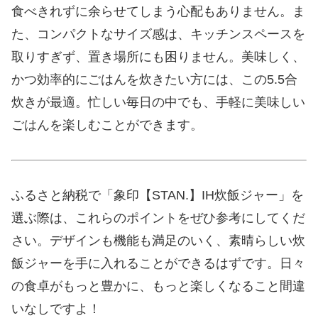
食べきれずに余らせてしまう心配もありません。ま
た、コンパクトなサイズ感は、キッチンスペースを
取りすぎず、置き場所にも困りません。美味しく、
かつ効率的にごはんを炊きたい方には、この5.5合
炊きが最適。忙しい毎日の中でも、手軽に美味しい
ごはんを楽しむことができます。
ふるさと納税で「象印【STAN.】IH炊飯ジャー」を
選ぶ際は、これらのポイントをぜひ参考にしてくだ
さい。デザインも機能も満足のいく、素晴らしい炊
飯ジャーを手に入れることができるはずです。日々
の食卓がもっと豊かに、もっと楽しくなること間違
いなしですよ！