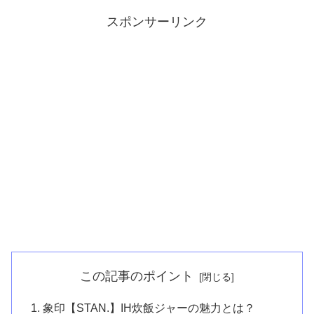
スポンサーリンク
この記事のポイント
象印【STAN.】IH炊飯ジャーの魅力とは？