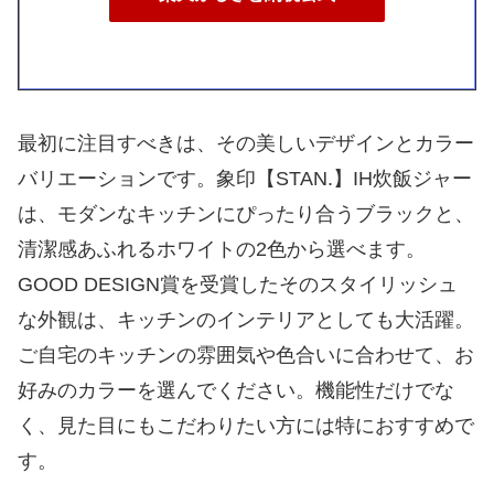
最初に注目すべきは、その美しいデザインとカラー
バリエーションです。象印【STAN.】IH炊飯ジャー
は、モダンなキッチンにぴったり合うブラックと、
清潔感あふれるホワイトの2色から選べます。
GOOD DESIGN賞を受賞したそのスタイリッシュ
な外観は、キッチンのインテリアとしても大活躍。
ご自宅のキッチンの雰囲気や色合いに合わせて、お
好みのカラーを選んでください。機能性だけでな
く、見た目にもこだわりたい方には特におすすめで
す。