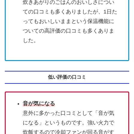
炊きあがりのごはんのおいしさについ
ての口コミも多くありましたが、1日た
ってもおいしいままという保温機能に
ついての高評価の口コミも多くありま
した。
低い評価の口コミ
音が気になる
意外に多かった口コミとして「音が気
になる」というものです。強い火力で
炊飯するので冷却ファンが回る音がす