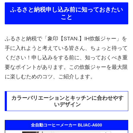
ふるさと納税申し込み前に知っておきたい
こと
ふるさと納税で「象印【STAN.】IH炊飯ジャー」を
手に入れようと考えている皆さん、ちょっと待って
ください！申し込みをする前に、知っておくべき重
要なポイントがあります。この炊飯ジャーを最大限
に楽しむためのコツ、ご紹介します。
カラーバリエーションとキッチンに合わせやす
いデザイン
全自動コーヒーメーカー BLIAC-A600