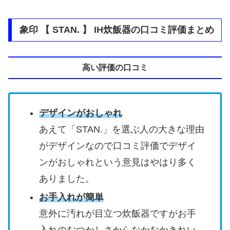
象印 【 STAN. 】 IH炊飯器の口コミ評価まとめ
高い評価の口コミ
デザインがおしゃれ
あえて「STAN.」を選ぶ人の大きな理由
がデザインなので口コミ評価でデザイ
ンがおしゃれという意見はやはり多く
ありました。
お手入れが簡単
意外に汚れが目立つ炊飯器ですがお手
入れのむつかしさからなかなかきれい