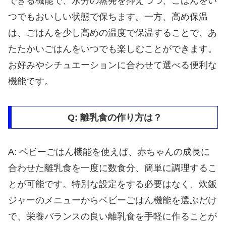
できる機能で、水分の蒸発を抑えつつ、ごはんをい
つでもおいしい状態で保ちます。一方、高め保温
は、ごはんを少し高めの温度で保温することで、あ
たたかいごはんをいつでも楽しむことができます。
お好みやシチュエーションに合わせて選べる便利な
機能です。
Q: 離乳食の作り方は？
A: ベビーごはん機能を使えば、赤ちゃんの成長に
合わせた離乳食を一度に数食分、簡単に調理するこ
とが可能です。特別な設定をする必要はなく、炊飯
ジャーのメニューからベビーごはん機能を選ぶだけ
で、栄養バランスの良い離乳食を手軽に作ることが