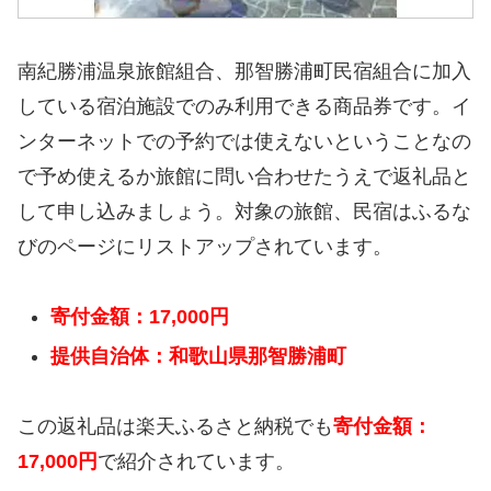
南紀勝浦温泉旅館組合、那智勝浦町民宿組合に加入
している宿泊施設でのみ利用できる商品券です。イ
ンターネットでの予約では使えないということなの
で予め使えるか旅館に問い合わせたうえで返礼品と
して申し込みましょう。対象の旅館、民宿はふるな
びのページにリストアップされています。
寄付金額：17,000円
提供自治体：和歌山県那智勝浦町
この返礼品は楽天ふるさと納税でも
寄付金額：
17,000円
で紹介されています。