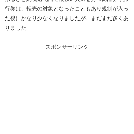
行券は、転売の対象となったこともあり規制が入っ
た後にかなり少なくなりましたが、まだまだ多くあ
りました。
スポンサーリンク