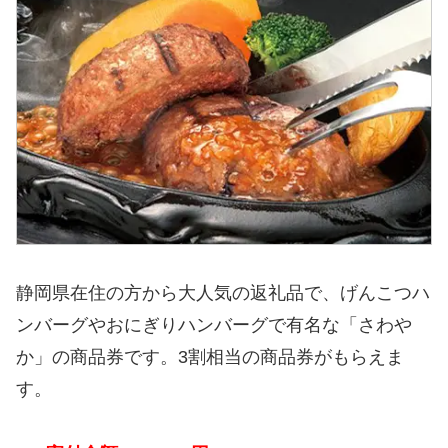
静岡県在住の方から大人気の返礼品で、げんこつハ
ンバーグやおにぎりハンバーグで有名な「さわや
か」の商品券です。3割相当の商品券がもらえま
す。