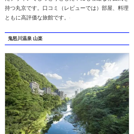
持つ丸京です。口コミ（レビューでは）部屋、料理
ともに高評価な旅館です。
鬼怒川温泉 山楽