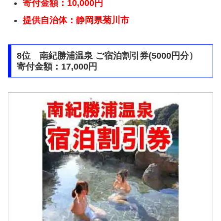
寄付金額：10,000円
提供自治体：静岡県菊川市
8位 南紀勝浦温泉 ご宿泊割引券(5000円分）
寄付金額：17,000円