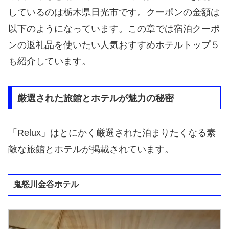
しているのは栃木県日光市です。クーポンの金額は
以下のようになっています。この章では宿泊クーポ
ンの返礼品を使いたい人気おすすめホテルトップ５
も紹介しています。
厳選された旅館とホテルが魅力の秘密
「Relux」はとにかく厳選された泊まりたくなる素
敵な旅館とホテルが掲載されています。
鬼怒川金谷ホテル