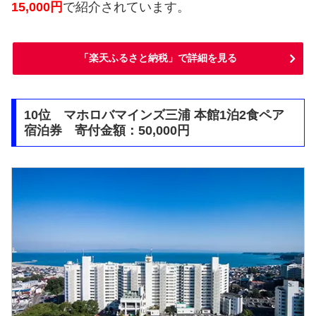
15,000円
で紹介されています。
「楽天ふるさと納税」で詳細を見る
10位 マホロバマインズ三浦 本館1泊2食ペア
宿泊券 寄付金額：50,000円