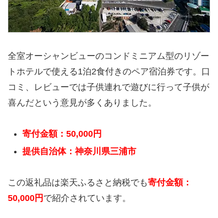
全室オーシャンビューのコンドミニアム型のリゾー
トホテルで使える1泊2食付きのペア宿泊券です。口
コミ、レビューでは子供連れで遊びに行って子供が
喜んだという意見が多くありました。
寄付金額：50,000円
提供自治体：神奈川県三浦市
この返礼品は楽天ふるさと納税でも
寄付金額：
50,000円
で紹介されています。