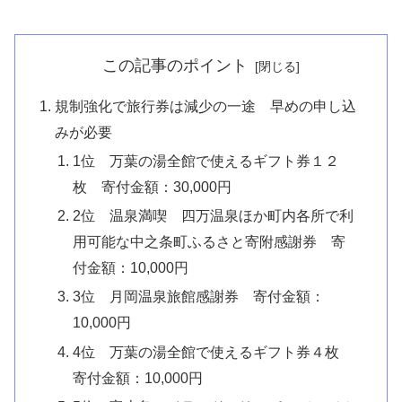
この記事のポイント
規制強化で旅行券は減少の一途 早めの申し込
みが必要
1位 万葉の湯全館で使えるギフト券１２
枚 寄付金額：30,000円
2位 温泉満喫 四万温泉ほか町内各所で利
用可能な中之条町ふるさと寄附感謝券 寄
付金額：10,000円
3位 月岡温泉旅館感謝券 寄付金額：
10,000円
4位 万葉の湯全館で使えるギフト券４枚
寄付金額：10,000円