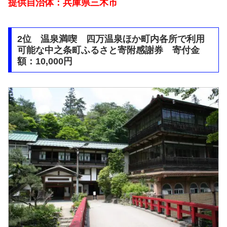
提供自治体：兵庫県三木市
2位 温泉満喫 四万温泉ほか町内各所で利用
可能な中之条町ふるさと寄附感謝券 寄付金
額：10,000円