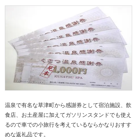
温泉で有名な草津町から感謝券として宿泊施設、飲
食店、お土産屋に加えてガソリンスタンドでも使え
るので車での小旅行を考えているならかなりおすす
めな返礼品です。