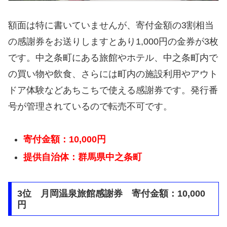
額面は特に書いていませんが、寄付金額の3割相当
の感謝券をお送りしますとあり1,000円の金券が3枚
です。中之条町にある旅館やホテル、中之条町内で
の買い物や飲食、さらには町内の施設利用やアウト
ドア体験などあちこちで使える感謝券です。発行番
号が管理されているので転売不可です。
寄付金額：10,000円
提供自治体：群馬県中之条町
3位 月岡温泉旅館感謝券 寄付金額：10,000
円