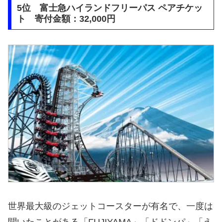
5位 富士急ハイランドフリーパス ペアチケッ
ト 寄付金額：32,000円
世界最大級のジェットコースターが有名で、一度は
聞いたことがある「FUJIYAMA」「ドドンパ」「え