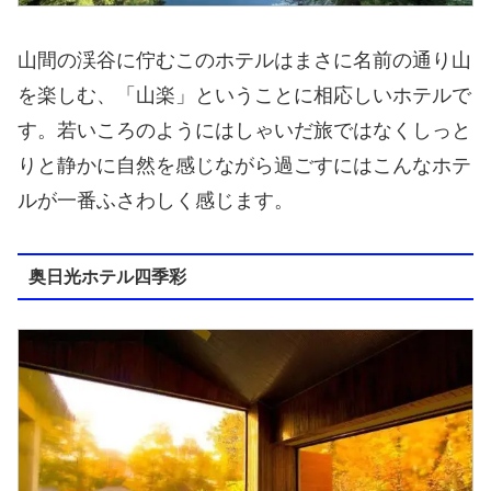
山間の渓谷に佇むこのホテルはまさに名前の通り山
を楽しむ、「山楽」ということに相応しいホテルで
す。若いころのようにはしゃいだ旅ではなくしっと
りと静かに自然を感じながら過ごすにはこんなホテ
ルが一番ふさわしく感じます。
奥日光ホテル四季彩