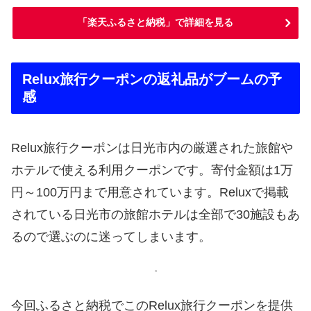
「楽天ふるさと納税」で詳細を見る
Relux旅行クーポンの返礼品がブームの予
感
Relux旅行クーポンは日光市内の厳選された旅館や
ホテルで使える利用クーポンです。寄付金額は1万
円～100万円まで用意されています。Reluxで掲載
されている日光市の旅館ホテルは全部で30施設もあ
るので選ぶのに迷ってしまいます。
今回ふるさと納税でこのRelux旅行クーポンを提供