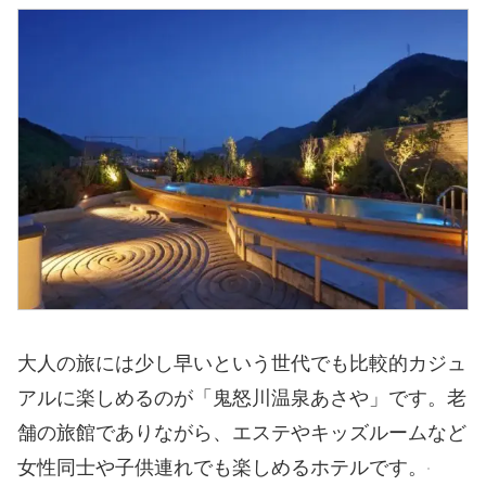
大人の旅には少し早いという世代でも比較的カジュ
アルに楽しめるのが「鬼怒川温泉あさや」です。老
舗の旅館でありながら、エステやキッズルームなど
女性同士や子供連れでも楽しめるホテルです。