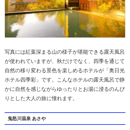
写真には紅葉深まる山の様子が堪能できる露天風呂
が使われていますが、秋だけでなく、四季を通じて
自然の移り変わる景色を楽しめるホテルが「奥日光
ホテル四季彩」です。こんなホテルの露天風呂で静
かに自然を感じながらゆったりとお湯に浸るのんび
りとした大人の旅に憧れます。
鬼怒川温泉 あさや