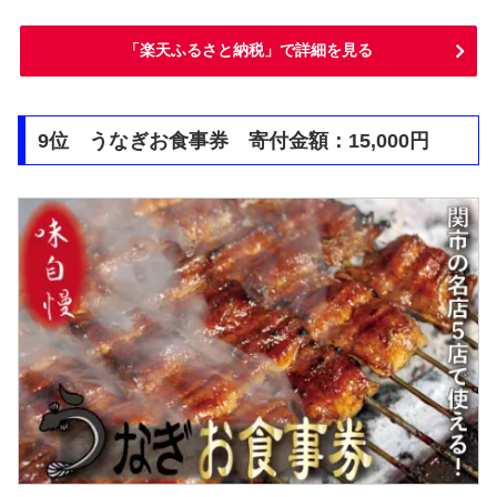
「楽天ふるさと納税」で詳細を見る
9位 うなぎお食事券 寄付金額：15,000円