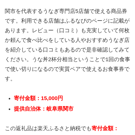
関市を代表するうなぎ専門店5店舗で使える商品券
です。利用できる店舗はふるなびのページに記載が
あります。レビュー（口コミ）も充実していて何枚
か頼んで食べ比べをしている人やおすすめうなぎ店
を紹介している口コミもあるので是非確認してみて
ください。うな丼2杯分相当ということで1回の食事
で使い切りになるので実質ペアで使えるお食事券で
す。
寄付金額：15,000円
提供自治体：岐阜県関市
この返礼品は楽天ふるさと納税でも
寄付金額：