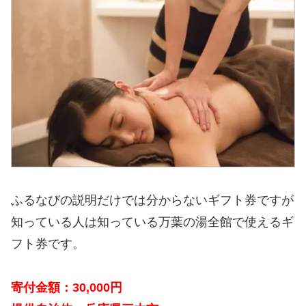
ふるなびの説明だけでは分からないギフト券ですが
知っている人は知っている万葉の湯全館で使えるギ
フト券です。
寄付金額：30,000円