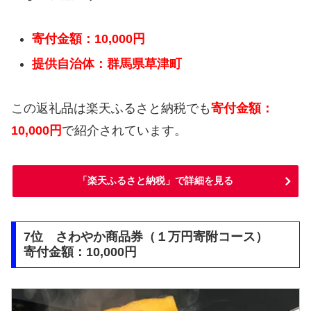
寄付金額：10,000円
提供自治体：群馬県草津町
この返礼品は楽天ふるさと納税でも
寄付金額：
10,000円
で紹介されています。
「楽天ふるさと納税」で詳細を見る
7位 さわやか商品券（１万円寄附コース）
寄付金額：10,000円