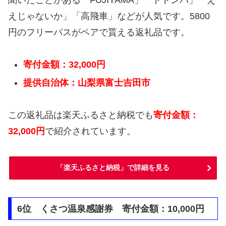
えじゃないか」「高飛車」などが人気です。5800
円のフリーパスがペアで貰える返礼品です。
寄付金額：32,000円
提供自治体：山梨県富士吉田市
この返礼品は楽天ふるさと納税でも
寄付金額：
32,000円
で紹介されています。
「楽天ふるさと納税」で詳細を見る
6位 くさつ温泉感謝券 寄付金額：10,000円