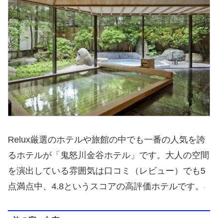
Relux厳選のホテルや旅館の中でも一番の人気を誇
るホテルが「鬼怒川金谷ホテル」です。大人の空間
を演出している雰囲気は口コミ（レビュー）でも5
点満点中、4.8というスコアの高評価ホテルです。