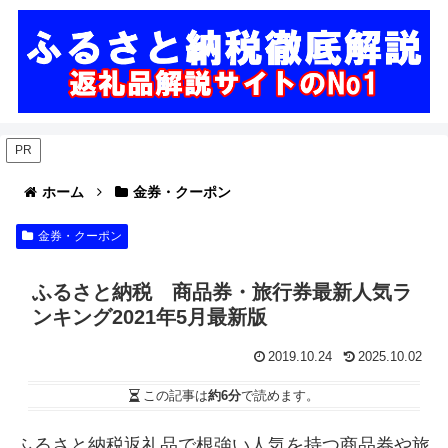
PR
ホーム
金券・クーポン
金券・クーポン
ふるさと納税 商品券・旅行券最新人気ラ
ンキング2021年5月最新版
2019.10.24
2025.10.02
この記事は
約6分
で読めます。
ふるさと納税返礼品で根強い人気を持つ商品券や旅