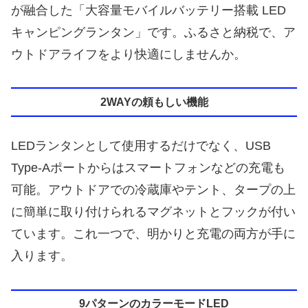
が融合した「大容量モバイルバッテリー搭載 LED
キャンピングランタン」です。ふるさと納税で、ア
ウトドアライフをより快適にしませんか。
2WAYの頼もしい機能
LEDランタンとして使用するだけでなく、USB
Type-Aポートからはスマートフォンなどの充電も
可能。アウトドアでの冷蔵庫やテント、タープの上
に簡単に取り付けられるマグネットとフックが付い
ています。これ一つで、明かりと充電の両方が手に
入ります。
9パターンのカラーモードLED