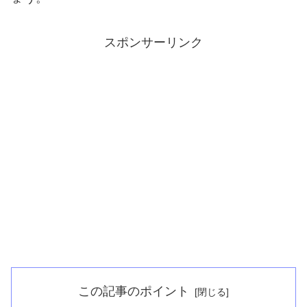
スポンサーリンク
この記事のポイント