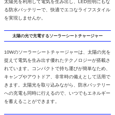
太陽光を利用して電気を生み出し、LED照明にもな
る防水バッテリーで、快適でエコなライフスタイル
を実現しませんか。
太陽の光で充電するソーラーシートチャージャー
10Wのソーラーシートチャージャーは、太陽の光を
捉えて電気を生み出す優れたテクノロジーが搭載さ
れています。コンパクトで持ち運びが簡単なため、
キャンプやアウトドア、非常時の備えとして活用で
きます。太陽光を取り込みながら、防水バッテリー
への充電も同時に行えるので、いつでもエネルギー
を蓄えることができます。