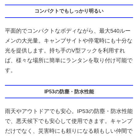
コンパクトでもしっかり明るい
平面的でコンパクトなボディながら、最大540ルー
メンの大光量。キャンプサイトや停電時にも十分な
光を提供します。持ち手のV型フックを利用すれ
ば、様々な場所に簡単にランタンを取り付け可能で
す。
IP53の防塵・防水性能
雨天やアウトドアでも安心。IP53の防塵・防水性能
で、悪天候下でも安心して使用できます。キャンプ
だけでなく、災害時にも頼りになる頼もしい仲間で