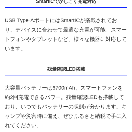
SmartICでかしこく充電対応
USB Type-AポートにはSmartICが搭載されてお
り、デバイスに合わせて最適な充電が可能。スマー
トフォンやタブレットなど、様々な機器に対応して
います。
残量確認LED搭載
大容量バッテリーは6700mAh、スマートフォンを
約2回充電できるパワー。残量確認LEDも搭載して
おり、いつでもバッテリーの状態が分かります。キ
ャンプや災害時に備え、ぜひふるさと納税で手に入
れてください。