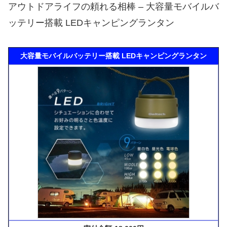
アウトドアライフの頼れる相棒 – 大容量モバイルバ
ッテリー搭載 LEDキャンピングランタン
大容量モバイルバッテリー搭載 LEDキャンピングランタン