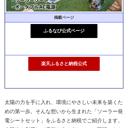
掲載ページ
ふるなび公式ページ
楽天ふるさと納税公式
太陽の力を手に入れ、環境にやさしい未来を築くた
めの第一歩。そんな想いから生まれた「ソーラー発
電シートセット」をふるさと納税でご紹介します。