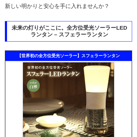
新しい明かりと安心を手に入れませんか？
未来の灯りがここに。全方位受光ソーラーLED
ランタン – スフェラーランタン
【世界初の全方位受光ソーラー】スフェラーランタン