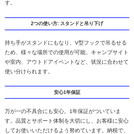
す。
2つの使い方: スタンドと吊り下げ
持ち手がスタンドにもなり、V型フックで吊るせる
ため、様々な場所での使用が可能。キャンプサイト
や室内、アウトドアイベントなど、状況に合わせて
使い分けられます。
安心1年保証
万が一の不具合にも安心。1年保証がついていま
す。品質とサポート体制を大切にし、お客様に安心
してお使いいただけるよう努めています。納税で、