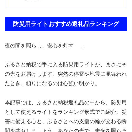
防災用ライトおすすめ返礼品ランキング
夜の闇を照らし、安心を灯す──。
ふるさと納税で手に入る防災用ライトが、まさにそ
の光をお届けします。突然の停電や地震に見舞われ
たとき、頼りになるのは心強い明かり。
本記事では、ふるさと納税返礼品の中から、防災用
として使えるライトをランキング形式でご紹介。災
害に備える心と、ふるさとへの支援の輪が交わる瞬
間を共有しましょう。あなたの光で、未来を照らそ