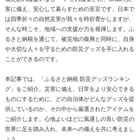
害に備え、安心して暮らすための至言です。日本で
は四季折々の自然災害が我々を時折脅かしますが、
そんな時こそ、地域への支援が力を発揮します。ふ
るさと納税を通じて、被災地の復興と同時に、自身
や大切な人々を守るための防災グッズを手に入れる
ことができるのです。
本記事では、「ふるさと納税 防災グッズランキン
グ」をご紹介。災害に備え、日常をより安心できる
ものにするために、どの自治体がどんなグッズを提
供しているのか、その中から厳選されたアイテムを
ご紹介します。心地よいほどに風通しの良い防災の
世界に足を踏み入れ、未来への備えを共に考えまし
ょう。