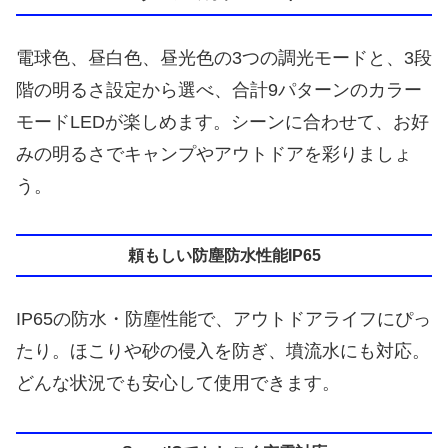
電球色、昼白色、昼光色の3つの調光モードと、3段
階の明るさ設定から選べ、合計9パターンのカラー
モードLEDが楽しめます。シーンに合わせて、お好
みの明るさでキャンプやアウトドアを彩りましょ
う。
頼もしい防塵防水性能IP65
IP65の防水・防塵性能で、アウトドアライフにぴっ
たり。ほこりや砂の侵入を防ぎ、墳流水にも対応。
どんな状況でも安心して使用できます。