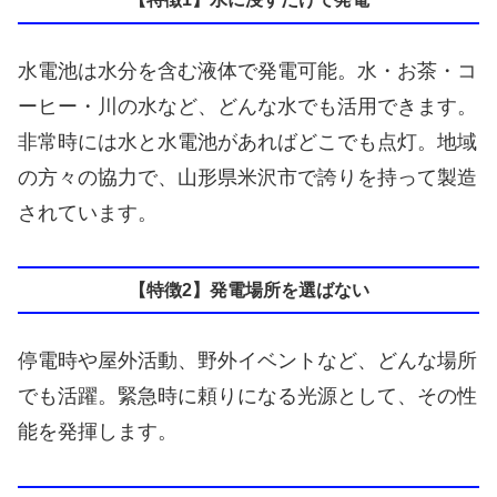
水電池は水分を含む液体で発電可能。水・お茶・コ
ーヒー・川の水など、どんな水でも活用できます。
非常時には水と水電池があればどこでも点灯。地域
の方々の協力で、山形県米沢市で誇りを持って製造
されています。
【特徴2】発電場所を選ばない
停電時や屋外活動、野外イベントなど、どんな場所
でも活躍。緊急時に頼りになる光源として、その性
能を発揮します。