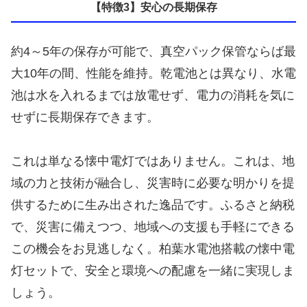
【特徴3】安心の長期保存
約4～5年の保存が可能で、真空パック保管ならば最
大10年の間、性能を維持。乾電池とは異なり、水電
池は水を入れるまでは放電せず、電力の消耗を気に
せずに長期保存できます。
これは単なる懐中電灯ではありません。これは、地
域の力と技術が融合し、災害時に必要な明かりを提
供するために生み出された逸品です。ふるさと納税
で、災害に備えつつ、地域への支援も手軽にできる
この機会をお見逃しなく。柏葉水電池搭載の懐中電
灯セットで、安全と環境への配慮を一緒に実現しま
しょう。