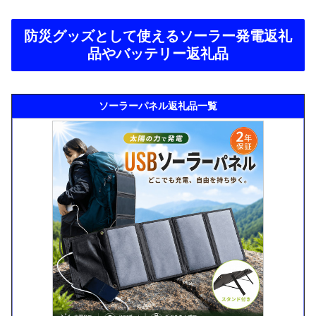
防災グッズとして使えるソーラー発電返礼
品やバッテリー返礼品
ソーラーパネル返礼品一覧