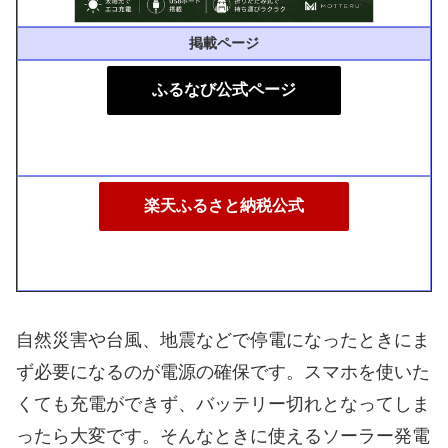
掲載ページ
ふるなび公式ページ
楽天ふるさと納税公式
自然災害や台風、地震などで停電になったときにま
ず必要になるのが電源の確保です。スマホを使いた
くても充電ができず、バッテリー切れとなってしま
ったら大変です。そんなときに使えるソーラー発電