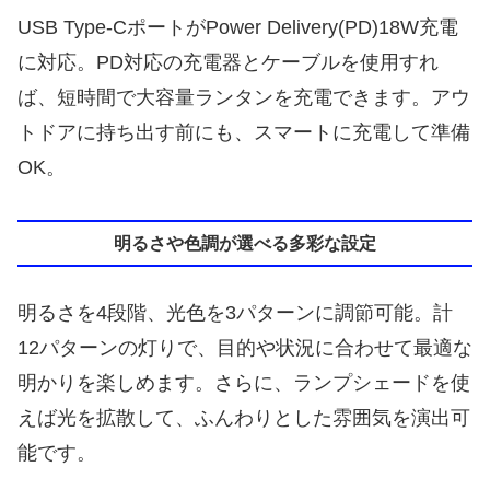
USB Type-CポートがPower Delivery(PD)18W充電
に対応。PD対応の充電器とケーブルを使用すれ
ば、短時間で大容量ランタンを充電できます。アウ
トドアに持ち出す前にも、スマートに充電して準備
OK。
明るさや色調が選べる多彩な設定
明るさを4段階、光色を3パターンに調節可能。計
12パターンの灯りで、目的や状況に合わせて最適な
明かりを楽しめます。さらに、ランプシェードを使
えば光を拡散して、ふんわりとした雰囲気を演出可
能です。