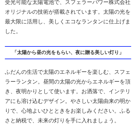
受光可能な太陽電池で、スフェラーパワー株式会社
オリジナルの技術が搭載されています。太陽の光を
最大限に活用し、美しくエコなランタンに仕上げま
した。
「太陽から昼の光をもらい、夜に贈る美しい灯り」
ふだんの生活で太陽のエネルギーを楽しむ、スフェ
ラーランタン。昼間の太陽の光からエネルギーを頂
き、夜明かりとして使います。お洒落で、インテリ
アにも溶け込むデザイン。やさしい太陽由来の明か
りで、心地よいひとときをお楽しみください。ふる
さと納税で、未来の灯りを手に入れましょう。