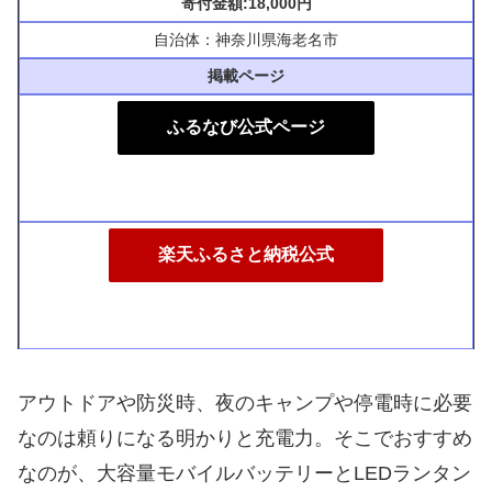
寄付金額:18,000円
自治体：神奈川県海老名市
掲載ページ
ふるなび公式ページ
楽天ふるさと納税公式
アウトドアや防災時、夜のキャンプや停電時に必要
なのは頼りになる明かりと充電力。そこでおすすめ
なのが、大容量モバイルバッテリーとLEDランタン