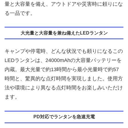
量と大容量を備え、アウトドアや災害時に頼りにな
る一品です。
大光量と大容量を兼ね備えたLEDランタン
キャンプや停電時、どんな状況でも頼りになるこの
LEDランタンは、24000mAhの大容量バッテリーを
内蔵。最大光量で約13時間から最小光量時で約57
時間と、驚異的な点灯時間を実現しました。使用方
法や環境により異なる点灯時間をお楽しみいただけ
ます。
PD対応でランタンを急速充電