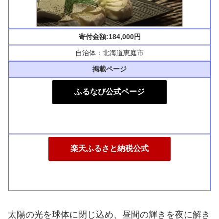
寄付金額:184,000円
自治体：北海道恵庭市
掲載ページ
ふるなび公式ページ
楽天ふるさと納税公式
太陽の光を球体に閉じ込め、昼間の輝きを夜に解き