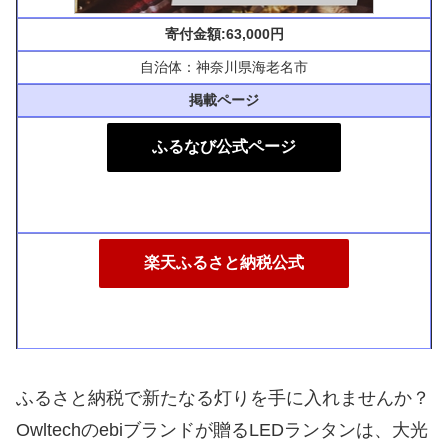
寄付金額:63,000円
自治体：神奈川県海老名市
掲載ページ
ふるなび公式ページ
楽天ふるさと納税公式
ふるさと納税で新たなる灯りを手に入れませんか？
Owltechのebiブランドが贈るLEDランタンは、大光