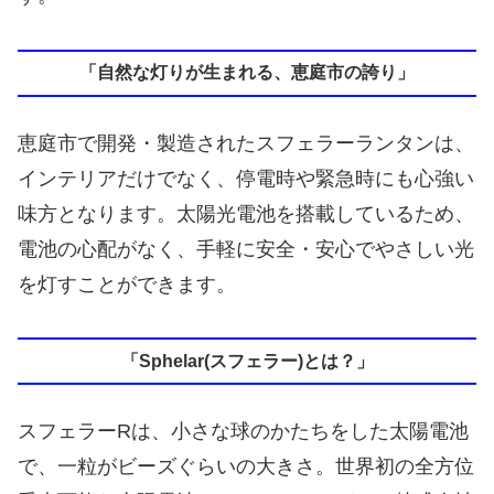
「自然な灯りが生まれる、恵庭市の誇り」
恵庭市で開発・製造されたスフェラーランタンは、
インテリアだけでなく、停電時や緊急時にも心強い
味方となります。太陽光電池を搭載しているため、
電池の心配がなく、手軽に安全・安心でやさしい光
を灯すことができます。
「Sphelar(スフェラー)とは？」
スフェラーRは、小さな球のかたちをした太陽電池
で、一粒がビーズぐらいの大きさ。世界初の全方位