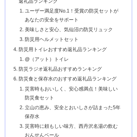
返礼品ランキング
ユーザー満足度No.1！受賞の防災セットが
あなたの安全をサポート
美味しさと安心、気仙沼の防災リュック
防災用ヘルメットセット
防災用トイレおすすめ返礼品ランキング
@（アット）トイレ
防災ラジオ返礼品おすすめランキング
防災食と保存水のおすすめ返礼品ランキング
災害時もおいしく、安心感満点！美味しい
防災食セット
立山の恵み、安全とおいしさが詰まった5年
保存水
災害時に頼もしい味方、西丹沢名湯の飲む
おんせんベール