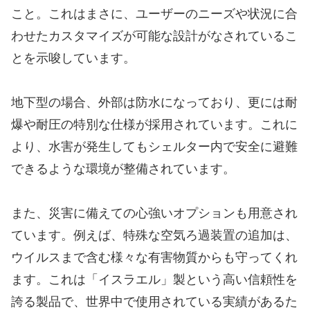
こと。これはまさに、ユーザーのニーズや状況に合
わせたカスタマイズが可能な設計がなされているこ
とを示唆しています。
地下型の場合、外部は防水になっており、更には耐
爆や耐圧の特別な仕様が採用されています。これに
より、水害が発生してもシェルター内で安全に避難
できるような環境が整備されています。
また、災害に備えての心強いオプションも用意され
ています。例えば、特殊な空気ろ過装置の追加は、
ウイルスまで含む様々な有害物質からも守ってくれ
ます。これは「イスラエル」製という高い信頼性を
誇る製品で、世界中で使用されている実績があるた