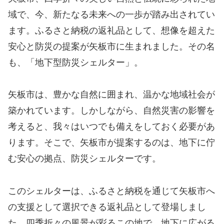
域で、今、新たなる未来への一歩が踏み出されてい
ます。ふるさと納税の返礼品として、想像を超えた
安心と防災の提案が矢板市に生まれました。その名
も、「地下型防災シェルター」。
矢板市は、豊かな自然に囲まれ、温かな地域社会が
築かれています。しかしながら、自然災害の影響を
考えると、我々はいつでも備えをしておく必要があ
ります。そこで、矢板市が提案するのは、地下に佇
む安心の拠点、防災シェルターです。
このシェルターは、ふるさと納税を通じて矢板市へ
の支援として選択できる返礼品として登場しまし
た。四季折々の風景が彩るこの地で、地下に広がる