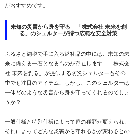
がおすすめです。
未知の災害から身を守る – 「株式会社 未来を創
る」のシェルターが持つ広範な安全対策
ふるさと納税で手に入る返礼品の中には、未知の未
来に備える一石となるものが存在します。「株式会
社 未来を創る」が提供する防災シェルターもその
中でも注目のアイテム。しかし、このシェルターは
一体どのような災害から身を守ってくれるのでしょ
うか？
一般仕様と特別仕様によって扉の種類が変えられ、
それによってどんな災害から守れるかが変わるとの