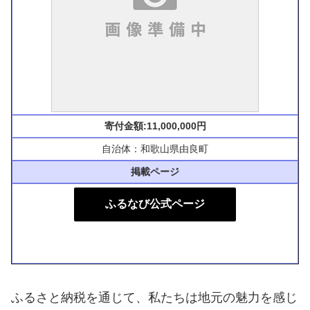
寄付金額:11,000,000円
自治体：和歌山県由良町
掲載ページ
ふるなび公式ページ
ふるさと納税を通じて、私たちは地元の魅力を感じ