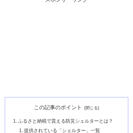
この記事のポイント
ふるさと納税で貰える防災シェルターとは？
提供されている「シェルター」一覧