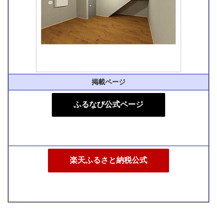
掲載ページ
ふるなび公式ページ
楽天ふるさと納税公式