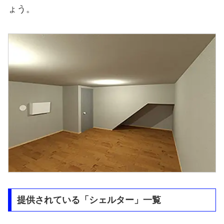
ょう。
提供されている「シェルター」一覧