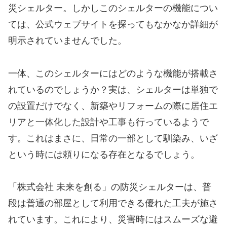
災シェルター。しかしこのシェルターの機能につい
ては、公式ウェブサイトを探ってもなかなか詳細が
明示されていませんでした。
一体、このシェルターにはどのような機能が搭載さ
れているのでしょうか？実は、シェルターは単独で
の設置だけでなく、新築やリフォームの際に居住エ
リアと一体化した設計や工事も行っているようで
す。これはまさに、日常の一部として馴染み、いざ
という時には頼りになる存在となるでしょう。
「株式会社 未来を創る」の防災シェルターは、普
段は普通の部屋として利用できる優れた工夫が施さ
れています。これにより、災害時にはスムーズな避