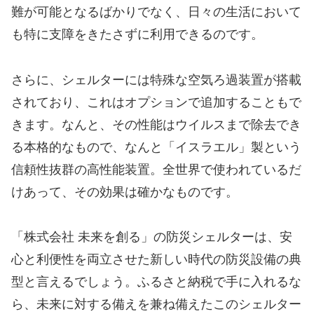
難が可能となるばかりでなく、日々の生活において
も特に支障をきたさずに利用できるのです。
さらに、シェルターには特殊な空気ろ過装置が搭載
されており、これはオプションで追加することもで
きます。なんと、その性能はウイルスまで除去でき
る本格的なもので、なんと「イスラエル」製という
信頼性抜群の高性能装置。全世界で使われているだ
けあって、その効果は確かなものです。
「株式会社 未来を創る」の防災シェルターは、安
心と利便性を両立させた新しい時代の防災設備の典
型と言えるでしょう。ふるさと納税で手に入れるな
ら、未来に対する備えを兼ね備えたこのシェルター