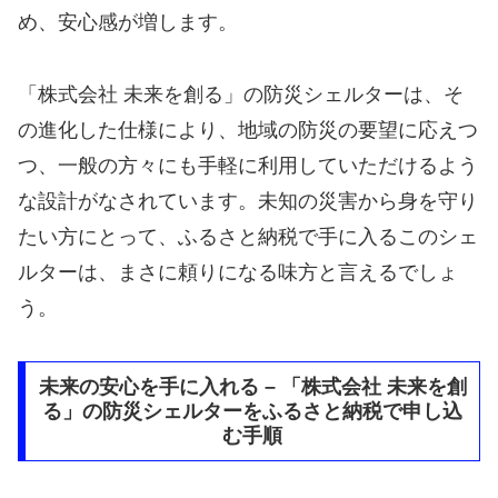
め、安心感が増します。
「株式会社 未来を創る」の防災シェルターは、そ
の進化した仕様により、地域の防災の要望に応えつ
つ、一般の方々にも手軽に利用していただけるよう
な設計がなされています。未知の災害から身を守り
たい方にとって、ふるさと納税で手に入るこのシェ
ルターは、まさに頼りになる味方と言えるでしょ
う。
未来の安心を手に入れる – 「株式会社 未来を創
る」の防災シェルターをふるさと納税で申し込
む手順