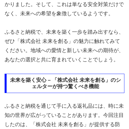
かりました。そして、これは単なる安全対策だけで
なく、未来への希望を象徴しているようです。
ふるさと納税で、未来を築く一歩を踏み出すなら、
ぜひ「株式会社 未来を創る」の魅力に触れてみて
ください。地域への愛情と新しい未来への期待が、
あなたの選択と共に育まれていくことでしょう。
未来を築く安心 – 「株式会社 未来を創る」のシ
ェルターが持つ驚くべき機能
ふるさと納税を通じて手に入る返礼品には、時に未
知の世界が広がっていることがあります。今回注目
したのは、「株式会社 未来を創る」が提供する防