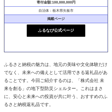
寄付金額:100,000,000円
自治体：栃木県矢板市
掲載ページ
ふるなび公式ページ
ふるさと納税の魅力は、地元の美味や文化体験だけ
でなく、未来への備えとして活用できる返礼品があ
ることです。今回ご紹介するのは、「株式会社 未
来を創る」の地下型防災シェルター。これはまさ
に、安心と未来への投資が共に叶う、おすすめのふ
るさと納税返礼品です。