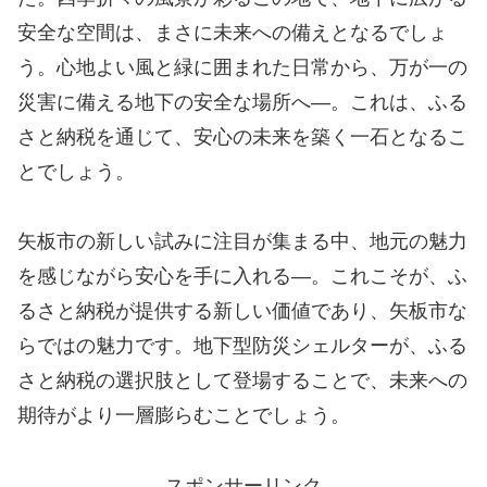
安全な空間は、まさに未来への備えとなるでしょ
う。心地よい風と緑に囲まれた日常から、万が一の
災害に備える地下の安全な場所へ―。これは、ふる
さと納税を通じて、安心の未来を築く一石となるこ
とでしょう。
矢板市の新しい試みに注目が集まる中、地元の魅力
を感じながら安心を手に入れる―。これこそが、ふ
るさと納税が提供する新しい価値であり、矢板市な
らではの魅力です。地下型防災シェルターが、ふる
さと納税の選択肢として登場することで、未来への
期待がより一層膨らむことでしょう。
スポンサーリンク