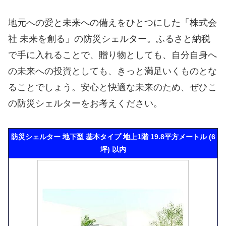
地元への愛と未来への備えをひとつにした「株式会
社 未来を創る」の防災シェルター。ふるさと納税
で手に入れることで、贈り物としても、自分自身へ
の未来への投資としても、きっと満足いくものとな
ることでしょう。安心と快適な未来のため、ぜひこ
の防災シェルターをお考えください。
防災シェルター 地下型 基本タイプ 地上1階 19.8平方メートル (6
坪) 以内