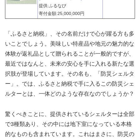
提供:ふるなび
寄付金額:25,000,000円
「ふるさと納税」、その名前だけで心が躍る方も多
いことでしょう。美味しい特産品や地元の魅力的な
体験が返礼品として贈られることが一般的ですが、
最近ではなんと、未来の安心を手に入れる新たな選
択肢が登場しています。その名も、「防災シェルタ
ー」。では、ふるさと納税で手に入るこの防災シェ
ルターとは、一体どのような存在なのでしょうか？
驚くべきことに、提供されているシェルターは全部
で3種類あり、その中には地下室になっている本格
的なものも含まれています。これはまさに、防災の