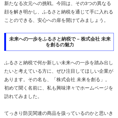
新たなる次元への挑戦。今回は、その3つの異なる
顔を解き明かし、ふるさと納税を通じて手に入れる
ことのできる、安心への扉を開けてみましょう。
未来への一歩をふるさと納税で – 株式会社 未来
を創るの魅力
ふるさと納税で何か新しい未来への一歩を踏み出し
たいと考えている方に、ぜひ注目してほしい企業が
あります。その名も、「株式会社 未来を創る」。
初めて聞く名前に、私も興味津々でホームページを
訪れてみました。
てっきり防災関連の商品を扱っているのかと思いき