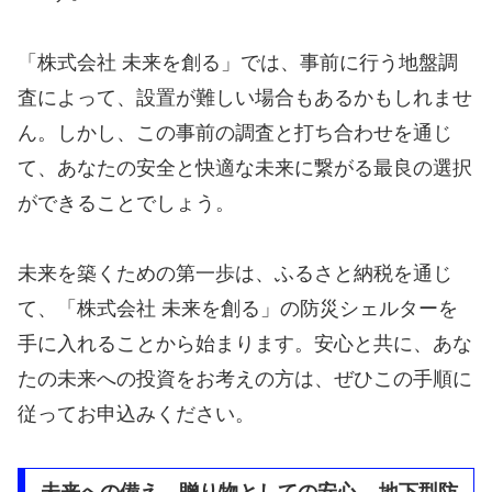
「株式会社 未来を創る」では、事前に行う地盤調
査によって、設置が難しい場合もあるかもしれませ
ん。しかし、この事前の調査と打ち合わせを通じ
て、あなたの安全と快適な未来に繋がる最良の選択
ができることでしょう。
未来を築くための第一歩は、ふるさと納税を通じ
て、「株式会社 未来を創る」の防災シェルターを
手に入れることから始まります。安心と共に、あな
たの未来への投資をお考えの方は、ぜひこの手順に
従ってお申込みください。