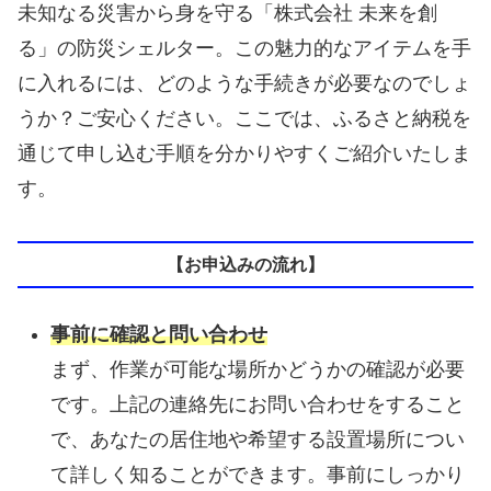
未知なる災害から身を守る「株式会社 未来を創
る」の防災シェルター。この魅力的なアイテムを手
に入れるには、どのような手続きが必要なのでしょ
うか？ご安心ください。ここでは、ふるさと納税を
通じて申し込む手順を分かりやすくご紹介いたしま
す。
【お申込みの流れ】
事前に確認と問い合わせ
まず、作業が可能な場所かどうかの確認が必要
です。上記の連絡先にお問い合わせをすること
で、あなたの居住地や希望する設置場所につい
て詳しく知ることができます。事前にしっかり