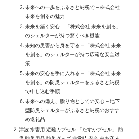
未来への一歩をふるさと納税で – 株式会社
未来を創るの魅力
未来を築く安心 – 「株式会社 未来を創る」
のシェルターが持つ驚くべき機能
未知の災害から身を守る – 「株式会社 未来
を創る」のシェルターが持つ広範な安全対
策
未来の安心を手に入れる – 「株式会社 未来
を創る」の防災シェルターをふるさと納税
で申し込む手順
未来への備え、贈り物としての安心 – 地下
型防災シェルターがふるさと納税のおすす
め返礼品
津波 水害用 避難カプセル 「たすかプセル」 防
災 防災用品 防災グッズ 非常時 安全 命を守る