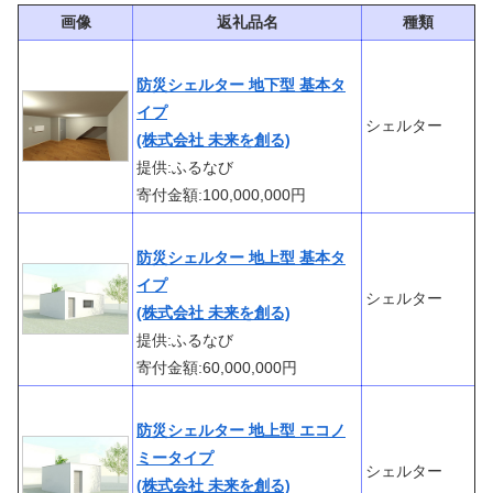
画像
返礼品名
種類
防災シェルター 地下型 基本タ
イプ
シェルター
(株式会社 未来を創る)
提供:ふるなび
寄付金額:100,000,000円
防災シェルター 地上型 基本タ
イプ
シェルター
(株式会社 未来を創る)
提供:ふるなび
寄付金額:60,000,000円
防災シェルター 地上型 エコノ
ミータイプ
シェルター
(株式会社 未来を創る)