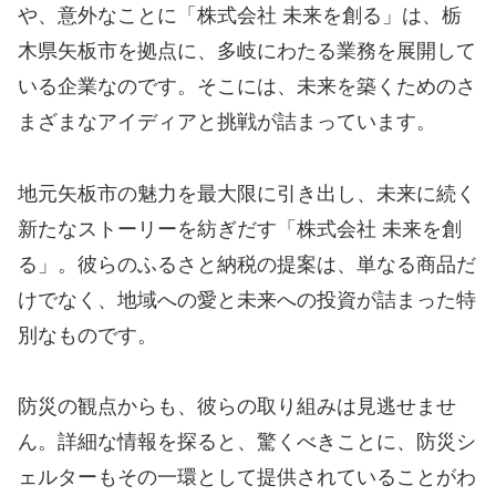
や、意外なことに「株式会社 未来を創る」は、栃
木県矢板市を拠点に、多岐にわたる業務を展開して
いる企業なのです。そこには、未来を築くためのさ
まざまなアイディアと挑戦が詰まっています。
地元矢板市の魅力を最大限に引き出し、未来に続く
新たなストーリーを紡ぎだす「株式会社 未来を創
る」。彼らのふるさと納税の提案は、単なる商品だ
けでなく、地域への愛と未来への投資が詰まった特
別なものです。
防災の観点からも、彼らの取り組みは見逃せませ
ん。詳細な情報を探ると、驚くべきことに、防災シ
ェルターもその一環として提供されていることがわ