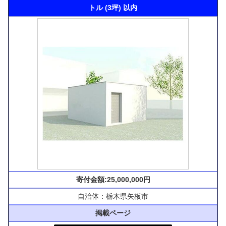
トル (3坪) 以内
寄付金額:25,000,000円
自治体：栃木県矢板市
掲載ページ