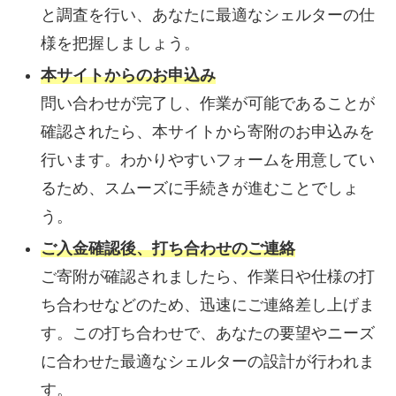
と調査を行い、あなたに最適なシェルターの仕
様を把握しましょう。
本サイトからのお申込み
問い合わせが完了し、作業が可能であることが
確認されたら、本サイトから寄附のお申込みを
行います。わかりやすいフォームを用意してい
るため、スムーズに手続きが進むことでしょ
う。
ご入金確認後、打ち合わせのご連絡
ご寄附が確認されましたら、作業日や仕様の打
ち合わせなどのため、迅速にご連絡差し上げま
す。この打ち合わせで、あなたの要望やニーズ
に合わせた最適なシェルターの設計が行われま
す。