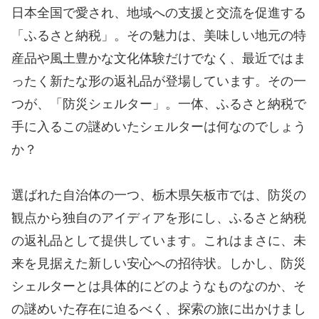
日本全国で愛され、地域への支援と交流を促進する
「ふるさと納税」。その魅力は、美味しい地元の特
産品や風土豊かな文化体験だけでなく、最近ではま
ったく新たな形の返礼品が登場しています。その一
つが、「防災シェルター」。一体、ふるさと納税で
手に入るこの謎めいたシェルターは何なのでしょう
か？
選ばれた自治体の一つ、栃木県矢板市では、防災の
観点から独自のアイディアを形にし、ふるさと納税
の返礼品として提供しています。これはまさに、未
来を見据えた新しい安心への招待状。しかし、防災
シェルターとは具体的にどのようなものなのか、そ
の謎めいた存在に迫るべく、探索の旅に出かけまし