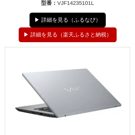
型番：
VJF14235101L
▶ 詳細を見る（ふるなび）
▶ 詳細を見る（楽天ふるさと納税）