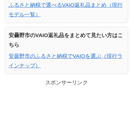
ふるさと納税で選べるVAIO返礼品まとめ（現行
モデル一覧）
安曇野市のVAIO返礼品をまとめて見たい方はこ
ちら
安曇野市のふるさと納税でVAIOを選ぶ（現行ラ
インナップ）
スポンサーリンク