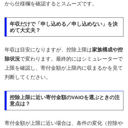
から仕様欄を確認するとスムーズです。
年収だけで「申し込める／申し込めない」を決
めて大丈夫？
年収は目安になりますが、控除上限は
家族構成や控
除状況
で変わります。最終的にはシミュレーターで
上限を確認し、寄付金額が上限内に収まるかを見て
判断してください。
控除上限に近い寄付金額のVAIOを選ぶときの注
意点は？
寄付金額が上限に近い場合は、条件の変化（控除や