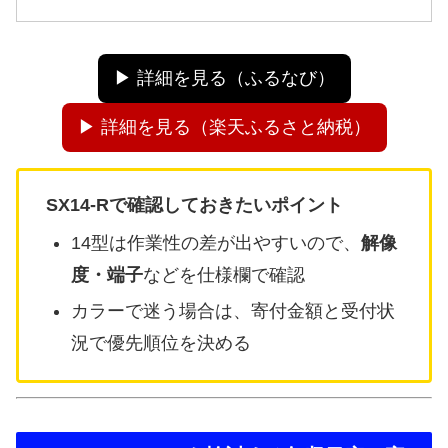
▶ 詳細を見る（ふるなび）
▶ 詳細を見る（楽天ふるさと納税）
SX14-Rで確認しておきたいポイント
14型は作業性の差が出やすいので、
解像
度・端子
などを仕様欄で確認
カラーで迷う場合は、寄付金額と受付状
況で優先順位を決める