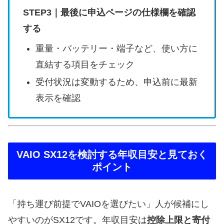
STEP3｜最後に申込ページの仕様欄を確認
する
重量・バッテリー・端子など、使い方に
直結する項目をチェック
受付状況は変動するため、申込前に最新
表示を確認
VAIO SX12を検討する年収目安と見ておく
ポイント
「持ち運び前提でVAIOを選びたい」人が候補にし
やすいのがSX12です。年収目安は
控除上限と寄付