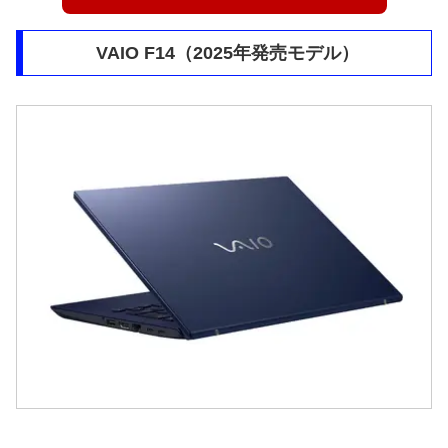
VAIO F14（2025年発売モデル）