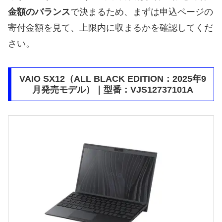
金額のバランス
で決まるため、まずは申込ページの
寄付金額を見て、上限内に収まるかを確認してくだ
さい。
VAIO SX12（ALL BLACK EDITION：2025年9
月発売モデル）｜型番：VJS12737101A