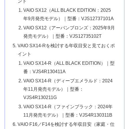
ント
VAIO SX12（ALL BLACK EDITION：2025
年9月発売モデル）｜型番：VJS12737101A
VAIO SX12（アーバンブロンズ：2025年9月
発売モデル）｜型番：VJS12735102T
VAIO SX14-Rを検討する年収目安と見ておくポ
イント
VAIO SX14-R（ALL BLACK EDITION）｜型
番：VJS4R130411A
VAIO SX14-R（ディープエメラルド：2024
年11月発売モデル）｜型番：
VJS4R130211G
VAIO SX14-R（ファインブラック：2024年
11月発売モデル）｜型番：VJS4R130311B
VAIO F16／F14を検討する年収目安（家庭・仕