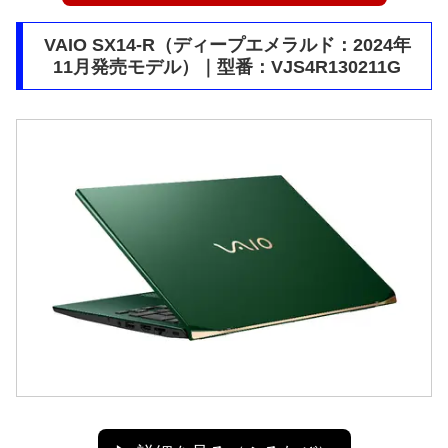
VAIO SX14-R（ディープエメラルド：2024年
11月発売モデル）｜型番：VJS4R130211G