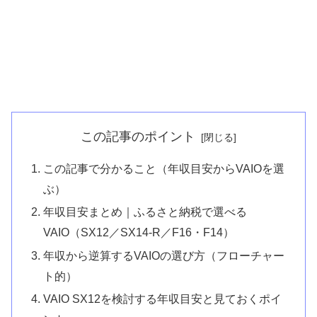
この記事のポイント
この記事で分かること（年収目安からVAIOを選
ぶ）
年収目安まとめ｜ふるさと納税で選べる
VAIO（SX12／SX14-R／F16・F14）
年収から逆算するVAIOの選び方（フローチャー
ト的）
VAIO SX12を検討する年収目安と見ておくポイ