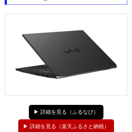
▶ 詳細を見る（ふるなび）
▶ 詳細を見る（楽天ふるさと納税）