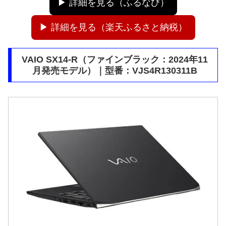
▶ 詳細を見る（ふるなび）
▶ 詳細を見る（楽天ふるさと納税）
VAIO SX14-R（ファインブラック：2024年11
月発売モデル）｜型番：VJS4R130311B