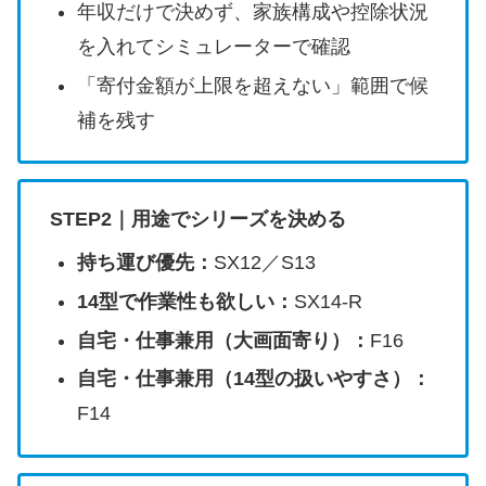
年収だけで決めず、家族構成や控除状況
を入れてシミュレーターで確認
「寄付金額が上限を超えない」範囲で候
補を残す
STEP2｜用途でシリーズを決める
持ち運び優先：
SX12／S13
14型で作業性も欲しい：
SX14-R
自宅・仕事兼用（大画面寄り）：
F16
自宅・仕事兼用（14型の扱いやすさ）：
F14