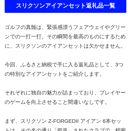
スリクソンアイアンセット返礼品一覧
ゴルフの真髄は、緊張感漂うフェアウェイやグリー
ンでの一打一打。その瞬間を最高のものにするため
に、スリクソンのアイアンセットは欠かせません。
今回、ふるさと納税で手に入る返礼品として、3つ
の特別なアイアンセットをご紹介します。
それぞれに独自の魅力が詰まっており、プレイヤー
のゲームを向上させること間違いなしです。
まず、スリクソン Z-FORGEDII アイアン 6本セッ
トは、その名の通り「鍛造」されたクラブで、精密