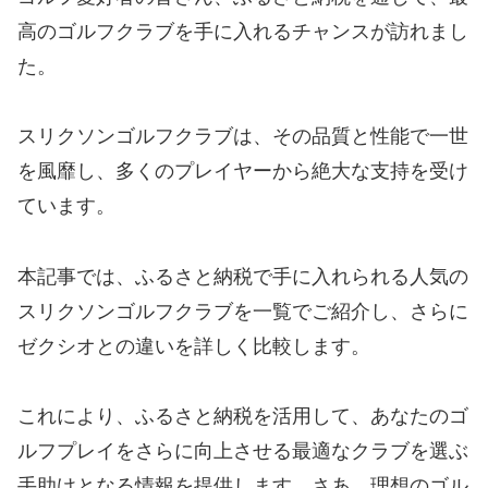
高のゴルフクラブを手に入れるチャンスが訪れまし
た。
スリクソンゴルフクラブは、その品質と性能で一世
を風靡し、多くのプレイヤーから絶大な支持を受け
ています。
本記事では、ふるさと納税で手に入れられる人気の
スリクソンゴルフクラブを一覧でご紹介し、さらに
ゼクシオとの違いを詳しく比較します。
これにより、ふるさと納税を活用して、あなたのゴ
ルフプレイをさらに向上させる最適なクラブを選ぶ
手助けとなる情報を提供します。さあ、理想のゴル