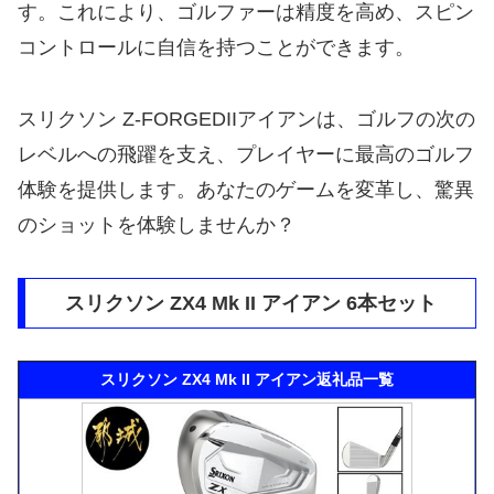
す。これにより、ゴルファーは精度を高め、スピン
コントロールに自信を持つことができます。
スリクソン Z-FORGEDIIアイアンは、ゴルフの次の
レベルへの飛躍を支え、プレイヤーに最高のゴルフ
体験を提供します。あなたのゲームを変革し、驚異
のショットを体験しませんか？
スリクソン ZX4 Mk II アイアン 6本セット
スリクソン ZX4 Mk II アイアン返礼品一覧