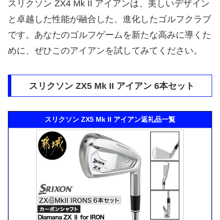
スリクソン ZX4 Mk II アイアンは、美しいデザイン
と卓越した性能が融合した、進化したゴルフクラブ
です。あなたのゴルフゲームを新たな高みに導くた
めに、ぜひこのアイアンを試してみてください。
スリクソン ZX5 Mk II アイアン 6本セット
スリクソン ZX5 Mk II アイアン返礼品一覧