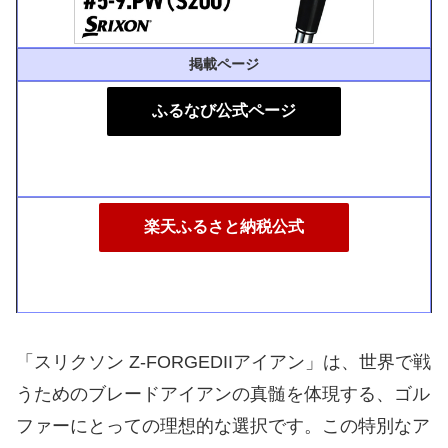
掲載ページ
ふるなび公式ページ
楽天ふるさと納税公式
「スリクソン Z-FORGEDIIアイアン」は、世界で戦
うためのブレードアイアンの真髄を体現する、ゴル
ファーにとっての理想的な選択です。この特別なア