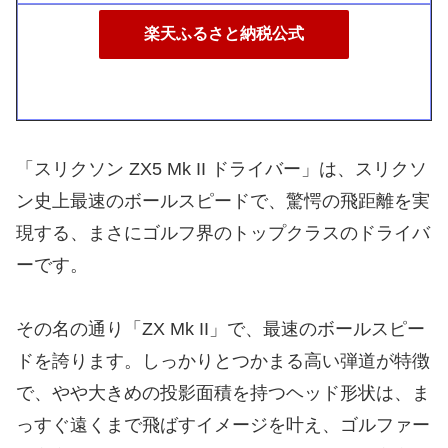
楽天ふるさと納税公式
「スリクソン ZX5 Mk II ドライバー」は、スリクソ
ン史上最速のボールスピードで、驚愕の飛距離を実
現する、まさにゴルフ界のトップクラスのドライバ
ーです。
その名の通り「ZX Mk II」で、最速のボールスピー
ドを誇ります。しっかりとつかまる高い弾道が特徴
で、やや大きめの投影面積を持つヘッド形状は、ま
っすぐ遠くまで飛ばすイメージを叶え、ゴルファー