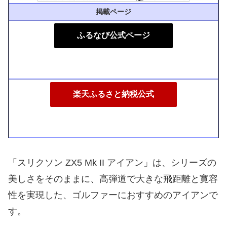
掲載ページ
ふるなび公式ページ
楽天ふるさと納税公式
「スリクソン ZX5 Mk II アイアン」は、シリーズの
美しさをそのままに、高弾道で大きな飛距離と寛容
性を実現した、ゴルファーにおすすめのアイアンで
す。