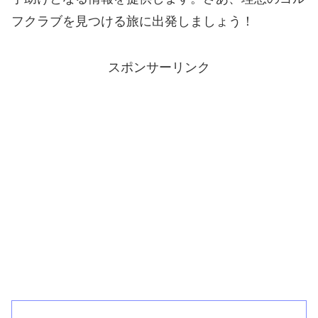
フクラブを見つける旅に出発しましょう！
スポンサーリンク