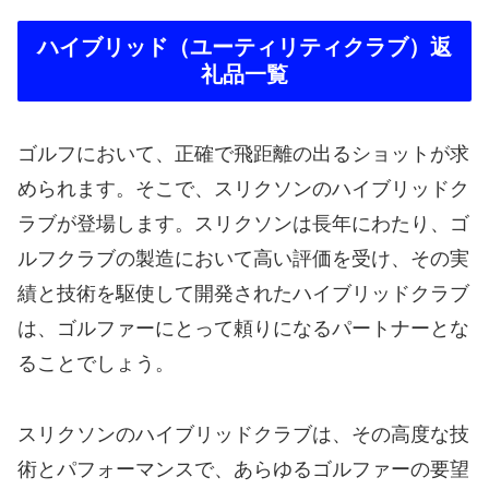
ハイブリッド（ユーティリティクラブ）返
礼品一覧
ゴルフにおいて、正確で飛距離の出るショットが求
められます。そこで、スリクソンのハイブリッドク
ラブが登場します。スリクソンは長年にわたり、ゴ
ルフクラブの製造において高い評価を受け、その実
績と技術を駆使して開発されたハイブリッドクラブ
は、ゴルファーにとって頼りになるパートナーとな
ることでしょう。
スリクソンのハイブリッドクラブは、その高度な技
術とパフォーマンスで、あらゆるゴルファーの要望