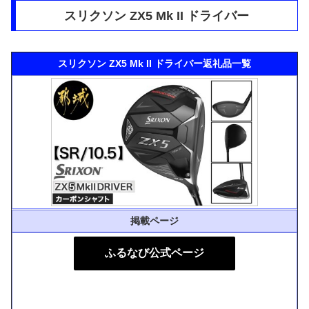
スリクソン ZX5 Mk II ドライバー
スリクソン ZX5 Mk II ドライバー返礼品一覧
掲載ページ
ふるなび公式ページ