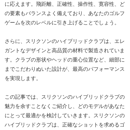
に応えます。飛距離、正確性、操作性、寛容性、ど
の要素もバランスよく備えており、あなたのゴルフ
ゲームを次のレベルに引き上げることでしょう。
さらに、スリクソンのハイブリッドクラブは、エレ
ガントなデザインと高品質の材料で製造されていま
す。クラブの形状やヘッドの重心位置など、細部に
までこだわりぬいた設計が、最高のパフォーマンス
を実現します。
この記事では、スリクソンのハイブリッドクラブの
魅力を余すことなくご紹介し、どのモデルがあなた
にとって最適かを検討していきます。スリクソンの
ハイブリッドクラブは、正確なショットを求めるゴ