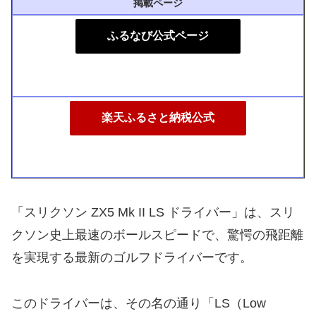
掲載ページ
ふるなび公式ページ
楽天ふるさと納税公式
「スリクソン ZX5 Mk II LS ドライバー」は、スリ
クソン史上最速のボールスピードで、驚愕の飛距離
を実現する最新のゴルフドライバーです。
このドライバーは、その名の通り「LS（Low