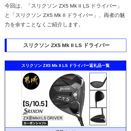
今回は、「スリクソン ZX5 Mk II LS ドライバー」
と「スリクソン ZX5 Mk II ドライバー」、両者の魅
力を余すことなくご紹介します。
スリクソン ZX5 Mk II LS ドライバー
スリクソン ZX5 Mk II LS ドライバー返礼品一覧