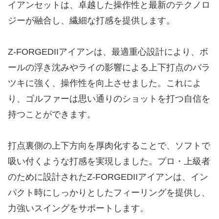
イアンセットは、卓越した操作性と最新のテクノロ
ジーが融合し、繊細な打感を提供します。
Z-FORGEDIIアイアンは、最適重心設計により、ボ
ールの浮き沈みやライの影響による上下打点のバラ
ツキに強く、操作性を向上させました。これによ
り、ゴルファーは思い通りのショットを打つ自信を
持つことができます。
​打点裏側の上下方向を厚肉化することで、ソフトで
吸い付くような打感を実現しました。プロ・上級者
のために設計されたZ-FORGEDIIアイアンは、イン
パクト時にしっかりとしたフィーリングを提供し、
力強いスイングをサポートします。