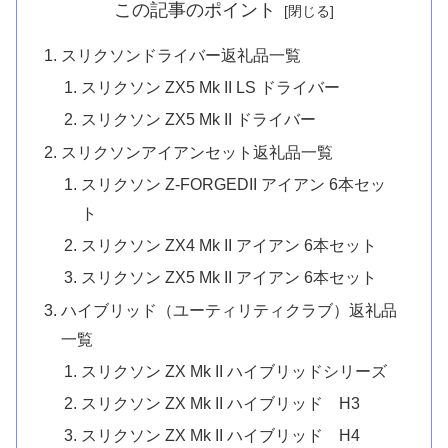
この記事のポイント
スリクソンドライバー返礼品一覧
スリクソン ZX5 Mk II LS ドライバー
スリクソン ZX5 Mk II ドライバー
スリクソンアイアンセット返礼品一覧
スリクソン Z-FORGEDII アイアン 6本セッ
ト
スリクソン ZX4 Mk II アイアン 6本セット
スリクソン ZX5 Mk II アイアン 6本セット
ハイブリッド（ユーティリティクラブ）返礼品
一覧
スリクソン ZX Mk II ハイブリッドシリーズ
スリクソン ZX Mk II ハイブリッド H3
スリクソン ZX Mk II ハイブリッド H4