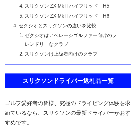
スリクソン ZX Mk II ハイブリッド H5
スリクソン ZX Mk II ハイブリッド H6
ゼクシオとスリクソンの違いを比較
ゼクシオはアベレージゴルファー向けのフ
レンドリーなクラブ
スリクソンは上級者向けのクラブ
スリクソンドライバー返礼品一覧
ゴルフ愛好者の皆様、究極のドライビング体験を求
めているなら、スリクソンの最新ドライバーがおす
すめです。