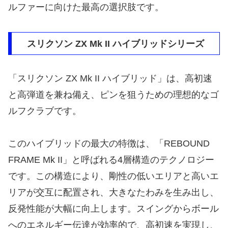
ルファーに向けた最高の選択肢です。
スリクソン ZX Mk II ハイブリッドシリーズ
「スリクソン ZX Mk II ハイブリッド」は、高初速
と高弾道を兼ね備え、ピンを狙うための理想的なゴ
ルフクラブです。
このハイブリッドの最大の特徴は、「REBOUND
FRAME Mk II」と呼ばれる4層構造のテクノロジー
です。この構造により、剛性の低いエリアと高いエ
リアが交互に配置され、大きなたわみを生み出し、
反発性能が大幅に向上します。スイングからボール
へのエネルギー伝達が効率的で、高初速を実現し、