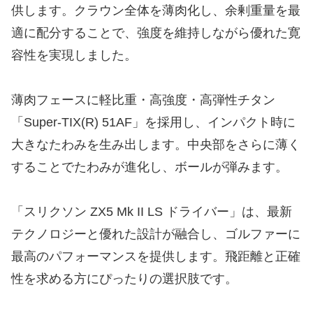
供します。クラウン全体を薄肉化し、余剰重量を最
適に配分することで、強度を維持しながら優れた寛
容性を実現しました。
薄肉フェースに軽比重・高強度・高弾性チタン
「Super-TIX(R) 51AF」を採用し、インパクト時に
大きなたわみを生み出します。中央部をさらに薄く
することでたわみが進化し、ボールが弾みます。
「スリクソン ZX5 Mk II LS ドライバー」は、最新
テクノロジーと優れた設計が融合し、ゴルファーに
最高のパフォーマンスを提供します。飛距離と正確
性を求める方にぴったりの選択肢です。