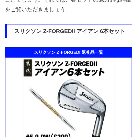
をご覧いただきましょう。
スリクソン Z-FORGEDII アイアン 6本セット
スリクソン Z-FORGEDII返礼品一覧