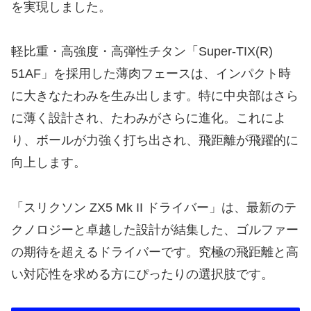
を実現しました。
軽比重・高強度・高弾性チタン「Super-TIX(R)
51AF」を採用した薄肉フェースは、インパクト時
に大きなたわみを生み出します。特に中央部はさら
に薄く設計され、たわみがさらに進化。これによ
り、ボールが力強く打ち出され、飛距離が飛躍的に
向上します。
「スリクソン ZX5 Mk II ドライバー」は、最新のテ
クノロジーと卓越した設計が結集した、ゴルファー
の期待を超えるドライバーです。究極の飛距離と高
い対応性を求める方にぴったりの選択肢です。