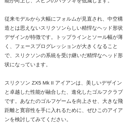
能が向上し、スピンのバラツキを低減します。
従来モデルから大幅にフォルムが見直され、中空構
造とは思えないスリクソンらしい精悍なヘッド形状
デザインが特徴です。トップラインとソール幅が薄
く、フェースプログレッションが大きくなること
で、スリクソンの系統を受け継いだ精悍なヘッド形
状になっています。
スリクソン ZX5 Mk II アイアンは、美しいデザイン
と卓越した性能が融合した、進化したゴルフクラブ
です。あなたのゴルフゲームを向上させ、大きな飛
距離と寛容性を手に入れるために、ぜひこのアイア
ンを検討してみてください。