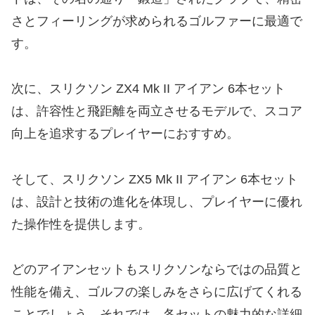
さとフィーリングが求められるゴルファーに最適で
す。
次に、スリクソン ZX4 Mk II アイアン 6本セット
は、許容性と飛距離を両立させるモデルで、スコア
向上を追求するプレイヤーにおすすめ。
そして、スリクソン ZX5 Mk II アイアン 6本セット
は、設計と技術の進化を体現し、プレイヤーに優れ
た操作性を提供します。
どのアイアンセットもスリクソンならではの品質と
性能を備え、ゴルフの楽しみをさらに広げてくれる
ことでしょう。それでは、各セットの魅力的な詳細