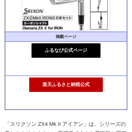
掲載ページ
ふるなび公式ページ
楽天ふるさと納税公式
「スリクソン ZX4 Mk II アイアン」は、シリーズの