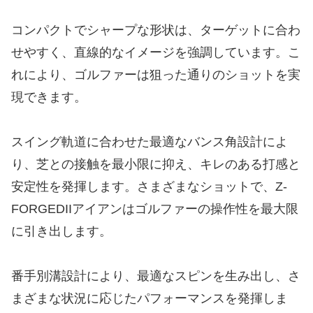
​コンパクトでシャープな形状は、ターゲットに合わ
せやすく、直線的なイメージを強調しています。こ
れにより、ゴルファーは狙った通りのショットを実
現できます。
​スイング軌道に合わせた最適なバンス角設計によ
り、芝との接触を最小限に抑え、キレのある打感と
安定性を発揮します。さまざまなショットで、Z-
FORGEDIIアイアンはゴルファーの操作性を最大限
に引き出します。
​番手別溝設計により、最適なスピンを生み出し、さ
まざまな状況に応じたパフォーマンスを発揮しま