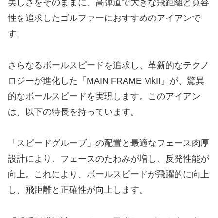
美しさをそのままに、高弾道で大きな飛距離と寛容
性を追求したゴルファーにおすすめのアイアンで
す。
さらなるボールスピードを追求し、革新的なテクノ
ロジーが進化した「MAIN FRAME MkII」が、驚異
的なボールスピードを実現します。このアイアン
は、以下の特長を持っています。
「スピードグルーブ」の配置と最適なフェース肉厚
設計により、フェースのたわみが増し、反発性能が
向上。これにより、ボールスピードが飛躍的に向上
し、飛距離と正確性が向上します。