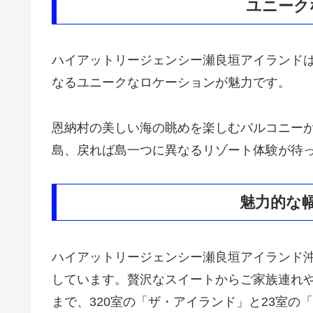
ユニーク
ハイアットリージェンシー瀬良垣アイランド
なるユニークなロケーションが魅力です。
恩納村の美しい海の眺めを楽しむバルコニー
島、戻れば島一つに異なるリゾート体験が待
魅力的な
ハイアットリージェンシー瀬良垣アイランド
しています。贅沢なスイートからご家族連れ
まで、320室の「ザ・アイランド」と23室