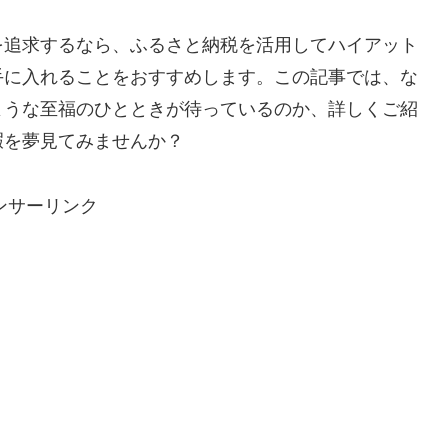
を追求するなら、ふるさと納税を活用してハイアット
手に入れることをおすすめします。この記事では、な
ような至福のひとときが待っているのか、詳しくご紹
暇を夢見てみませんか？
ンサーリンク