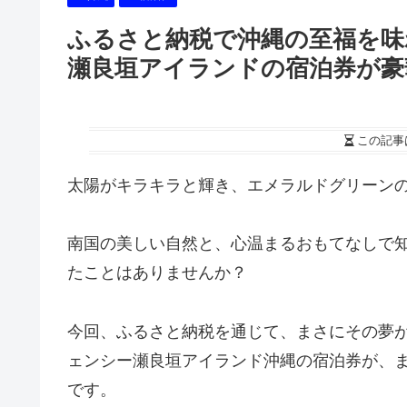
ふるさと納税で沖縄の至福を味
瀬良垣アイランドの宿泊券が豪
この記事
太陽がキラキラと輝き、エメラルドグリーン
南国の美しい自然と、心温まるおもてなしで
たことはありませんか？
今回、ふるさと納税を通じて、まさにその夢
ェンシー瀬良垣アイランド沖縄の宿泊券が、
です。