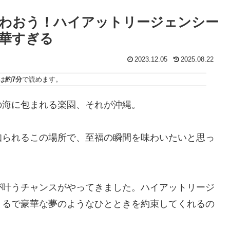
わおう！ハイアットリージェンシー
華すぎる
2023.12.05
2025.08.22
は
約7分
で読めます。
の海に包まれる楽園、それが沖縄。
知られるこの場所で、至福の瞬間を味わいたいと思っ
が叶うチャンスがやってきました。ハイアットリージ
まるで豪華な夢のようなひとときを約束してくれるの