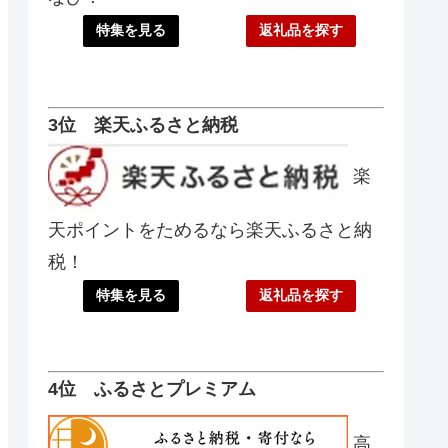
特集を見る
返礼品を探す
3位 楽天ふるさと納税
楽
天ポイントをためるなら楽天ふるさと納
税！
特集を見る
返礼品を探す
4位 ふるさとプレミアム
高