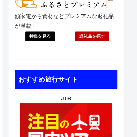
額家電から食材などプレミアムな返礼品
が満載！
特集を見る
返礼品を探す
おすすめ旅行サイト
JTB