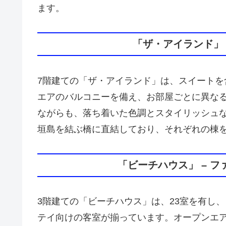
ます。
「ザ・アイランド」 
7階建ての「ザ・アイランド」は、スイートを
エアのバルコニーを備え、お部屋ごとに異な
ながらも、落ち着いた色調とスタイリッシュ
垣島を結ぶ橋に直結しており、それぞれの棟
「ビーチハウス」 – 
3階建ての「ビーチハウス」は、23室を有し
テイ向けの客室が揃っています。オープンエ