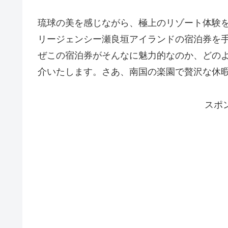
琉球の美を感じながら、極上のリゾート体験
リージェンシー瀬良垣アイランドの宿泊券を
ぜこの宿泊券がそんなに魅力的なのか、どの
介いたします。さあ、南国の楽園で贅沢な休
スポ