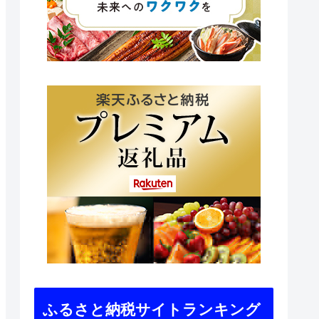
ふるさと納税サイトランキング