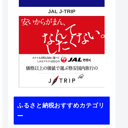
JAL J-TRIP
ふるさと納税おすすめカテゴリ
ー