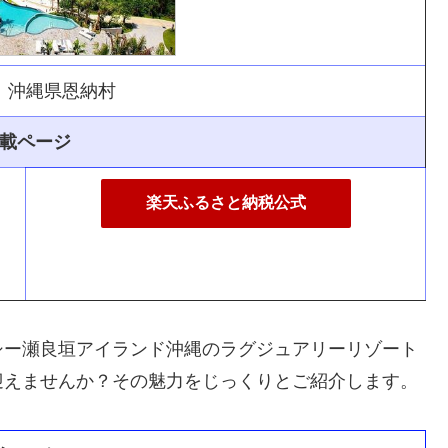
：沖縄県恩納村
載ページ
楽天ふるさと納税公式
シー瀬良垣アイランド沖縄のラグジュアリーリゾート
迎えませんか？その魅力をじっくりとご紹介します。