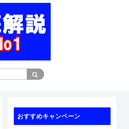
おすすめキャンペーン