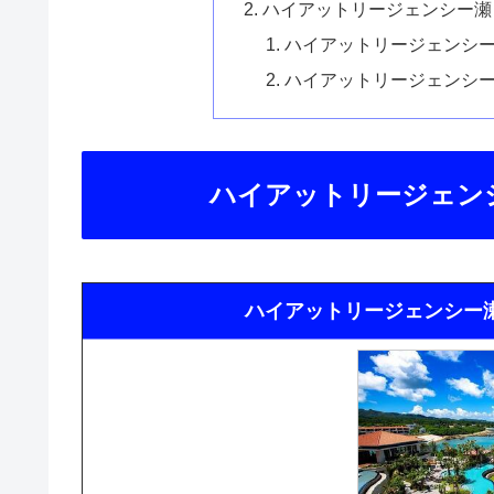
ハイアットリージェンシー瀬
ハイアットリージェンシ
ハイアットリージェンシ
ハイアットリージェン
ハイアットリージェンシー