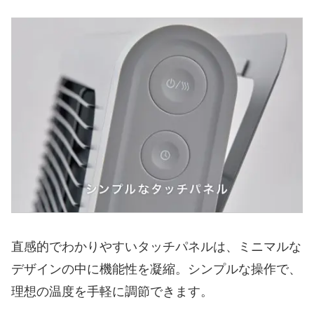
直感的でわかりやすいタッチパネルは、ミニマルな
デザインの中に機能性を凝縮。シンプルな操作で、
理想の温度を手軽に調節できます。