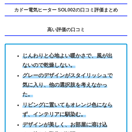
カドー電気ヒーター SOL002の口コミ評価まとめ
高い評価の口コミ
じんわりと心地よい暖かさで、風が出
ないので乾燥しない。
グレーのデザインがスタイリッシュで
気に入り、他の選択肢を考えなかっ
た。
リビングに置いてもオレンジ色になら
ず、インテリアに馴染む。
デザインが美しく、お部屋に溶け込