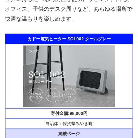
オフィス、子供のデスク周りなど、あらゆる場所で
快適な温もりを楽しめます。
カドー電気ヒーター SOL002 クールグレー
寄付金額:98,000円
自治体：佐賀県みやき町
掲載ページ