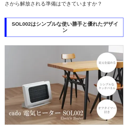
さから解放される準備はできていますか？
SOL002はシンプルな使い勝手と優れたデザイ
ン