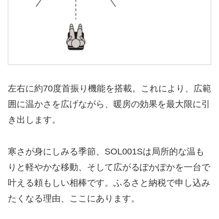
左右に約70度首振り機能を搭載。これにより、広範
囲に温かさを広げながら、暖房の効果を最大限に引
き出します。
寒さが身にしみる季節、SOL001Sは局所的な温も
りと軽やかな移動、そして広がるぽかぽかを一台で
叶える頼もしい相棒です。ふるさと納税で申し込み
たくなる理由、ここにあります。