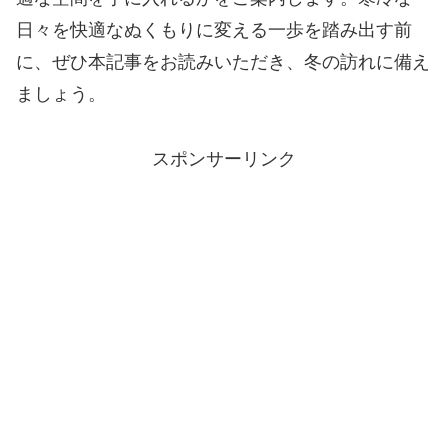
日々を快適なぬくもりに変える一歩を踏み出す前
に、ぜひ本記事をお読みいただき、冬の訪れに備え
ましょう。
スポンサーリンク