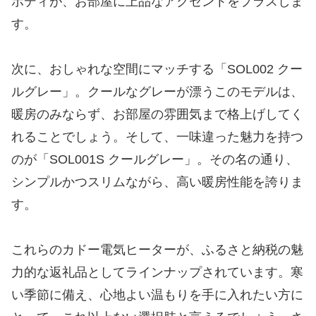
ボディが、お部屋に上品なアクセントをプラスしま
す。
次に、おしゃれな空間にマッチする「SOL002 クー
ルグレー」。クールなグレーが漂うこのモデルは、
暖房のみならず、お部屋の雰囲気まで格上げしてく
れることでしょう。そして、一味違った魅力を持つ
のが「SOL001S クールグレー」。その名の通り、
シンプルかつスリムながら、高い暖房性能を誇りま
す。
これらのカドー電気ヒーターが、ふるさと納税の魅
力的な返礼品としてラインナップされています。寒
い季節に備え、心地よい温もりを手に入れたい方に