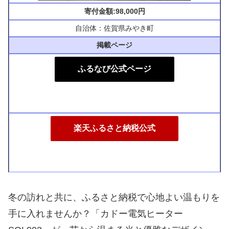
寄付金額:98,000円
自治体：佐賀県みやき町
掲載ページ
ふるなび公式ページ
楽天ふるさと納税公式
冬の訪れと共に、ふるさと納税で心地よい温もりを
手に入れませんか？「カドー電気ヒーター