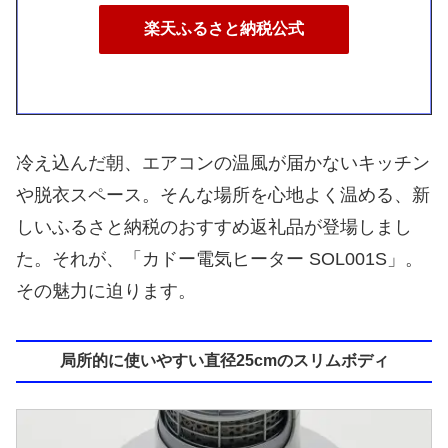
楽天ふるさと納税公式
冷え込んだ朝、エアコンの温風が届かないキッチン
や脱衣スペース。そんな場所を心地よく温める、新
しいふるさと納税のおすすめ返礼品が登場しまし
た。それが、「カドー電気ヒーター SOL001S」。
その魅力に迫ります。
局所的に使いやすい直径25cmのスリムボディ