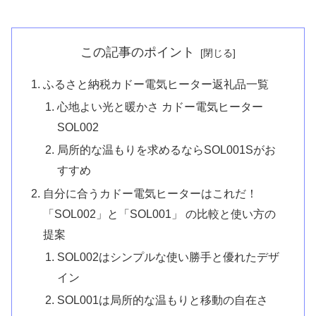
この記事のポイント
ふるさと納税カドー電気ヒーター返礼品一覧
心地よい光と暖かさ カドー電気ヒーター
SOL002
局所的な温もりを求めるならSOL001Sがお
すすめ
自分に合うカドー電気ヒーターはこれだ！
「SOL002」と「SOL001」 の比較と使い方の
提案
SOL002はシンプルな使い勝手と優れたデザ
イン
SOL001は局所的な温もりと移動の自在さ