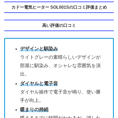
カドー電気ヒーター SOL001Sの口コミ評価まとめ
高い評価の口コミ
デザインと馴染み
ライトグレーの素晴らしいデザインが
部屋に馴染み、オシャレな雰囲気を演
出。
ダイヤルと電子音
ダイヤル操作で電子音が鳴り、使い勝
手が向上。
暖まりの持続