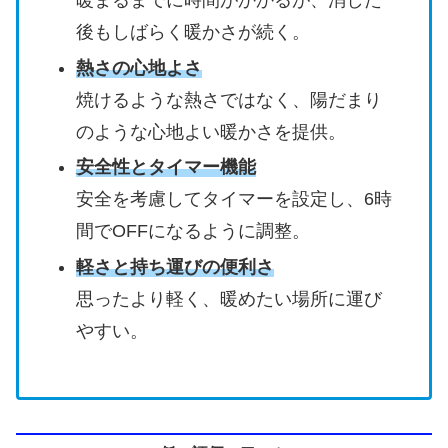
暖まるまでに時間がかかるが、消した
後もしばらく暖かさが続く。
熱さの心地よさ
焼けるような熱さではなく、陽だまり
のような心地よい暖かさを提供。
安全性とタイマー機能
安全を考慮してタイマーを設定し、6時
間でOFFになるように調整。
軽さと持ち運びの便利さ
思ったより軽く、暖めたい場所に運び
やすい。