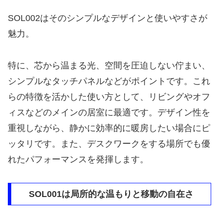
SOL002はそのシンプルなデザインと使いやすさが
魅力。
特に、芯から温まる光、空間を圧迫しない佇まい、
シンプルなタッチパネルなどがポイントです。これ
らの特徴を活かした使い方として、リビングやオフ
ィスなどのメインの居室に最適です。デザイン性を
重視しながら、静かに効率的に暖房したい場合にピ
ッタリです。また、デスクワークをする場所でも優
れたパフォーマンスを発揮します。
SOL001は局所的な温もりと移動の自在さ