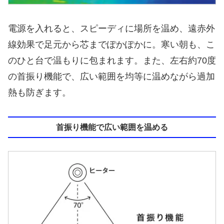
電源を入れると、スピーディに場所を温め、遠赤外
線効果で足元から芯までぽかぽかに。寒い朝も、こ
のひと台で温もりに包まれます。また、左右約70度
の首振り機能で、広い範囲を均等に温めながら過加
熱も防ぎます。
首振り機能で広い範囲を温める