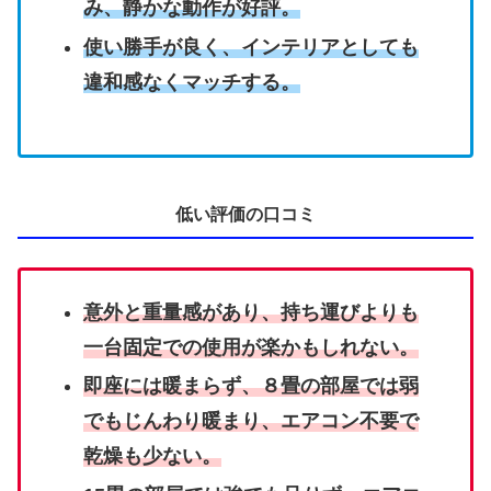
み、静かな動作が好評。
使い勝手が良く、インテリアとしても
違和感なくマッチする。
低い評価の口コミ
意外と重量感があり、持ち運びよりも
一台固定での使用が楽かもしれない。
即座には暖まらず、８畳の部屋では弱
でもじんわり暖まり、エアコン不要で
乾燥も少ない。