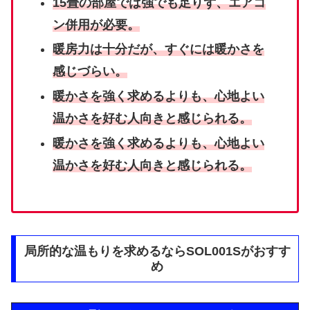
15畳の部屋では強でも足りず、エアコ
ン併用が必要。
暖房力は十分だが、すぐには暖かさを
感じづらい。
暖かさを強く求めるよりも、心地よい
温かさを好む人向きと感じられる。
暖かさを強く求めるよりも、心地よい
温かさを好む人向きと感じられる。
局所的な温もりを求めるならSOL001Sがおすす
め