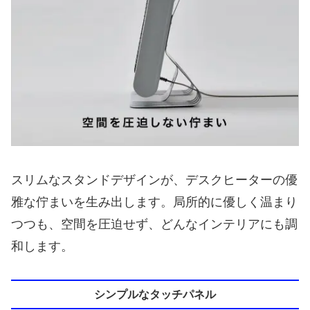
スリムなスタンドデザインが、デスクヒーターの優
雅な佇まいを生み出します。局所的に優しく温まり
つつも、空間を圧迫せず、どんなインテリアにも調
和します。
シンプルなタッチパネル