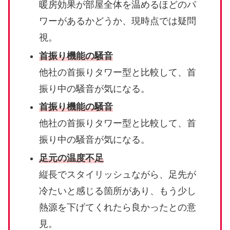
暖房効果が部屋全体を温めるほどのパ
ワーがあるかどうか、現時点では疑問
視。
首振り機能の騒音
他社の首振りタワー型と比較して、首
振り中の騒音が気になる。
首振り機能の騒音
他社の首振りタワー型と比較して、首
振り中の騒音が気になる。
足元の温度不足
縦長でスタイリッシュながら、足先が
冷たいと感じる箇所があり、もう少し
熱源を下げてくれたら良かったとの意
見。