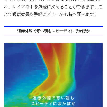
れ、レイアウトを気軽に変えることができます。こ
れで暖房効果を手軽にどこへでも持ち運べます。
遠赤外線で寒い朝もスピーディにぽかぽか