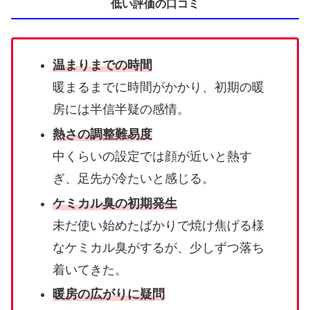
低い評価の口コミ
温まりまでの時間
暖まるまでに時間がかかり、初期の暖
房には半信半疑の感情。
熱さの調整難易度
中くらいの設定では顔が近いと熱す
ぎ、足先が冷たいと感じる。
ケミカル臭の初期発生
未だ使い始めたばかりで焼け焦げる様
なケミカル臭がするが、少しずつ落ち
着いてきた。
暖房の広がりに疑問