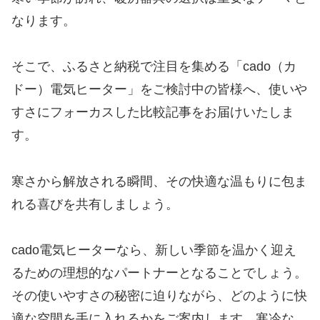
なります。
そこで、ふるさと納税で注目を集める「cado（カ
ドー）電気ヒーター」をご検討中の皆様へ、使いや
すさにフォーカスした比較記事をお届けいたしま
す。
寒さから解放される瞬間、その快適な温もりに包ま
れる喜びを共有しましょう。
cado電気ヒーターなら、新しい季節を温かく迎え
るための理想的なパートナーとなることでしょう。
その使いやすさの秘密に迫りながら、どのように快
適な空間を手に入れるかをご案内します。寒冷な