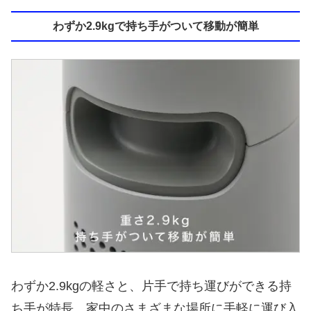
わずか2.9kgで持ち手がついて移動が簡単
わずか2.9kgの軽さと、片手で持ち運びができる持
ち手が特長。家中のさまざまな場所に手軽に運び入