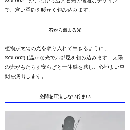
SOL002」が、芯から温まる光と優雅なデザイン
で、寒い季節を暖かく包み込みます。
芯から温まる光
植物が太陽の光を取り入れて生きるように、
SOL002は温かな光でお部屋を包み込みます。太陽
の光がもたらす安らぎと一体感を感じ、心地よい空
間を演出します。
空間を圧迫しない佇まい