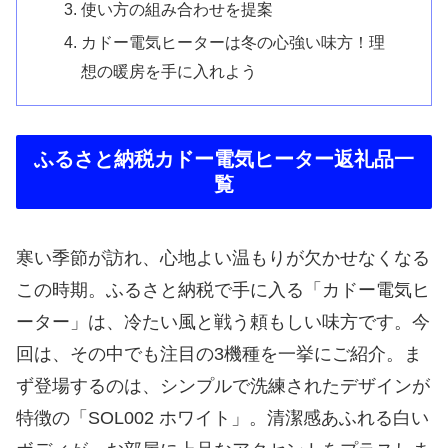
使い方の組み合わせを提案
カドー電気ヒーターは冬の心強い味方！理
想の暖房を手に入れよう
ふるさと納税カドー電気ヒーター返礼品一
覧
寒い季節が訪れ、心地よい温もりが欠かせなくなる
この時期。ふるさと納税で手に入る「カドー電気ヒ
ーター」は、冷たい風と戦う頼もしい味方です。今
回は、その中でも注目の3機種を一挙にご紹介。ま
ず登場するのは、シンプルで洗練されたデザインが
特徴の「SOL002 ホワイト」。清潔感あふれる白い