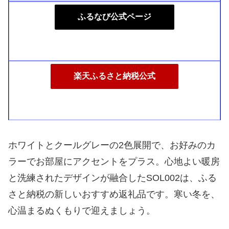
ふるなび公式ページ
楽天ふるさと納税公式
ホワイトとクールグレーの2色展開で、お好みのカ
ラーでお部屋にアクセントをプラス。心地よい暖房
と洗練されたデザインが融合したSOL002は、ふる
さと納税の新しいおすすめ返礼品です。寒い冬を、
心温まるぬくもりで迎えましょう。