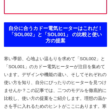
自分に合うカドー電気ヒーターはこれだ！
「SOL002」と「SOL001」 の比較と使い
方の提案
寒い季節、心地よい温もりを求めて「SOL002」と
「SOL001」のカドー電気ヒーターが注目を集めて
います。デザインや機能の違い、そしてそれぞれの
使い方を知り、自分にぴったりのヒーターを見つけ
ませんか？この記事では、二つのモデルを徹底的に
比較し、使い方の提案をご紹介します。理想の温か
さを手に入れるためのヒントがここにあります。寒