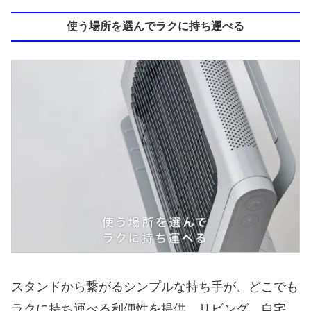
使う場所を選んでラクに持ち運べる
スタンドから繋がるシンプルな持ち手が、どこでも
ラクに持ち運べる利便性を提供。リビング、自宅、