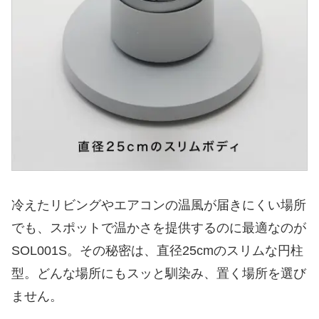
冷えたリビングやエアコンの温風が届きにくい場所
でも、スポットで温かさを提供するのに最適なのが
SOL001S。その秘密は、直径25cmのスリムな円柱
型。どんな場所にもスッと馴染み、置く場所を選び
ません。