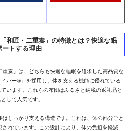
と「和匠・二重奏」の特徴とは？快適な眠
ポートする理由
二重奏」は、どちらも快適な睡眠を追求した高品質な
ァイバー®」を採用し、体を支える機能に優れている
れています。これらの布団はふるさと納税の返礼品と
具として人気です。
腰はしっかり支える構造です。これは、体の部分ごと
実現されています。この設計により、体の負担を軽減