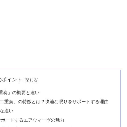
のポイント
重奏」の概要と違い
・二重奏」の特徴とは？快適な眠りをサポートする理由
主な違い
サポートするエアウィーヴの魅力