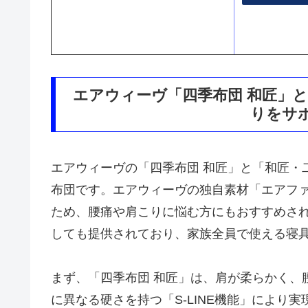
エアウィーヴ「四季布団 和匠」
りをサ
エアウィーヴの「四季布団 和匠」と「和匠・
布団です。エアウィーヴの独自素材「エアフ
ため、腰痛や肩こりに悩む方にもおすすめさ
しても提供されており、家族全員で使える寝
まず、「四季布団 和匠」は、肩が柔らかく、
に異なる硬さを持つ「S-LINE機能」により