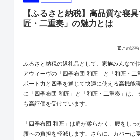
【ふるさと納税】高品質な寝具
匠・二重奏」の魅力とは
この記事
ふるさと納税の返礼品として、家族みんなで
アウィーヴの「四季布団 和匠」と「和匠・二
ポート力と四季を通じて快適に使える高機能
に「四季布団 和匠」と「和匠・二重奏」は、
も高評価を受けています。
「四季布団 和匠」は肩が柔らかく、腰をしっ
腰への負担を軽減します。さらに、カバーは