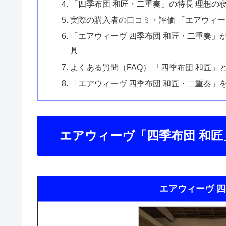
「四季布団 和匠・二重奏」の特長 理想の
実際の購入者の口コミ・評価 「エアウィー
「エアウィーヴ 四季布団 和匠・二重奏」
具
よくある質問（FAQ） 「四季布団 和匠
「エアウィーヴ 四季布団 和匠・二重奏」
エアウィーヴ「四季布団 和
エアウィーヴ 