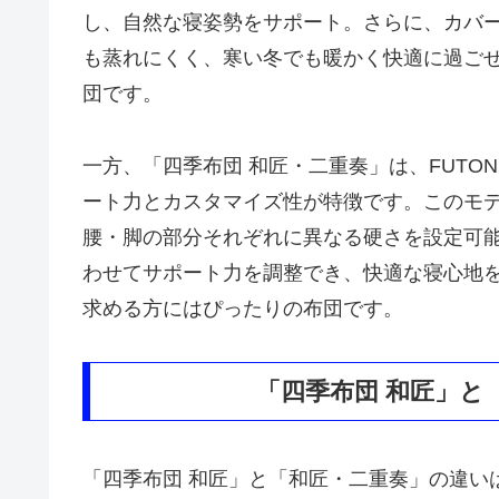
し、自然な寝姿勢をサポート。さらに、カバ
も蒸れにくく、寒い冬でも暖かく快適に過ご
団です。
一方、「四季布団 和匠・二重奏」は、FUT
ート力とカスタマイズ性が特徴です。このモ
腰・脚の部分それぞれに異なる硬さを設定可
わせてサポート力を調整でき、快適な寝心地
求める方にはぴったりの布団です。
「四季布団 和匠」と
「四季布団 和匠」と「和匠・二重奏」の違い