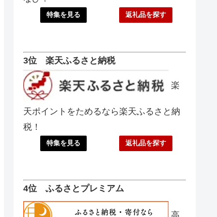
特集を見る
返礼品を探す
3位 楽天ふるさと納税
楽
天ポイントをためるなら楽天ふるさと納
税！
特集を見る
返礼品を探す
4位 ふるさとプレミアム
高