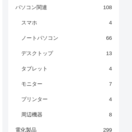
パソコン関連
108
スマホ
4
ノートパソコン
66
デスクトップ
13
タブレット
4
モニター
7
プリンター
4
周辺機器
8
電化製品
299