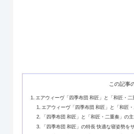
この記事
エアウィーヴ「四季布団 和匠」と「和匠・二
エアウィーヴ「四季布団 和匠」と「和匠
「四季布団 和匠」と「和匠・二重奏」の
「四季布団 和匠」の特長 快適な寝姿勢を