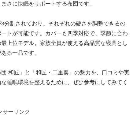
、まさに快眠をサポートする布団です。
が3分割されており、それぞれの硬さを調整できるの
ポートが可能です。カバーも四季対応で、季節に合わ
の最上位モデル。家族全員が使える高品質な寝具とし
がある一品です。
団 和匠」と「和匠・二重奏」の魅力を、口コミや実
的な睡眠環境を整えるために、ぜひ参考にしてみてく
ンサーリンク