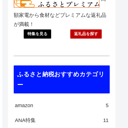
額家電から食材などプレミアムな返礼品
が満載！
特集を見る
返礼品を探す
ふるさと納税おすすめカテゴリ
ー
amazon
5
ANA特集
11