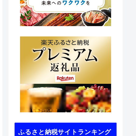
ふるさと納税サイトランキング