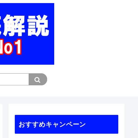
おすすめキャンペーン