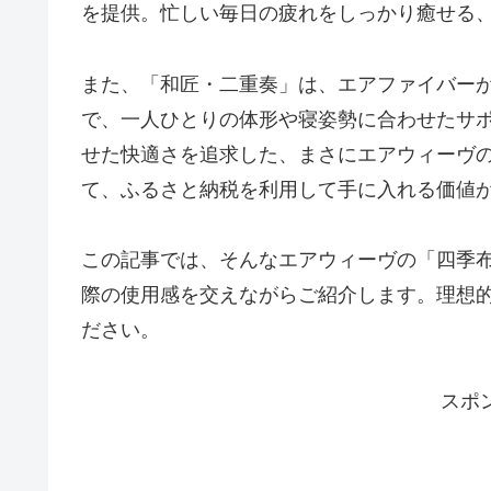
を提供。忙しい毎日の疲れをしっかり癒せる
また、「和匠・二重奏」は、エアファイバー
で、一人ひとりの体形や寝姿勢に合わせたサ
せた快適さを追求した、まさにエアウィーヴ
て、ふるさと納税を利用して手に入れる価値
この記事では、そんなエアウィーヴの「四季布
際の使用感を交えながらご紹介します。理想
ださい。
スポ