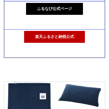
ふるなび公式ページ
楽天ふるさと納税公式