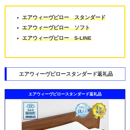
エアウィーヴピロー スタンダード
エアウィーヴピロー ソフト
エアウィーヴピロー S-LINE
エアウィーヴピロースタンダード返礼品
エアウィーヴピロースタンダード返礼品