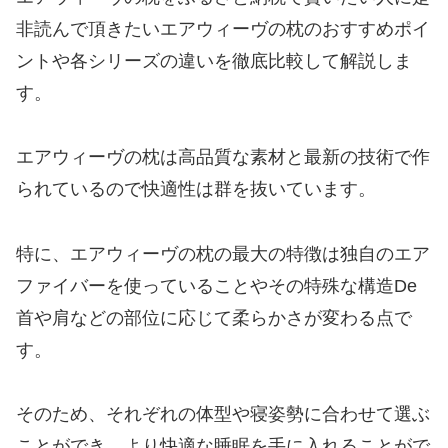
非読んで頂きたいエアウィーヴの枕のおすすめポイ
ントや各シリーズの違いを徹底比較して解説しま
す。
エアウィーヴの枕は高品質な素材と最新の技術で作
られているので快適性は群を抜いています。
特に、エアウィーヴの枕の最大の特徴は独自のエア
ファイバーを使っていることやその特殊な構造De
首や肩などの部位に応じて柔らかさが変わる点で
す。
そのため、それぞれの体型や寝姿勢に合わせて選ぶ
ことができ、より快適な睡眠を手に入れることがで