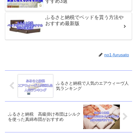
すすめ3選
ふるさと納税でベッドを貰う方法や
おすすめ最新版
no1-furusato
ふるさと納税で人気のエアウィーヴ人
気ランキング
ふるさと納税 高級掛け布団はシルク
を使った真綿布団がおすすめ