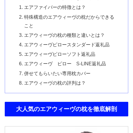
エアファイバーの特徴とは？
特殊構造のエアウィーヴの枕だからできる
こと
エアウィーヴの枕の種類と違いとは？
エアウィーヴピロースタンダード返礼品
エアウィーヴピローソフト返礼品
エアウィーヴ ピロー S-LINE返礼品
併せてもらいたい専用枕カバー
エアウィーヴの枕の評判は？
大人気のエアウィーヴの枕を徹底解剖