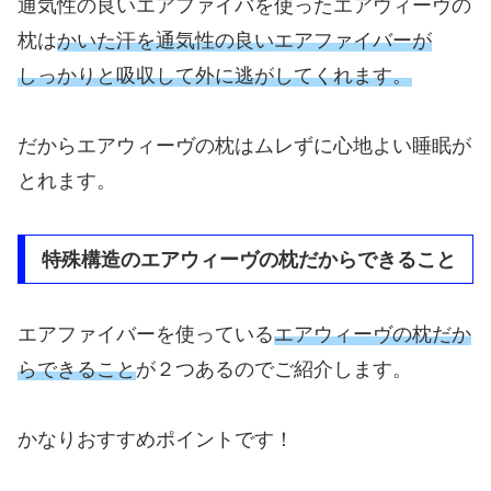
通気性の良いエアファイバを使ったエアウィーヴの
枕は
かいた汗を通気性の良いエアファイバーが
しっかりと吸収して
外に逃がしてくれます。
だからエアウィーヴの枕はムレずに心地よい睡眠が
とれます。
特殊構造のエアウィーヴの枕だからできること
エアファイバーを使っている
エアウィーヴの枕だか
らできること
が２つあるのでご紹介します。
かなりおすすめポイントです！