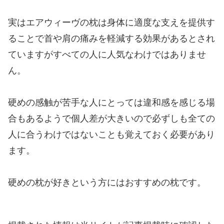
実はエアウィーヴの枕は身体に適度な支えを提供す
ることで首や肩の痛みを軽減する効果があるとされ
ていますがすべての人に人気なわけではありませ
ん。
硬めの感触が苦手な人にとっては違和感を感じる場
合もあるようで個人差が大きいので必ずしも全ての
人に合うわけではないことも覚えておく必要があり
ます。
硬めの枕が好きという方にはおすすめの枕です。