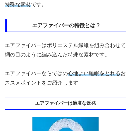
特殊な素材
です。
エアファイバーの特徴とは？
エアファイバーはポリエステル繊維を組み合わせて
網の目のように編み込んだ特殊な素材です。
エアファイバーならではの
心地よい睡眠をとれる
お
ススメポイントをご紹介します。
エアファイバーは適度な反発