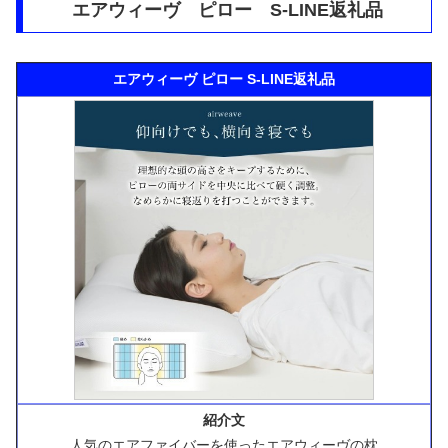
エアウィーヴ ピロー S-LINE返礼品
エアウィーヴ ピロー S-LINE返礼品
紹介文
人気のエアファイバーを使ったエアウィーヴの枕