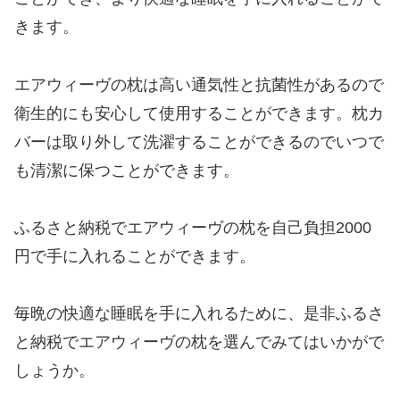
きます。
エアウィーヴの枕は高い通気性と抗菌性があるので
衛生的にも安心して使用することができます。枕カ
バーは取り外して洗濯することができるのでいつで
も清潔に保つことができます。
ふるさと納税でエアウィーヴの枕を自己負担2000
円で手に入れることができます。
毎晩の快適な睡眠を手に入れるために、是非ふるさ
と納税でエアウィーヴの枕を選んでみてはいかがで
しょうか。