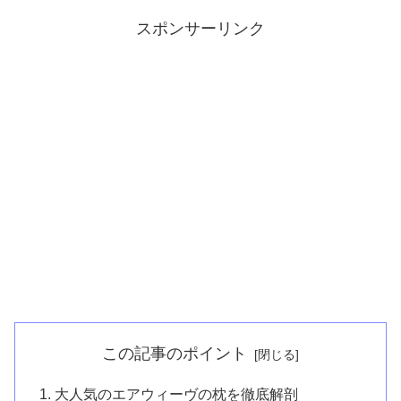
スポンサーリンク
この記事のポイント
大人気のエアウィーヴの枕を徹底解剖