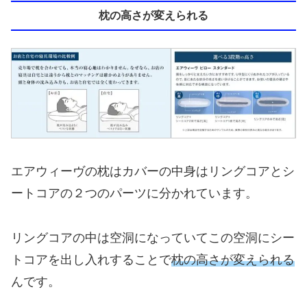
枕の高さが変えられる
エアウィーヴの枕はカバーの中身はリングコアとシ
ートコアの２つのパーツに分かれています。
リングコアの中は空洞になっていてこの空洞にシー
トコアを出し入れすることで
枕の高さが変えられる
んです。