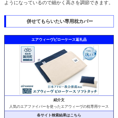
ようになっているので細かく高さを調節できます。
併せてもらいたい専用枕カバー
エアウィーヴピローケース返礼品
紹介文
人気のエアファイバーを使ったエアウィーヴの枕専用ケース
各サイト検索結果はこちら