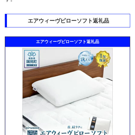
エアウィーヴピローソフト返礼品
エアウィーヴピローソフト返礼品