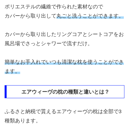
ポリエステルの繊維で作られた素材なので
カバーから取り出して
丸ごと洗うことができます。
カバーから取り出したリングコアとシートコアをお
風呂場でさっとシャワーで流すだけ。
簡単なお手入れで
いつも清潔な枕を使うことができ
ます。
エアウィーヴの枕の種類と違いとは？
ふるさと納税で貰えるエアウィーヴの枕は全部で3
種類あります。