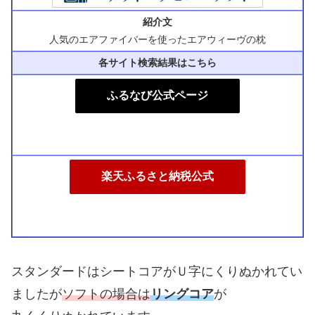
紹介文
人気のエアファイバーを使ったエアウィーヴの枕
各サイト検索結果はこちら
ふるなび公式ページ
楽天ふるさと納税公式
スタンダードはシートコアがＵ字にくりぬかれてい
ましたが
ソフトの場合は
リングコア
が