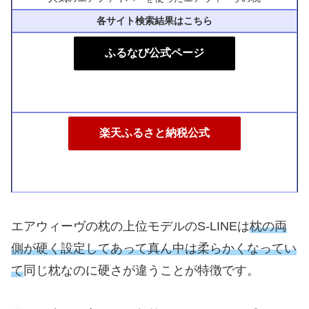
各サイト検索結果はこちら
ふるなび公式ページ
楽天ふるさと納税公式
エアウィーヴの枕の上位モデルのS-LINEは
枕の両
側が硬く設定してあって
真ん中は柔らかくなってい
て
同じ枕なのに硬さが違うことが特徴です。