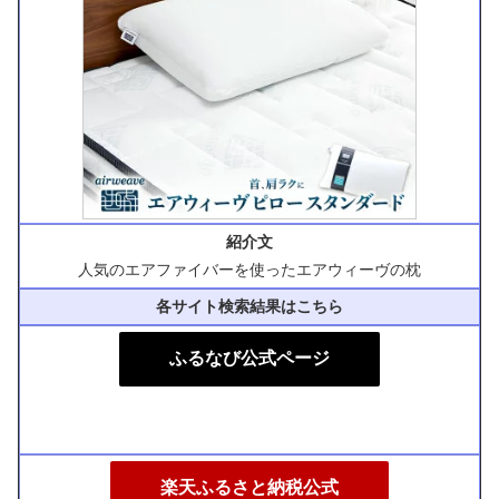
紹介文
人気のエアファイバーを使ったエアウィーヴの枕
各サイト検索結果はこちら
ふるなび公式ページ
楽天ふるさと納税公式