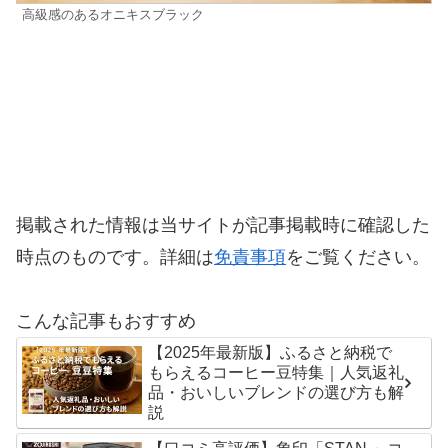
高級感のあるオニキスブラック
掲載された情報は当サイトが記事掲載時に確認した
時点のものです。詳細は
免責事項
をご覧ください。
こんな記事もおすすめ
【2025年最新版】ふるさと納税で
もらえるコーヒー豆特集｜人気返礼
品・おいしいブレンドの選び方も解
説