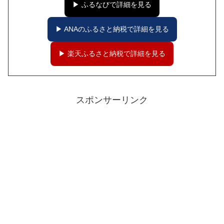
▶ ふるなびで詳細を見る
▶ ANAのふるさと納税で詳細を見る
▶ 楽天ふるさと納税で詳細を見る
スポンサーリンク