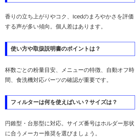
香りの立ち上がりやコク、Icedのまろやかさを評価
する声が多い傾向。個人差はあります。
使い方や取扱説明書のポイントは？
杯数ごとの粉量目安、メニューの特徴、自動オフ時
間、食洗機対応パーツの確認が重要です。
フィルターは何を使えばいい？サイズは？
円錐型・台形型に対応。サイズ番号はホルダー形状
に合うメーカー推奨を選びましょう。