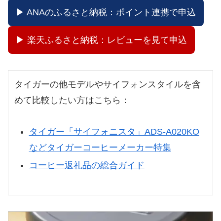
▶ ANAのふるさと納税：ポイント連携で申込
▶ 楽天ふるさと納税：レビューを見て申込
タイガーの他モデルやサイフォンスタイルを含
めて比較したい方はこちら：
タイガー「サイフォニスタ」ADS-A020KO
などタイガーコーヒーメーカー特集
コーヒー返礼品の総合ガイド