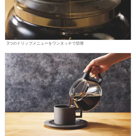
3つのドリップメニューをワンタッチで切替