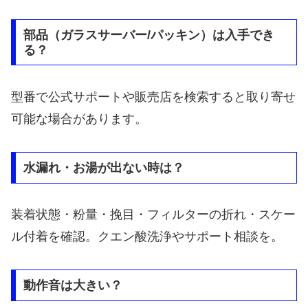
部品（ガラスサーバー/パッキン）は入手でき
る？
型番で公式サポートや販売店を検索すると取り寄せ
可能な場合があります。
水漏れ・お湯が出ない時は？
装着状態・粉量・挽目・フィルターの折れ・スケー
ル付着を確認。クエン酸洗浄やサポート相談を。
動作音は大きい？