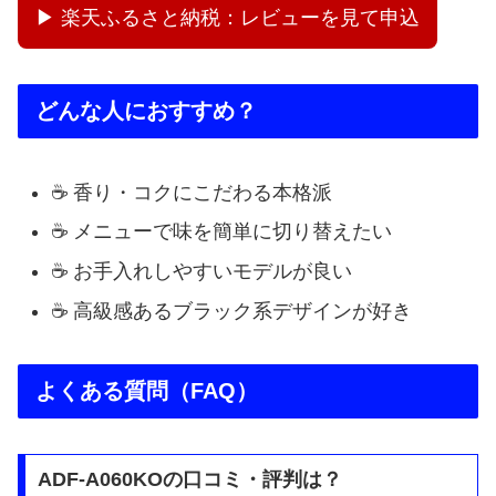
▶ 楽天ふるさと納税：レビューを見て申込
どんな人におすすめ？
☕ 香り・コクにこだわる本格派
☕ メニューで味を簡単に切り替えたい
☕ お手入れしやすいモデルが良い
☕ 高級感あるブラック系デザインが好き
よくある質問（FAQ）
ADF-A060KOの口コミ・評判は？