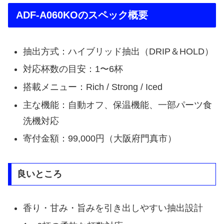
ADF-A060KOのスペック概要
抽出方式：ハイブリッド抽出（DRIP＆HOLD）
対応杯数の目安：1〜6杯
搭載メニュー：Rich / Strong / Iced
主な機能：自動オフ、保温機能、一部パーツ食
洗機対応
寄付金額：99,000円（大阪府門真市）
良いところ
香り・甘み・旨みを引き出しやすい抽出設計