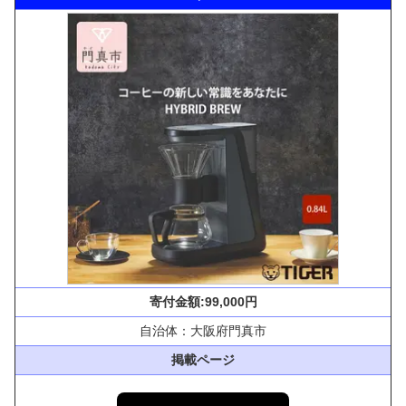
寄付金額:99,000円
自治体：大阪府門真市
掲載ページ