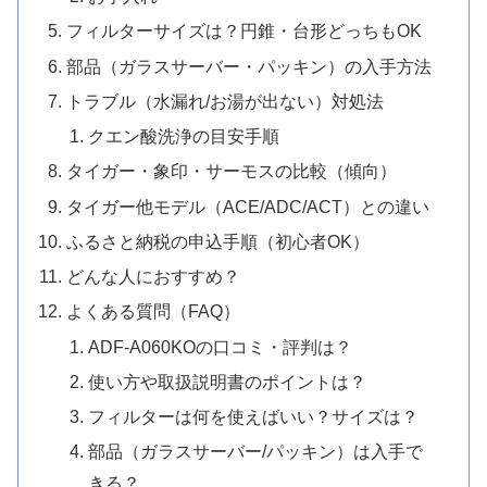
フィルターサイズは？円錐・台形どっちもOK
部品（ガラスサーバー・パッキン）の入手方法
トラブル（水漏れ/お湯が出ない）対処法
クエン酸洗浄の目安手順
タイガー・象印・サーモスの比較（傾向）
タイガー他モデル（ACE/ADC/ACT）との違い
ふるさと納税の申込手順（初心者OK）
どんな人におすすめ？
よくある質問（FAQ）
ADF-A060KOの口コミ・評判は？
使い方や取扱説明書のポイントは？
フィルターは何を使えばいい？サイズは？
部品（ガラスサーバー/パッキン）は入手で
きる？