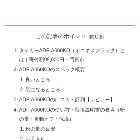
この記事のポイント
タイガーADF-A060KO（オニキスブラック）と
は｜寄付額99,000円・門真市
ADF-A060KOのスペック概要
良いところ
気になるところ
ADF-A060KOの口コミ・評判【レビュー】
ADF-A060KOの使い方・取扱説明書の要点（粉
の量・自動オフ・保温）
粉の量の目安
お手入れ