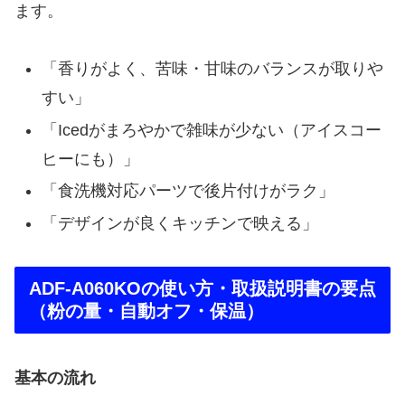
ます。
「香りがよく、苦味・甘味のバランスが取りや
すい」
「Icedがまろやかで雑味が少ない（アイスコー
ヒーにも）」
「食洗機対応パーツで後片付けがラク」
「デザインが良くキッチンで映える」
ADF-A060KOの使い方・取扱説明書の要点
（粉の量・自動オフ・保温）
基本の流れ