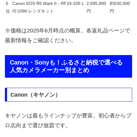
5
Canon EOS R5 Mark II・RF24-105 L
2,695,000
約530,000
位
IS USM レンズキット
円
円
※価格は2025年6月時点の概算。各返礼品ページで
最新情報をご確認ください。
Canon・Sonyも！ふるさと納税で選べる
人気カメラメーカー別まとめ
Canon（キヤノン）
キヤノンは最もラインナップが豊富。初心者からプ
ロ志向まで選び放題です。