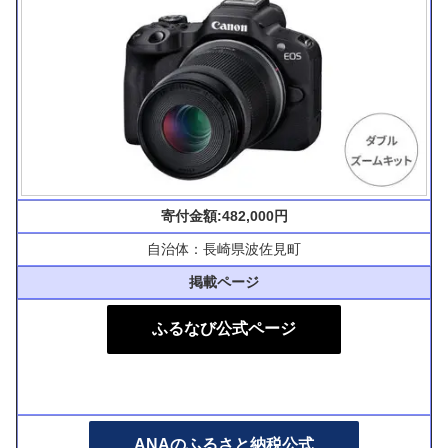
寄付金額:482,000円
自治体：長崎県波佐見町
掲載ページ
ふるなび公式ページ
ANAのふるさと納税公式