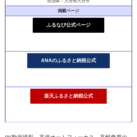
自治体：大分県大分市
掲載ページ
ふるなび公式ページ
ANAのふるさと納税公式
楽天ふるさと納税公式