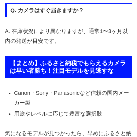
Q. カメラはすぐ届きますか？
A. 在庫状況により異なりますが、通常1〜3ヶ月以
内の発送が目安です。
【まとめ】ふるさと納税でもらえるカメラ
は早い者勝ち！注目モデルを見逃すな
Canon・Sony・Panasonicなど信頼の国内メー
カー製
用途やレベルに応じて豊富な選択肢
気になるモデルが見つかったら、早めにふるさと納