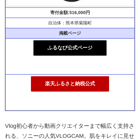
寄付金額:516,000円
自治体：熊本県菊陽町
掲載ページ
ふるなび公式ページ
楽天ふるさと納税公式
Vlog初心者から動画クリエイターまで幅広く支持さ
れる、ソニーの人気VLOGCAM。肌をキレイに見せ