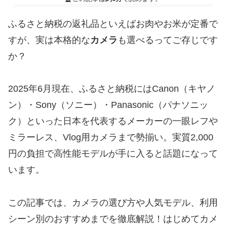
ふるさと納税の返礼品といえばお肉やお米が定番で
すが、実は本格的な
カメラ
も選べるってご存じです
か？
2025年6月現在、ふるさと納税にはCanon（キヤノ
ン）・Sony（ソニー）・Panasonic（パナソニッ
ク）といった日本を代表するメーカーの一眼レフや
ミラーレス、Vlog用カメラまで勢揃い。実質2,000
円の負担で高性能モデルが手に入ると話題になって
います。
この記事では、カメラの選び方や人気モデル、利用
シーン別のおすすめまでを徹底解説！はじめてカメ