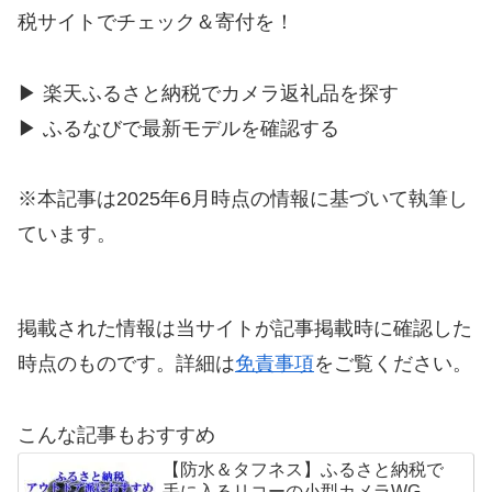
税サイトでチェック＆寄付を！
▶ 楽天ふるさと納税でカメラ返礼品を探す
▶ ふるなびで最新モデルを確認する
※本記事は2025年6月時点の情報に基づいて執筆し
ています。
掲載された情報は当サイトが記事掲載時に確認した
時点のものです。詳細は
免責事項
をご覧ください。
こんな記事もおすすめ
【防水＆タフネス】ふるさと納税で
手に入るリコーの小型カメラWG-