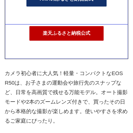
楽天ふるさと納税公式
カメラ初心者に大人気！軽量・コンパクトなEOS
R50は、お子さまの運動会や旅行先のスナップな
ど、日常を高画質で残せる万能モデル。オート撮影
モードや2本のズームレンズ付きで、買ったその日
から本格的な撮影が楽しめます。使いやすさを求め
るご家庭にぴったり。