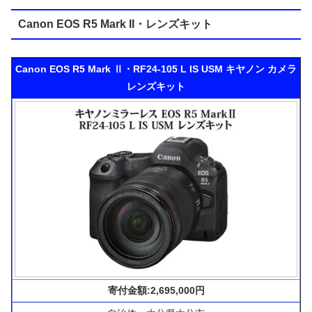
Canon EOS R5 Mark II・レンズキット
Canon EOS R5 Mark Ⅱ・RF24-105 L IS USM キヤノン カメラ
レンズキット
寄付金額:2,695,000円