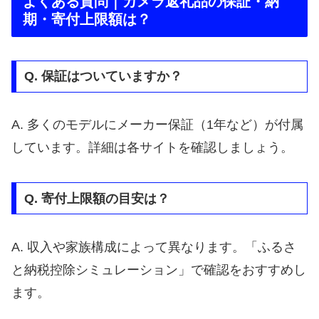
よくある質問｜カメラ返礼品の保証・納
期・寄付上限額は？
Q. 保証はついていますか？
A. 多くのモデルにメーカー保証（1年など）が付属
しています。詳細は各サイトを確認しましょう。
Q. 寄付上限額の目安は？
A. 収入や家族構成によって異なります。「ふるさ
と納税控除シミュレーション」で確認をおすすめし
ます。