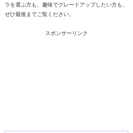
ラを選ぶ方も、趣味でグレードアップしたい方も、
ぜひ最後までご覧ください。
スポンサーリンク