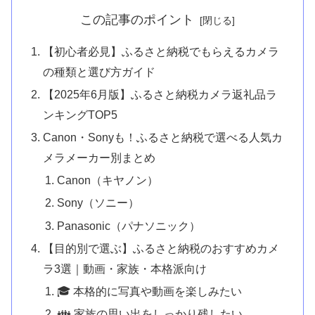
この記事のポイント
【初心者必見】ふるさと納税でもらえるカメラ
の種類と選び方ガイド
【2025年6月版】ふるさと納税カメラ返礼品ラ
ンキングTOP5
Canon・Sonyも！ふるさと納税で選べる人気カ
メラメーカー別まとめ
Canon（キヤノン）
Sony（ソニー）
Panasonic（パナソニック）
【目的別で選ぶ】ふるさと納税のおすすめカメ
ラ3選｜動画・家族・本格派向け
🎓 本格的に写真や動画を楽しみたい
👪 家族の思い出をしっかり残したい