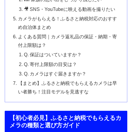
🎥 SNS・YouTubeに映える動画を撮りたい
カメラがもらえる！ふるさと納税対応のおすす
め自治体まとめ
よくある質問｜カメラ返礼品の保証・納期・寄
付上限額は？
Q. 保証はついていますか？
Q. 寄付上限額の目安は？
Q. カメラはすぐ届きますか？
【まとめ】ふるさと納税でもらえるカメラは早
い者勝ち！注目モデルを見逃すな
【初心者必見】ふるさと納税でもらえるカ
メラの種類と選び方ガイド