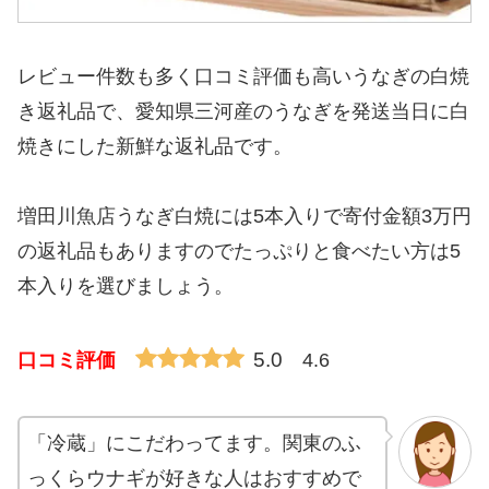
レビュー件数も多く口コミ評価も高いうなぎの白焼
き返礼品で、愛知県三河産のうなぎを発送当日に白
焼きにした新鮮な返礼品です。
増田川魚店うなぎ白焼には5本入りで寄付金額3万円
の返礼品もありますのでたっぷりと食べたい方は5
本入りを選びましょう。
5.0
口コミ評価
4.6
「冷蔵」にこだわってます。関東のふ
っくらウナギが好きな人はおすすめで