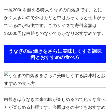
一尾200gを超える特大うなぎの白焼きです。とに
かく大きいので外はカリと中はふっくらと仕上がっ
ているのが特徴です。このサイズで寄付金額は
13,000円は白焼きのなかでもかなりおすすめです。
うなぎの白焼きをさらに美味しくする調味
料とおすすめの食べ方
白焼きはうなぎ本来の味が楽しめるので色々な食べ
方が楽しめる料理です。今回はその中でもおすすめ