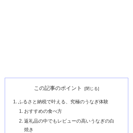
この記事のポイント
ふるさと納税で叶える、究極のうなぎ体験
おすすめの食べ方
返礼品の中でもレビューの高いうなぎの白
焼き