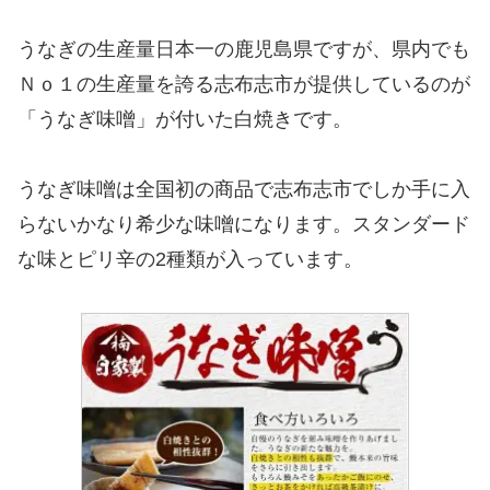
うなぎの生産量日本一の鹿児島県ですが、県内でも
Ｎｏ１の生産量を誇る志布志市が提供しているのが
「うなぎ味噌」が付いた白焼きです。
うなぎ味噌は全国初の商品で志布志市でしか手に入
らないかなり希少な味噌になります。スタンダード
な味とピリ辛の2種類が入っています。