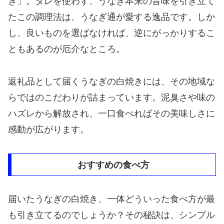
き」。タレを使わず、うなぎ本来の旨味を引き立て
たこの調理法は、うなぎ通が愛する逸品です。しか
し、良いものを選ばなければ、逆にがっかりするこ
ともあるのが厄介なところ。
返礼品として届くうなぎの白焼きには、その地域な
らではのこだわりが詰まっています。泥臭さや味の
ハズレから解放され、一口食べればその美味しさに
感動が広がります。
おすすめの食べ方
届いたうなぎの白焼き、一体どういった食べ方が最
も引き立てるのでしょうか？その秘訣は、シンプル