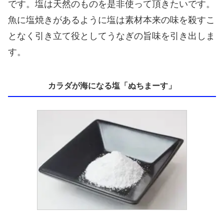
です。塩は天然のものを是非使って頂きたいです。
魚に塩焼きがあるように塩は素材本来の味を殺すこ
となく引き立て役としてうなぎの旨味を引き出しま
す。
カラダが海になる塩「ぬちまーす」