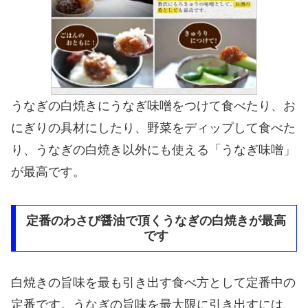
うなぎの白焼きにうなぎ味噌をつけて食べたり、お
にぎりの具材にしたり、野菜をディップして食べた
り、うなぎの白焼き以外にも使える「うなぎ味噌」
が最高です。
定番のわさび醤油で頂くうなぎの白焼きが最高
です
白焼きの旨味を最も引き出す食べ方として定番中の
定番です。うなぎの旨味を最大限に引き出すには、