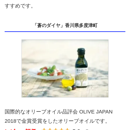
すすめです。
「蒼のダイヤ」香川県多度津町
国際的なオリーブオイル品評会 OLIVE JAPAN
2018で金賞受賞をしたオリーブオイルです。