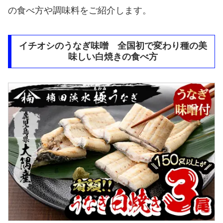
の食べ方や調味料をご紹介します。
イチオシのうなぎ味噌 全国初で変わり種の美
味しい白焼きの食べ方