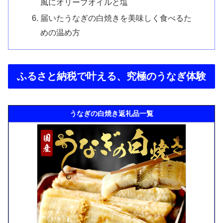
風にオリーブオイルと塩
届いたうなぎの白焼きを美味しく食べるた
めの温め方
ふるさと納税で叶える、究極のうなぎ体験
うなぎの白焼き返礼品一覧