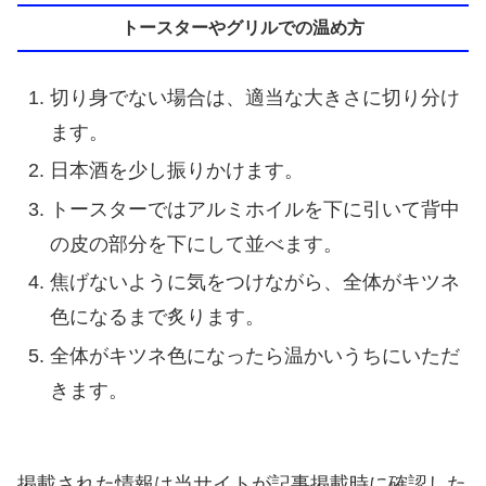
トースターやグリルでの温め方
切り身でない場合は、適当な大きさに切り分け
ます。
日本酒を少し振りかけます。
トースターではアルミホイルを下に引いて背中
の皮の部分を下にして並べます。
焦げないように気をつけながら、全体がキツネ
色になるまで炙ります。
全体がキツネ色になったら温かいうちにいただ
きます。
掲載された情報は当サイトが記事掲載時に確認した