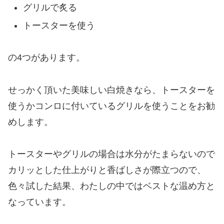
グリルで炙る
トースターを使う
の4つがあります。
せっかく頂いた美味しい白焼きなら、トースターを
使うかコンロに付いているグリルを使うことをお勧
めします。
トースターやグリルの場合は水分がたまらないので
カリッとした仕上がりと香ばしさが際立つので、
色々試した結果、わたしの中ではベストな温め方と
なっています。