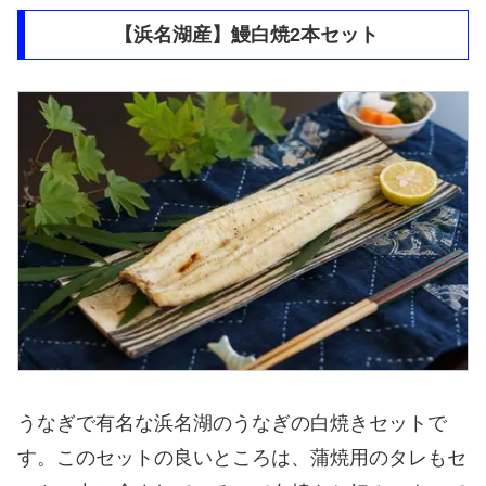
【浜名湖産】鰻白焼2本セット
うなぎで有名な浜名湖のうなぎの白焼きセットで
す。このセットの良いところは、蒲焼用のタレもセ