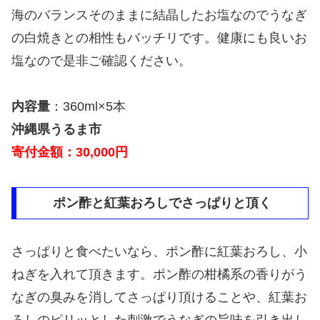
海のバランスそのままに結晶したお塩なのでうなぎ
の白焼きとの相性もバッチリです。健康にも良いお
塩なので是非ご確認ください。
内容量
：360ml×5本
沖縄県うるま市
寄付金額：30,000円
ポン酢と紅葉おろしでさっぱりと頂く
さっぱりと食べたいなら、ポン酢に紅葉おろし、小
ねぎを入れて頂きます。ポン酢の柑橘系の香りがう
なぎの臭みを消してさっぱり頂けることや、紅葉お