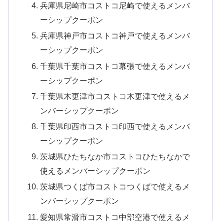
兵庫県尼崎市コストコ尼崎で使えるメンバ
ーシップクーポン
兵庫県神戸市コストコ神戸で使えるメンバ
ーシップクーポン
千葉県千葉市コストコ幕張で使えるメンバ
ーシップクーポン
千葉県木更津市コストコ木更津で使えるメ
ンバーシップクーポン
千葉県印西市コストコ印西で使えるメンバ
ーシップクーポン
茨城県ひたちなか市コストコひたちなかで
使えるメンバーシップクーポン
茨城県つくば市コストコつくばで使えるメ
ンバーシップクーポン
愛知県常滑市コストコ中部空港で使えるメ