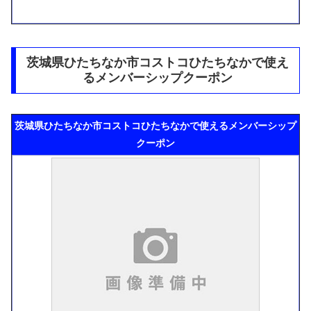
茨城県ひたちなか市コストコひたちなかで使え
るメンバーシップクーポン
茨城県ひたちなか市コストコひたちなかで使えるメンバーシップ
クーポン