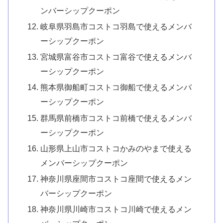
ンバーシップクーポン
岐阜県羽島市コストコ羽島で使えるメンバ
ーシップクーポン
宮城県富谷市コストコ富谷で使えるメンバ
ーシップクーポン
熊本県御船町コストコ御船で使えるメンバ
ーシップクーポン
群馬県前橋市コストコ前橋で使えるメンバ
ーシップクーポン
山形県上山市コストコかみのやまで使える
メンバーシップクーポン
神奈川県座間市コストコ座間で使えるメン
バーシップクーポン
神奈川県川崎市コストコ川崎で使えるメン