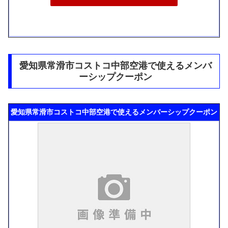
愛知県常滑市コストコ中部空港で使えるメンバ
ーシップクーポン
愛知県常滑市コストコ中部空港で使えるメンバーシップクーポン