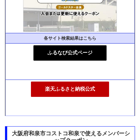
各サイト検索結果はこちら
ふるなび公式ページ
楽天ふるさと納税公式
大阪府和泉市コストコ和泉で使えるメンバーシ