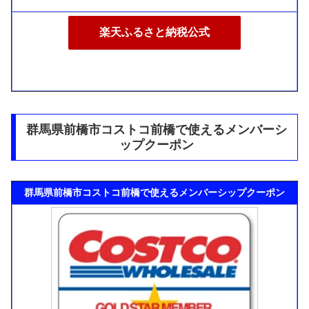
楽天ふるさと納税公式
群馬県前橋市コストコ前橋で使えるメンバーシ
ップクーポン
群馬県前橋市コストコ前橋で使えるメンバーシップクーポン