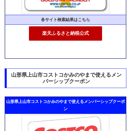
各サイト検索結果はこちら
楽天ふるさと納税公式
山形県上山市コストコかみのやまで使えるメン
バーシップクーポン
山形県上山市コストコかみのやまで使えるメンバーシップクーポ
ン