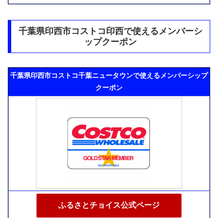
千葉県印西市コストコ印西で使えるメンバーシ
ップクーポン
千葉県印西市コストコ千葉ニュータウンで使えるメンバーシップ
クーポン
ふるさとチョイス公式ページ