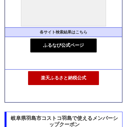
各サイト検索結果はこちら
ふるなび公式ページ
楽天ふるさと納税公式
岐阜県羽島市コストコ羽島で使えるメンバーシ
ップクーポン