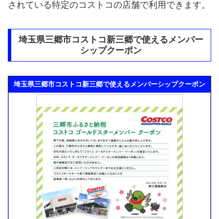
されている特定のコストコの店舗で利用できます。
埼玉県三郷市コストコ新三郷で使えるメンバー
シップクーポン
埼玉県三郷市コストコ新三郷で使えるメンバーシップクーポン