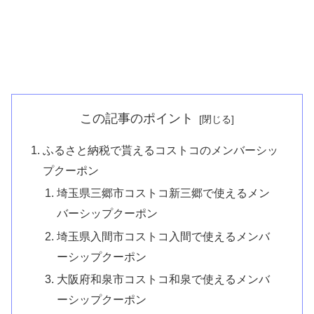
この記事のポイント
ふるさと納税で貰えるコストコのメンバーシッ
プクーポン
埼玉県三郷市コストコ新三郷で使えるメン
バーシップクーポン
埼玉県入間市コストコ入間で使えるメンバ
ーシップクーポン
大阪府和泉市コストコ和泉で使えるメンバ
ーシップクーポン