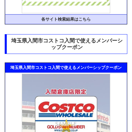
各サイト検索結果はこちら
埼玉県入間市コストコ入間で使えるメンバーシ
ップクーポン
埼玉県入間市コストコ入間で使えるメンバーシップクーポン