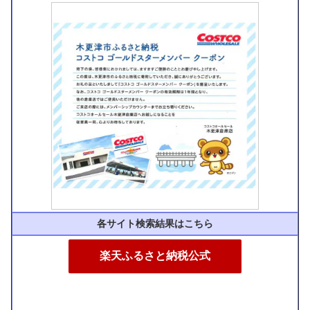
各サイト検索結果はこちら
楽天ふるさと納税公式