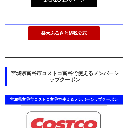
楽天ふるさと納税公式
宮城県富谷市コストコ富谷で使えるメンバーシ
ップクーポン
宮城県富谷市コストコ富谷で使えるメンバーシップクーポン