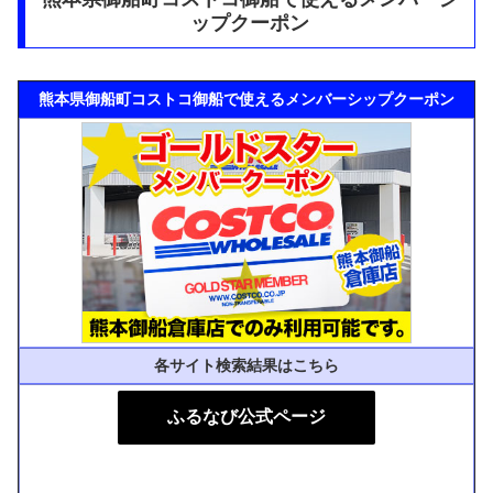
ップクーポン
熊本県御船町コストコ御船で使えるメンバーシップクーポン
各サイト検索結果はこちら
ふるなび公式ページ