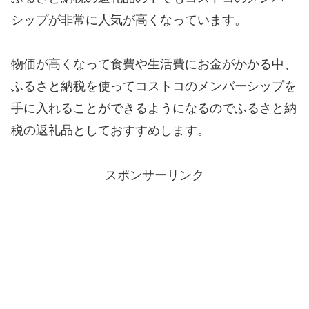
シップが非常に人気が高くなっています。
物価が高くなって食費や生活費にお金がかかる中、
ふるさと納税を使ってコストコのメンバーシップを
手に入れることができるようになるのでふるさと納
税の返礼品としておすすめします。
スポンサーリンク