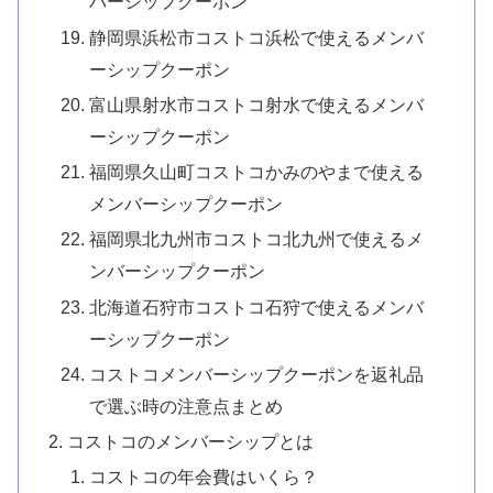
バーシップクーポン
静岡県浜松市コストコ浜松で使えるメンバ
ーシップクーポン
富山県射水市コストコ射水で使えるメンバ
ーシップクーポン
福岡県久山町コストコかみのやまで使える
メンバーシップクーポン
福岡県北九州市コストコ北九州で使えるメ
ンバーシップクーポン
北海道石狩市コストコ石狩で使えるメンバ
ーシップクーポン
コストコメンバーシップクーポンを返礼品
で選ぶ時の注意点まとめ
コストコのメンバーシップとは
コストコの年会費はいくら？