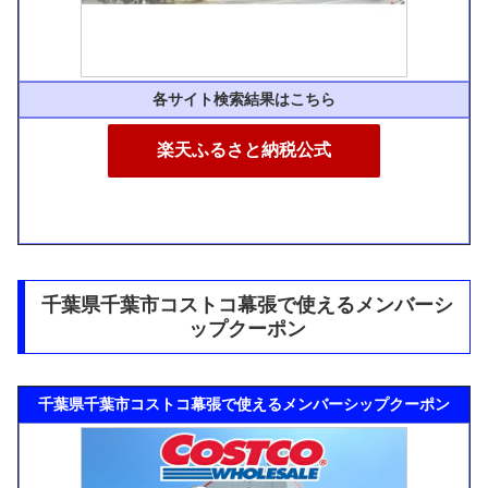
各サイト検索結果はこちら
楽天ふるさと納税公式
千葉県千葉市コストコ幕張で使えるメンバーシ
ップクーポン
千葉県千葉市コストコ幕張で使えるメンバーシップクーポン