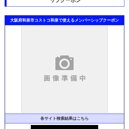
ップクーポン
大阪府和泉市コストコ和泉で使えるメンバーシップクーポン
各サイト検索結果はこちら