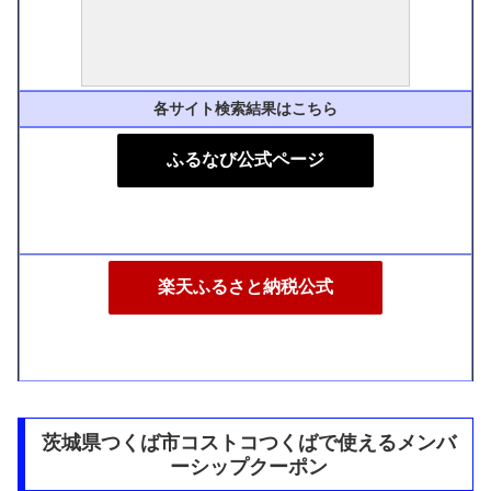
各サイト検索結果はこちら
ふるなび公式ページ
楽天ふるさと納税公式
茨城県つくば市コストコつくばで使えるメンバ
ーシップクーポン