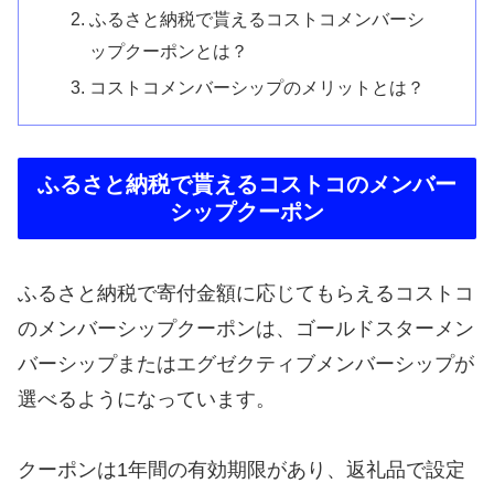
ふるさと納税で貰えるコストコメンバーシ
ップクーポンとは？
コストコメンバーシップのメリットとは？
ふるさと納税で貰えるコストコのメンバー
シップクーポン
ふるさと納税で寄付金額に応じてもらえるコストコ
のメンバーシップクーポンは、ゴールドスターメン
バーシップまたはエグゼクティブメンバーシップが
選べるようになっています。
クーポンは1年間の有効期限があり、返礼品で設定