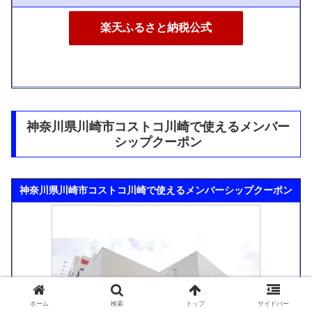
楽天ふるさと納税公式
神奈川県川崎市コストコ川崎で使えるメンバー
シップクーポン
神奈川県川崎市コストコ川崎で使えるメンバーシップクーポン
ホーム
検索
トップ
サイドバー