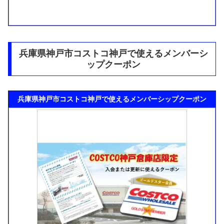
兵庫県神戸市コストコ神戸で使えるメンバーシ
ップクーポン
兵庫県神戸市コストコ神戸で使えるメンバーシップクーポン