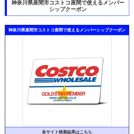
神奈川県座間市コストコ座間で使えるメンバー
シップクーポン
神奈川県座間市コストコ座間で使えるメンバーシップクーポン
各サイト検索結果はこちら