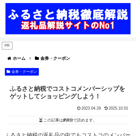
PR
ホーム
金券・クーポン
金券・クーポン
ふるさと納税でコストコメンバーシップを
ゲットしてショッピングしよう！
2023.04.29
2025.10.01
この記事は
約8分
で読めます。
ふるさと納税の返礼品の中でもコストコのメンバー