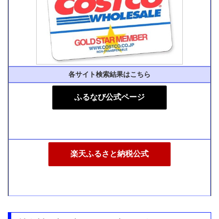
各サイト検索結果はこちら
ふるなび公式ページ
楽天ふるさと納税公式