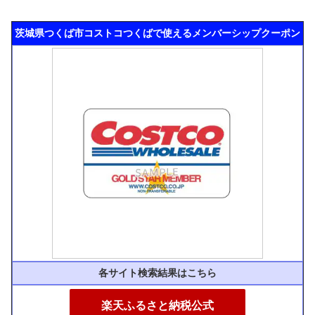
茨城県つくば市コストコつくばで使えるメンバーシップクーポン
各サイト検索結果はこちら
楽天ふるさと納税公式