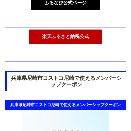
ふるなび公式ページ
楽天ふるさと納税公式
兵庫県尼崎市コストコ尼崎で使えるメンバーシ
ップクーポン
兵庫県尼崎市コストコ尼崎で使えるメンバーシップクーポン