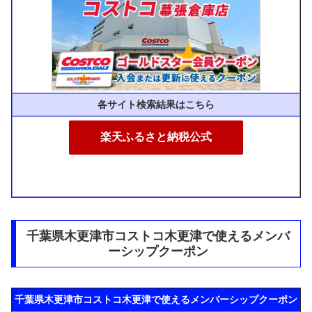
各サイト検索結果はこちら
楽天ふるさと納税公式
千葉県木更津市コストコ木更津で使えるメンバ
ーシップクーポン
千葉県木更津市コストコ木更津で使えるメンバーシップクーポン