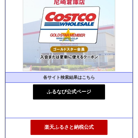
各サイト検索結果はこちら
ふるなび公式ページ
楽天ふるさと納税公式