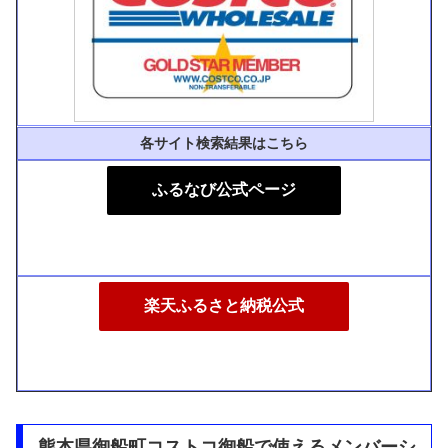
各サイト検索結果はこちら
ふるなび公式ページ
楽天ふるさと納税公式
熊本県御船町コストコ御船で使えるメンバーシ