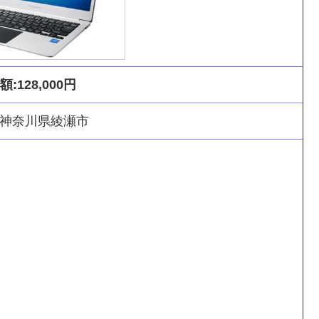
:128,000円
神奈川県綾瀬市