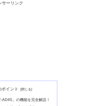
ンサーリンク
のポイント
-AD4S」の機能を完全解説！