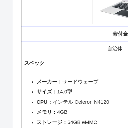
寄付金額
自治体：
スペック
メーカー：
サードウェーブ
サイズ：
14.0型
CPU：
インテル Celeron N4120
メモリ：
4GB
ストレージ：
64GB eMMC