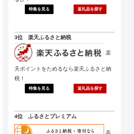
特集を見る
返礼品を探す
3位 楽天ふるさと納税
楽
天ポイントをためるなら楽天ふるさと納
税！
特集を見る
返礼品を探す
4位 ふるさとプレミアム
高