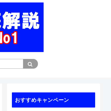
おすすめキャンペーン