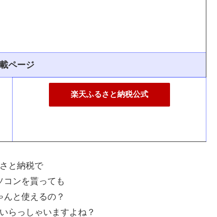
載ページ
楽天ふるさと納税公式
さと納税で
ソコンを貰っても
ゃんと使えるの？
いらっしゃいますよね？