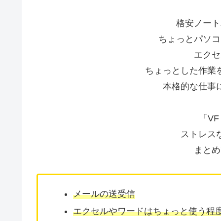
格安ノート
ちょっとパソコ
エクセ
ちょっとした作業
本格的な仕事
「VF
ストレス
まとめ
メールの送受信
エクセルやワードはちょっと使う程