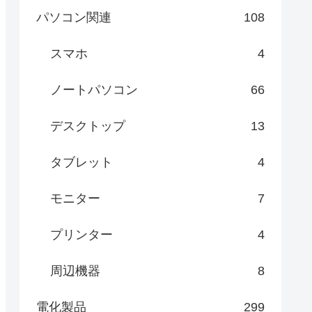
パソコン関連
108
スマホ
4
ノートパソコン
66
デスクトップ
13
タブレット
4
モニター
7
プリンター
4
周辺機器
8
電化製品
299