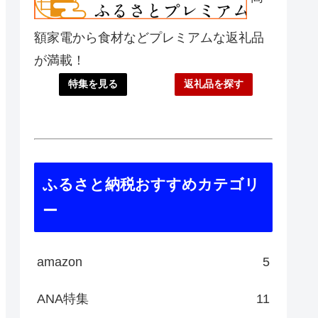
額家電から食材などプレミアムな返礼品
が満載！
特集を見る
返礼品を探す
ふるさと納税おすすめカテゴリ
ー
amazon
5
ANA特集
11