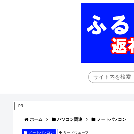
PR
ホーム
パソコン関連
ノートパソコン
ノートパソコン
サードウェーブ