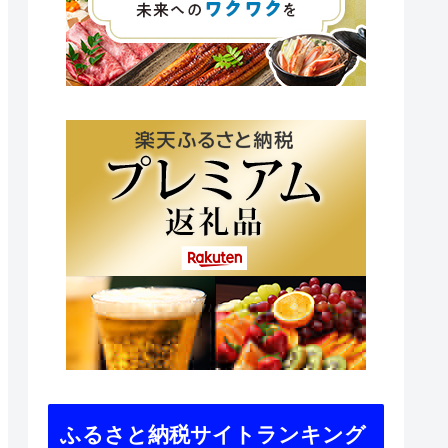
ふるさと納税サイトランキング